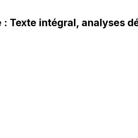
 : Texte intégral, analyses d