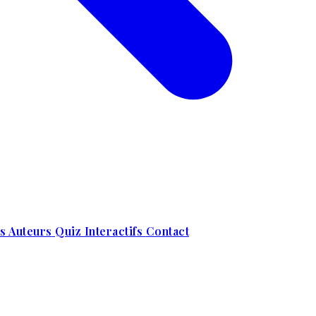
s Auteurs
Quiz Interactifs
Contact