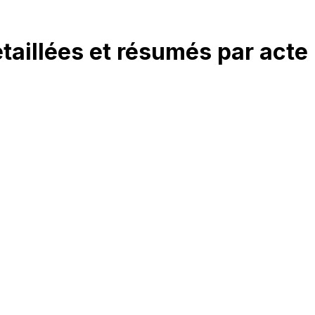
étaillées et résumés par acte