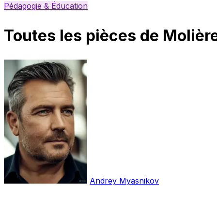
Pédagogie & Éducation
Toutes les pièces de Molière
Andrey Myasnikov