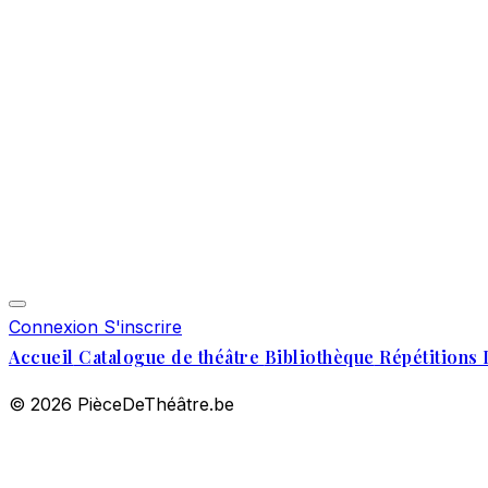
Connexion
S'inscrire
Accueil
Catalogue de théâtre
Bibliothèque
Répétitions 
© 2026 PièceDeThéâtre.be