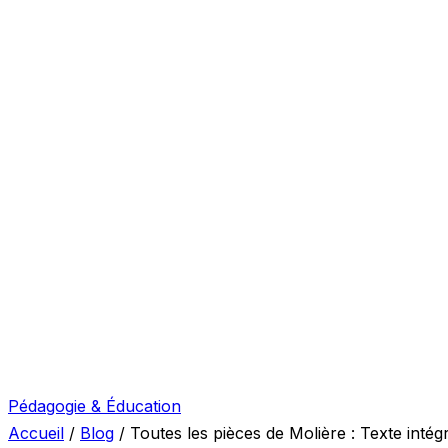
Pédagogie & Éducation
Accueil
/
Blog
/
Toutes les pièces de Molière : Texte intég