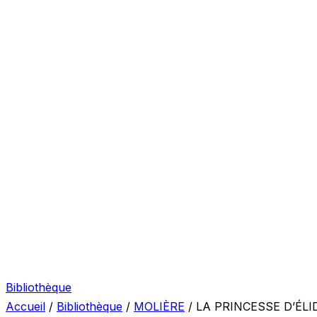
Bibliothèque
Accueil
/
Bibliothèque
/
MOLIÈRE
/
LA PRINCESSE D’ÉLI