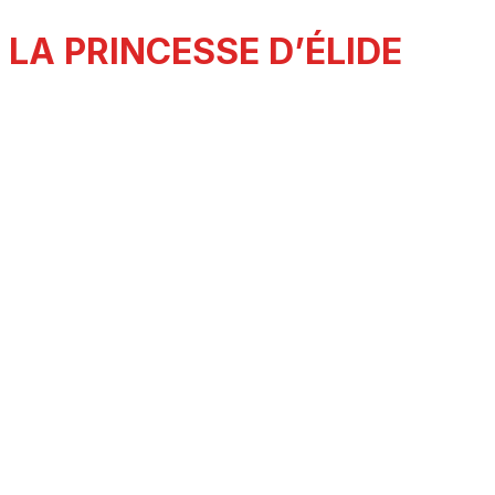
LA PRINCESSE D’ÉLIDE