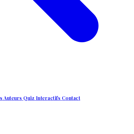
s Auteurs
Quiz Interactifs
Contact