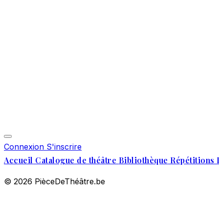
Connexion
S'inscrire
Accueil
Catalogue de théâtre
Bibliothèque
Répétitions 
© 2026 PièceDeThéâtre.be