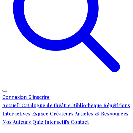
Connexion
S'inscrire
Accueil
Catalogue de théâtre
Bibliothèque
Répétitions
Interactives
Espace Créateurs
Articles & Ressources
Nos Auteurs
Quiz Interactifs
Contact