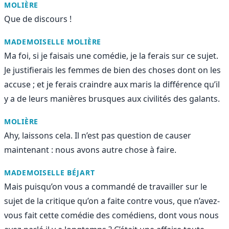
MOLIÈRE
Que de discours !
MADEMOISELLE MOLIÈRE
Ma foi, si je faisais une comédie, je la ferais sur ce sujet.
Je justifierais les femmes de bien des choses dont on les
accuse ; et je ferais craindre aux maris la différence qu’il
y a de leurs manières brusques aux civilités des galants.
MOLIÈRE
Ahy, laissons cela. Il n’est pas question de causer
maintenant : nous avons autre chose à faire.
MADEMOISELLE BÉJART
Mais puisqu’on vous a commandé de travailler sur le
sujet de la critique qu’on a faite contre vous, que n’avez-
vous fait cette comédie des comédiens, dont vous nous