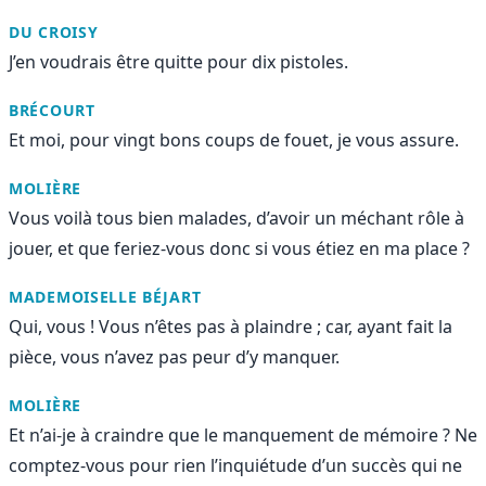
DU CROISY
J’en voudrais être quitte pour dix pistoles.
BRÉCOURT
Et moi, pour vingt bons coups de fouet, je vous assure.
MOLIÈRE
Vous voilà tous bien malades, d’avoir un méchant rôle à
jouer, et que feriez-vous donc si vous étiez en ma place ?
MADEMOISELLE BÉJART
Qui, vous ! Vous n’êtes pas à plaindre ; car, ayant fait la
pièce, vous n’avez pas peur d’y manquer.
MOLIÈRE
Et n’ai-je à craindre que le manquement de mémoire ? Ne
comptez-vous pour rien l’inquiétude d’un succès qui ne