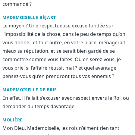
commandé ?
MADEMOISELLE BÉJART
Le moyen ? Une respectueuse excuse fondée sur
l’impossibilité de la chose, dans le peu de temps qu’on
vous donne ; et tout autre, en votre place, ménagerait
mieux sa réputation, et se serait bien gardé de se
commettre comme vous faites. Où en serez-vous, je
vous prie, si l’affaire réussit mal ? et quel avantage
pensez-vous qu’en prendront tous vos ennemis ?
MADEMOISELLE DE BRIE
En effet, il fallait s’excuser avec respect envers le Roi, ou
demander du temps davantage.
MOLIÈRE
Mon Dieu, Mademoiselle, les rois n’aiment rien tant