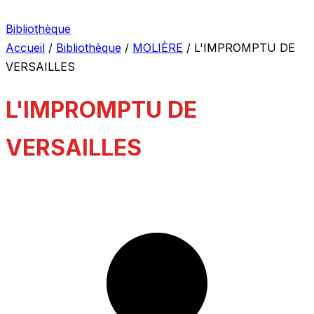
Bibliothèque
Accueil
/
Bibliothèque
/
MOLIÈRE
/
L'IMPROMPTU DE
VERSAILLES
L'IMPROMPTU DE
VERSAILLES