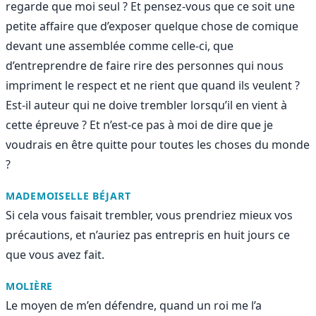
regarde que moi seul ? Et pensez-vous que ce soit une
petite affaire que d’exposer quelque chose de comique
devant une assemblée comme celle-ci, que
d’entreprendre de faire rire des personnes qui nous
impriment le respect et ne rient que quand ils veulent ?
Est-il auteur qui ne doive trembler lorsqu’il en vient à
cette épreuve ? Et n’est-ce pas à moi de dire que je
voudrais en être quitte pour toutes les choses du monde
?
MADEMOISELLE BÉJART
Si cela vous faisait trembler, vous prendriez mieux vos
précautions, et n’auriez pas entrepris en huit jours ce
que vous avez fait.
MOLIÈRE
Le moyen de m’en défendre, quand un roi me l’a