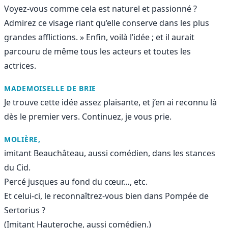
Voyez-vous comme cela est naturel et passionné ?
Admirez ce visage riant qu’elle conserve dans les plus
grandes afflictions. » Enfin, voilà l’idée ; et il aurait
parcouru de même tous les acteurs et toutes les
actrices.
MADEMOISELLE DE BRIE
Je trouve cette idée assez plaisante, et j’en ai reconnu là
dès le premier vers. Continuez, je vous prie.
MOLIÈRE,
imitant Beauchâteau, aussi comédien, dans les stances
du Cid.
Percé jusques au fond du cœur…, etc.
Et celui-ci, le reconnaîtrez-vous bien dans Pompée de
Sertorius ?
(Imitant Hauteroche, aussi comédien.)