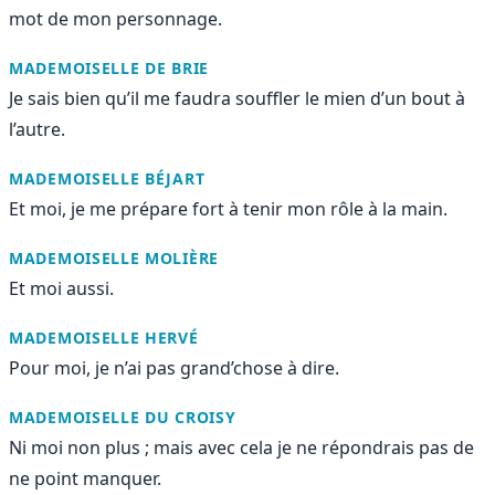
mot de mon personnage.
MADEMOISELLE DE BRIE
Je sais bien qu’il me faudra souffler le mien d’un bout à
l’autre.
MADEMOISELLE BÉJART
Et moi, je me prépare fort à tenir mon rôle à la main.
MADEMOISELLE MOLIÈRE
Et moi aussi.
MADEMOISELLE HERVÉ
Pour moi, je n’ai pas grand’chose à dire.
MADEMOISELLE DU CROISY
Ni moi non plus ; mais avec cela je ne répondrais pas de
ne point manquer.