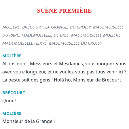
SCÈNE PREMIÈRE
MOLIÈRE, BRÉCOURT, LA GRANGE, DU CROISY, MADEMOISELLE
DU PARC, MADEMOISELLE DE BRIE, MADEMOISELLE MOLIÈRE,
MADEMOISELLE HERVÉ, MADEMOISELLE DU CROISY
MOLIÈRE
Allons donc, Messieurs et Mesdames, vous moquez-vous
avec votre longueur, et ne voulez-vous pas tous venir ici ?
La peste soit des gens ! Holà ho, Monsieur de Brécourt !
BRÉCOURT
Quoi ?
MOLIÈRE
Monsieur de la Grange !