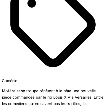
Comédie
Molière et sa troupe répètent à la hâte une nouvelle
pièce commandée par le roi Louis XIV à Versailles. Entre
les comédiens qui ne savent pas leurs rôles, les