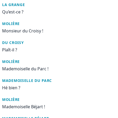
LA GRANGE
Qu’est-ce ?
MOLIÈRE
Monsieur du Croisy !
DU CROISY
Plaît-il ?
MOLIÈRE
Mademoiselle du Parc !
MADEMOISELLE DU PARC
Hé bien ?
MOLIÈRE
Mademoiselle Béjart !