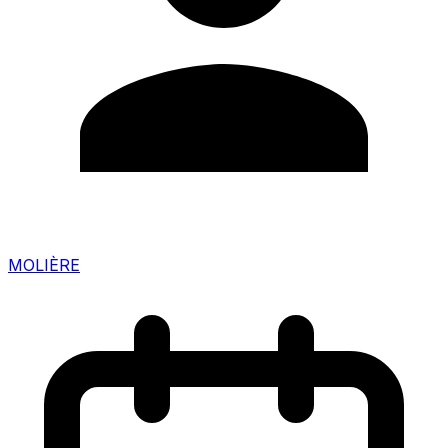
MOLIÈRE