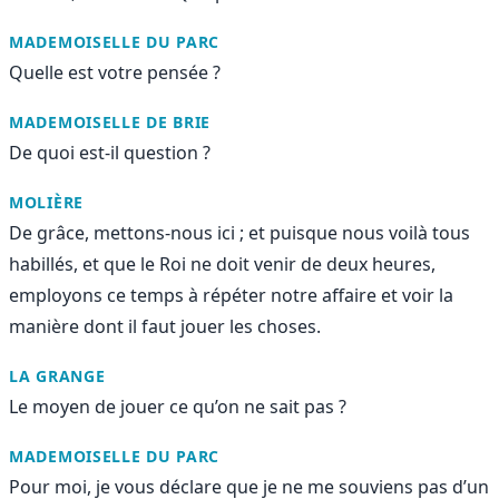
MADEMOISELLE DU PARC
Quelle est votre pensée ?
MADEMOISELLE DE BRIE
De quoi est-il question ?
MOLIÈRE
De grâce, mettons-nous ici ; et puisque nous voilà tous
habillés, et que le Roi ne doit venir de deux heures,
employons ce temps à répéter notre affaire et voir la
manière dont il faut jouer les choses.
LA GRANGE
Le moyen de jouer ce qu’on ne sait pas ?
MADEMOISELLE DU PARC
Pour moi, je vous déclare que je ne me souviens pas d’un