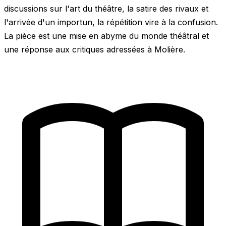
discussions sur l'art du théâtre, la satire des rivaux et
l'arrivée d'un importun, la répétition vire à la confusion.
La pièce est une mise en abyme du monde théâtral et
une réponse aux critiques adressées à Molière.