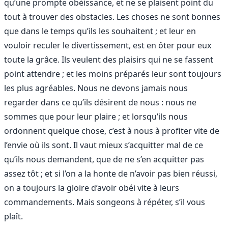
qu’une prompte obéissance, et ne se plaisent point du
tout à trouver des obstacles. Les choses ne sont bonnes
que dans le temps qu’ils les souhaitent ; et leur en
vouloir reculer le divertissement, est en ôter pour eux
toute la grâce. Ils veulent des plaisirs qui ne se fassent
point attendre ; et les moins préparés leur sont toujours
les plus agréables. Nous ne devons jamais nous
regarder dans ce qu’ils désirent de nous : nous ne
sommes que pour leur plaire ; et lorsqu’ils nous
ordonnent quelque chose, c’est à nous à profiter vite de
l’envie où ils sont. Il vaut mieux s’acquitter mal de ce
qu’ils nous demandent, que de ne s’en acquitter pas
assez tôt ; et si l’on a la honte de n’avoir pas bien réussi,
on a toujours la gloire d’avoir obéi vite à leurs
commandements. Mais songeons à répéter, s’il vous
plaît.