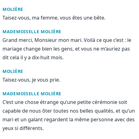
MOLIÈRE
Taisez-vous, ma femme, vous êtes une bête.
MADEMOISELLE MOLIÈRE
Grand merci, Monsieur mon mari. Voilà ce que c’est : le
mariage change bien les gens, et vous ne m’auriez pas
dit cela il y a dix-huit mois.
MOLIÈRE
Taisez-vous, je vous prie.
MADEMOISELLE MOLIÈRE
C’est une chose étrange qu’une petite cérémonie soit
capable de nous ôter toutes nos belles qualités, et qu’un
mari et un galant regardent la même personne avec des
yeux si différents.