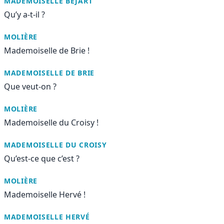
MADEMOISELLE BÉJART
Qu’y a-t-il ?
MOLIÈRE
Mademoiselle de Brie !
MADEMOISELLE DE BRIE
Que veut-on ?
MOLIÈRE
Mademoiselle du Croisy !
MADEMOISELLE DU CROISY
Qu’est-ce que c’est ?
MOLIÈRE
Mademoiselle Hervé !
MADEMOISELLE HERVÉ