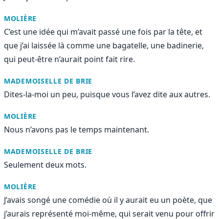
MOLIÈRE
C’est une idée qui m’avait passé une fois par la tête, et
que j’ai laissée là comme une bagatelle, une badinerie,
qui peut-être n’aurait point fait rire.
MADEMOISELLE DE BRIE
Dites-la-moi un peu, puisque vous l’avez dite aux autres.
MOLIÈRE
Nous n’avons pas le temps maintenant.
MADEMOISELLE DE BRIE
Seulement deux mots.
MOLIÈRE
J’avais songé une comédie où il y aurait eu un poète, que
j’aurais représenté moi-même, qui serait venu pour offrir