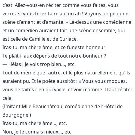
c’est. Allez-vous-en réciter comme vous faites, vous
verrez si vous ferez faire aucun ah ! Voyons un peu une
scène d’amant et d’amante. » Là-dessus une comédienne
et un comédien auraient fait une scène ensemble, qui
est celle de Camille et de Curiace,
Iras-tu, ma chère âme, et ce funeste honneur
Te plaît-il aux dépens de tout notre bonheur ?
— Hélas ! Je vois trop bien…, etc.
Tout de même que l’autre, et le plus naturellement qu’ils
auraient pu. Et le poète aussitôt : « Vous vous moquez,
vous ne faites rien qui vaille, et voici comme il faut réciter
cela.
(Imitant Mlle Beauchâteau, comédienne de l’Hôtel de
Bourgogne.)
Iras-tu, ma chère âme…, etc.
Non, je te connais mieux…, etc.