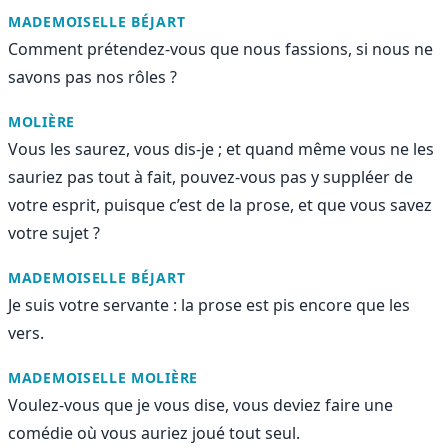
MADEMOISELLE BÉJART
Comment prétendez-vous que nous fassions, si nous ne
savons pas nos rôles ?
MOLIÈRE
Vous les saurez, vous dis-je ; et quand même vous ne les
sauriez pas tout à fait, pouvez-vous pas y suppléer de
votre esprit, puisque c’est de la prose, et que vous savez
votre sujet ?
MADEMOISELLE BÉJART
Je suis votre servante : la prose est pis encore que les
vers.
MADEMOISELLE MOLIÈRE
Voulez-vous que je vous dise, vous deviez faire une
comédie où vous auriez joué tout seul.