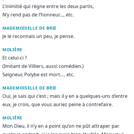
L’inimitié qui règne entre les deux partis,
N’y rend pas de l’honneur…, etc.
MADEMOISELLE DE BRIE
Je le reconnais un peu, je pense.
MOLIÈRE
Et celui-ci ?
(Imitant de Villiers, aussi comédien.)
Seigneur, Polybe est mort…, etc.
MADEMOISELLE DE BRIE
Oui, je sais qui c’est ; mais il y en a quelques-uns d’entre
eux, je crois, que vous auriez peine à contrefaire.
MOLIÈRE
Mon Dieu, il n’y en a point qu’on ne pût attraper par