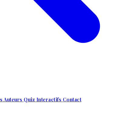
s Auteurs
Quiz Interactifs
Contact