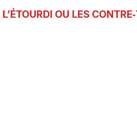
L’ÉTOURDI OU LES CONTRE