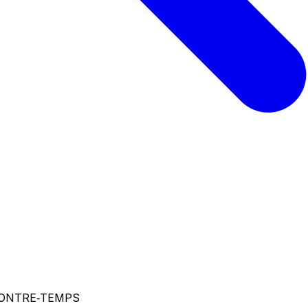
CONTRE‑TEMPS