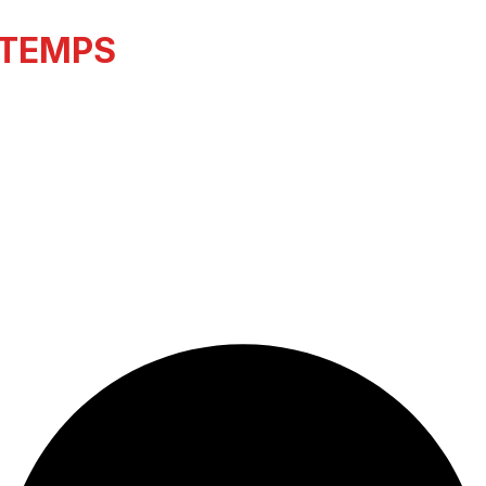
‑TEMPS