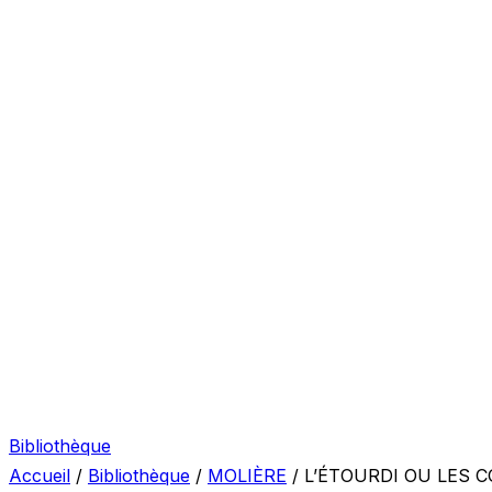
Bibliothèque
Accueil
/
Bibliothèque
/
MOLIÈRE
/
L’ÉTOURDI OU LES 