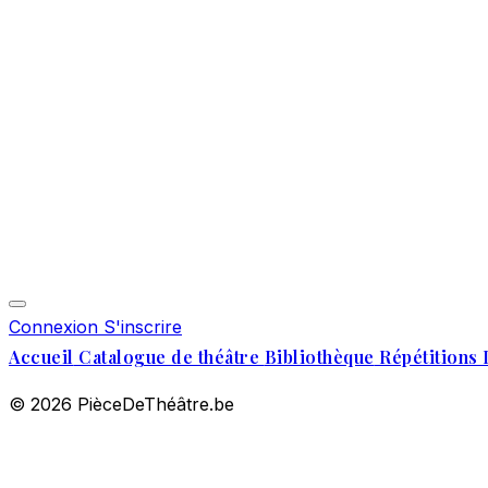
Connexion
S'inscrire
Accueil
Catalogue de théâtre
Bibliothèque
Répétitions 
© 2026 PièceDeThéâtre.be