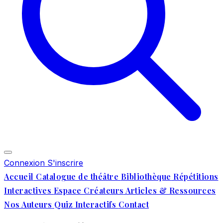
Connexion
S'inscrire
Accueil
Catalogue de théâtre
Bibliothèque
Répétitions
Interactives
Espace Créateurs
Articles & Ressources
Nos Auteurs
Quiz Interactifs
Contact