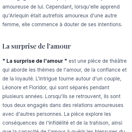
amoureuse de lui. Cependant, lorsqu'elle apprend
qu'Arlequin était autrefois amoureux d'une autre
femme, elle commence à douter de ses intentions.
La surprise de l'amour
" La surprise de l'amour "
est une pièce de théâtre
qui aborde les thèmes de l'amour, de la confiance et
de la loyauté. L'intrigue tourne autour d'un couple,
Léonore et Floridor, qui sont séparés pendant
plusieurs années. Lorsqu'ils se retrouvent, ils sont
tous deux engagés dans des relations amoureuses
avec d'autres personnes. La pièce explore les
conséquences de l'infidélité et de la trahison, ainsi
que la capacité de l'amour à guérir les blessures du