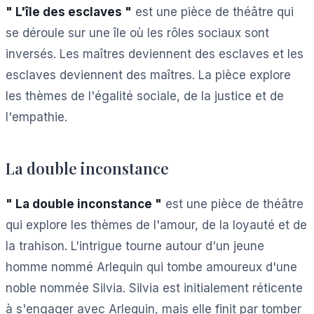
" L'île des esclaves "
est une pièce de théâtre qui
se déroule sur une île où les rôles sociaux sont
inversés. Les maîtres deviennent des esclaves et les
esclaves deviennent des maîtres. La pièce explore
les thèmes de l'égalité sociale, de la justice et de
l'empathie.
La double inconstance
" La double inconstance "
est une pièce de théâtre
qui explore les thèmes de l'amour, de la loyauté et de
la trahison. L'intrigue tourne autour d'un jeune
homme nommé Arlequin qui tombe amoureux d'une
noble nommée Silvia. Silvia est initialement réticente
à s'engager avec Arlequin, mais elle finit par tomber