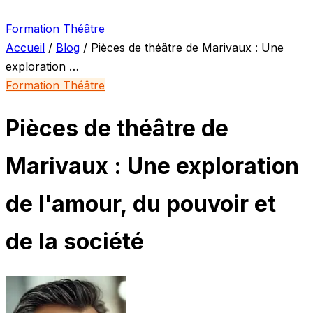
Formation Théâtre
Accueil
/
Blog
/
Pièces de théâtre de Marivaux : Une
exploration …
Formation Théâtre
Pièces de théâtre de
Marivaux : Une exploration
de l'amour, du pouvoir et
de la société