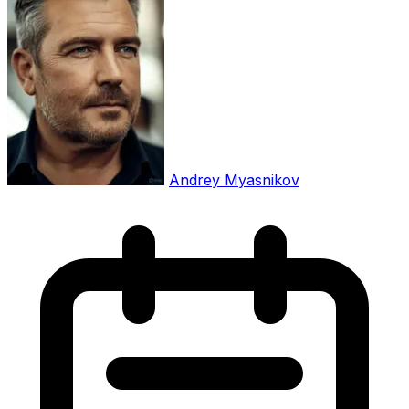
Andrey Myasnikov