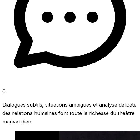
0
Dialogues subtils, situations ambiguës et analyse délicate
des relations humaines font toute la richesse du théâtre
marivaudien.