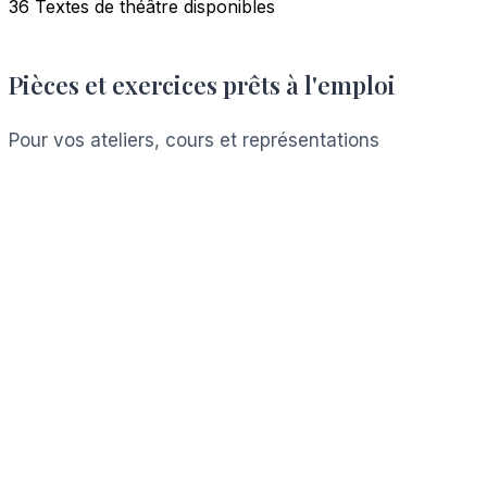
36 Textes de théâtre disponibles
Pièces et exercices prêts à l'emploi
Pour vos ateliers, cours et représentations
Voir les ressources