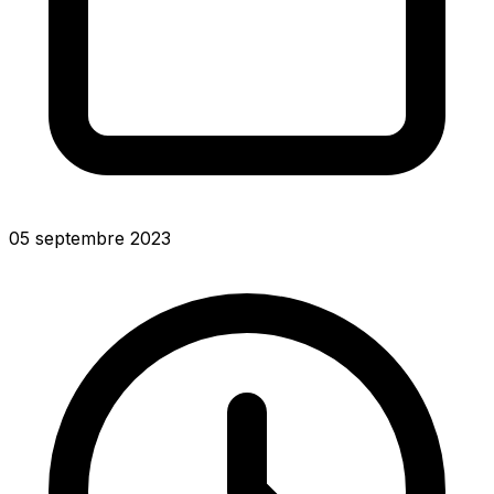
05 septembre 2023