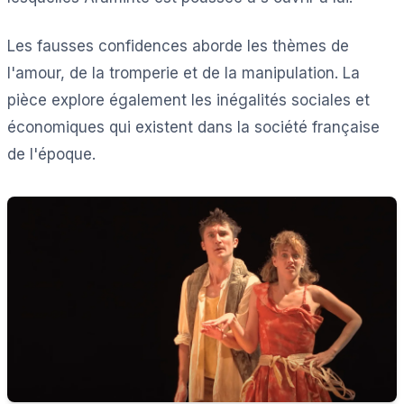
Les fausses confidences aborde les thèmes de
l'amour, de la tromperie et de la manipulation. La
pièce explore également les inégalités sociales et
économiques qui existent dans la société française
de l'époque.