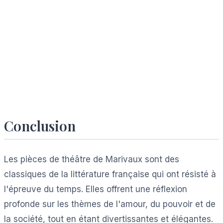
Conclusion
Les pièces de théâtre de Marivaux sont des
classiques de la littérature française qui ont résisté à
l'épreuve du temps. Elles offrent une réflexion
profonde sur les thèmes de l'amour, du pouvoir et de
la société, tout en étant divertissantes et élégantes.