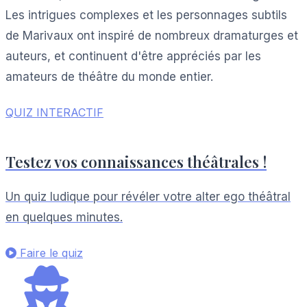
Les intrigues complexes et les personnages subtils
de Marivaux ont inspiré de nombreux dramaturges et
auteurs, et continuent d'être appréciés par les
amateurs de théâtre du monde entier.
QUIZ INTERACTIF
Testez vos connaissances théâtrales !
Un quiz ludique pour révéler votre alter ego théâtral
en quelques minutes.
Faire le quiz