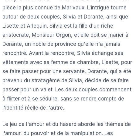
pièce la plus connue de Marivaux. L'intrigue tourne
autour de deux couples, Silvia et Dorante, ainsi que
Lisette et Arlequin. Silvia est la fille d'un riche
aristocrate, Monsieur Orgon, et elle doit se marier à
Dorante, un noble de province qu'elle n'a jamais
rencontré. Avant la rencontre, Silvia échange ses
vêtements avec sa femme de chambre, Lisette, pour
se faire passer pour une servante. Dorante, qui a été
prévenu du stratagème de Silvia, décide de se faire
passer pour un valet. Les deux couples commencent
à flirter et à se séduire, sans se rendre compte de
l'identité réelle de l'autre.
Le jeu de l'amour et du hasard aborde les thèmes de
l'amour, du pouvoir et de la manipulation. Les