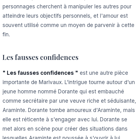
personnages cherchent à manipuler les autres pour
atteindre leurs objectifs personnels, et l'amour est
souvent utilisé comme un moyen de parvenir à cette
fin.
Les fausses confidences
" Les fausses confidences "
est une autre pièce
importante de Marivaux. L'intrigue tourne autour d'un
jeune homme nommé Dorante qui est embauché
comme secrétaire par une veuve riche et séduisante,
Araminte. Dorante tombe amoureux d'Araminte, mais
elle est réticente à s'engager avec lui. Dorante se
met alors en scène pour créer des situations dans
lesquelles Araminte est poussée à s'ouvrir à lui.