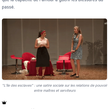
passé.
"L'île des esclaves" : une satire sociale sur les relations de pouvoir
entre maîtres et serviteurs