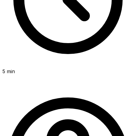
5 min