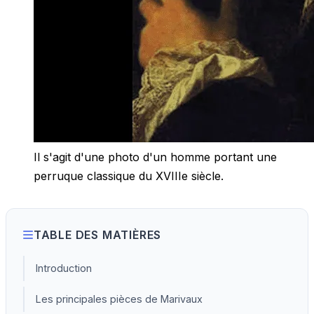
Il s'agit d'une photo d'un homme portant une
perruque classique du XVIIIe siècle.
TABLE DES MATIÈRES
Introduction
Les principales pièces de Marivaux