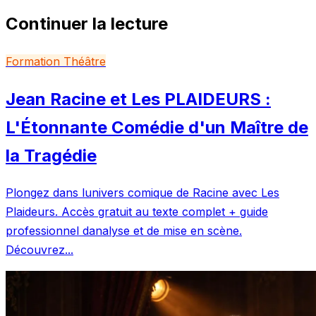
Continuer la lecture
Formation Théâtre
Jean Racine et Les PLAIDEURS :
L'Étonnante Comédie d'un Maître de
la Tragédie
Plongez dans lunivers comique de Racine avec Les
Plaideurs. Accès gratuit au texte complet + guide
professionnel danalyse et de mise en scène.
Découvrez...