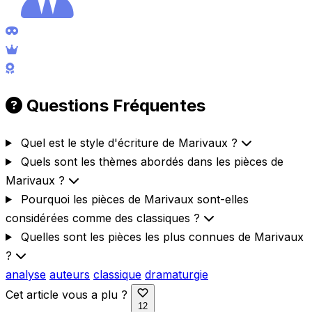
Questions Fréquentes
Quel est le style d'écriture de Marivaux ?
Quels sont les thèmes abordés dans les pièces de
Marivaux ?
Pourquoi les pièces de Marivaux sont-elles
considérées comme des classiques ?
Quelles sont les pièces les plus connues de Marivaux
?
analyse
auteurs
classique
dramaturgie
Cet article vous a plu ?
12