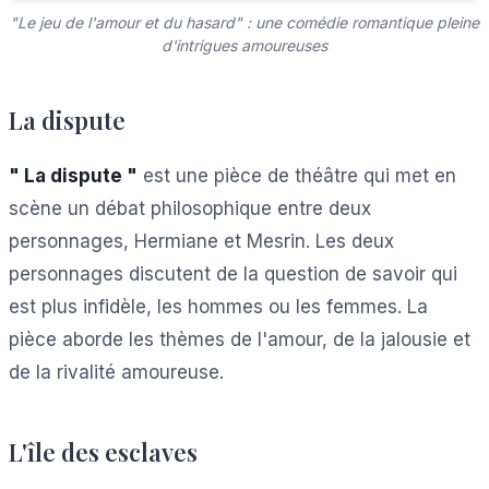
"Le jeu de l'amour et du hasard" : une comédie romantique pleine
d'intrigues amoureuses
La dispute
" La dispute "
est une pièce de théâtre qui met en
scène un débat philosophique entre deux
personnages, Hermiane et Mesrin. Les deux
personnages discutent de la question de savoir qui
est plus infidèle, les hommes ou les femmes. La
pièce aborde les thèmes de l'amour, de la jalousie et
de la rivalité amoureuse.
L'île des esclaves