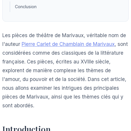
Conclusion
Les pièces de théâtre de Marivaux, véritable nom de
l'auteur
Pierre Carlet de Chamblain de Marivaux
, sont
considérées comme des classiques de la littérature
française. Ces pièces, écrites au XVIIIe siècle,
explorent de manière complexe les thèmes de
l'amour, du pouvoir et de la société. Dans cet article,
nous allons examiner les intrigues des principales
pièces de Marivaux, ainsi que les thèmes clés qui y
sont abordés.
Introduction