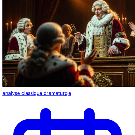
analyse
classique
dramaturgie