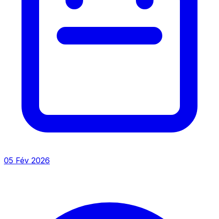
05 Fév 2026