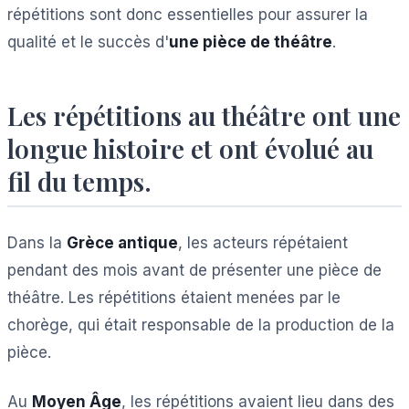
répétitions sont donc essentielles pour assurer la
qualité et le succès d'
une pièce de théâtre
.
Les répétitions au théâtre ont une
longue histoire et ont évolué au
fil du temps.
Dans la
Grèce antique
, les acteurs répétaient
pendant des mois avant de présenter une pièce de
théâtre. Les répétitions étaient menées par le
chorège, qui était responsable de la production de la
pièce.
Au
Moyen Âge
, les répétitions avaient lieu dans des