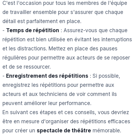
C'est l'occasion pour tous les membres de l'équipe
de travailler ensemble pour s'assurer que chaque
détail est parfaitement en place.
-
Temps de répétition
: Assurez-vous que chaque
répétition est bien utilisée en évitant les interruptions
et les distractions. Mettez en place des pauses
régulières pour permettre aux acteurs de se reposer
et de se ressourcer.
-
Enregistrement des répétitions
: Si possible,
enregistrez les répétitions pour permettre aux
acteurs et aux techniciens de voir comment ils
peuvent améliorer leur performance.
En suivant ces étapes et ces conseils, vous devriez
être en mesure d'organiser des répétitions efficaces
pour créer un
spectacle de théâtre
mémorable.