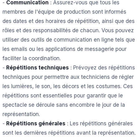
-
Communication
: Assurez-vous que tous les
membres de l'équipe de production sont informés
des dates et des horaires de répétition, ainsi que des
rôles et des responsabilités de chacun. Vous pouvez
utiliser des outils de communication en ligne tels que
les emails ou les applications de messagerie pour
faciliter la coordination.
-
Répétitions techniques
: Prévoyez des répétitions
techniques pour permettre aux techniciens de régler
les lumières, le son, les décors et les costumes. Ces
répétitions sont essentielles pour garantir que le
spectacle se déroule sans encombre le jour de la
représentation.
-
Répétitions générales
: Les répétitions générales
sont les dernières répétitions avant la représentation.