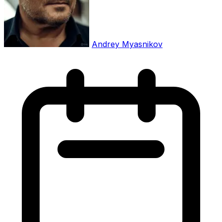
Andrey Myasnikov