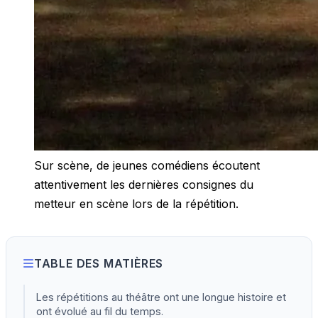
Sur scène, de jeunes comédiens écoutent
attentivement les dernières consignes du
metteur en scène lors de la répétition.
TABLE DES MATIÈRES
Les répétitions au théâtre ont une longue histoire et
ont évolué au fil du temps.