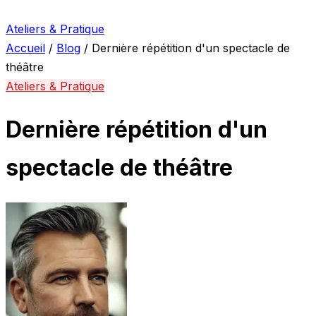
Ateliers & Pratique
Accueil
/
Blog
/
Dernière répétition d'un spectacle de
théâtre
Ateliers & Pratique
Dernière répétition d'un
spectacle de théâtre