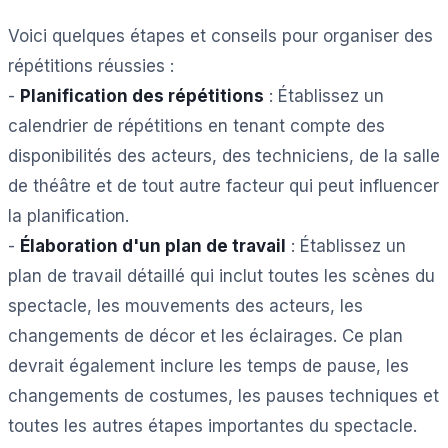
Voici quelques étapes et conseils pour organiser des
répétitions réussies :
-
Planification des répétitions
: Établissez un
calendrier de répétitions en tenant compte des
disponibilités des acteurs, des techniciens, de la salle
de théâtre et de tout autre facteur qui peut influencer
la planification.
-
Élaboration d'un plan de travail
: Établissez un
plan de travail détaillé qui inclut toutes les scènes du
spectacle, les mouvements des acteurs, les
changements de décor et les éclairages. Ce plan
devrait également inclure les temps de pause, les
changements de costumes, les pauses techniques et
toutes les autres étapes importantes du spectacle.