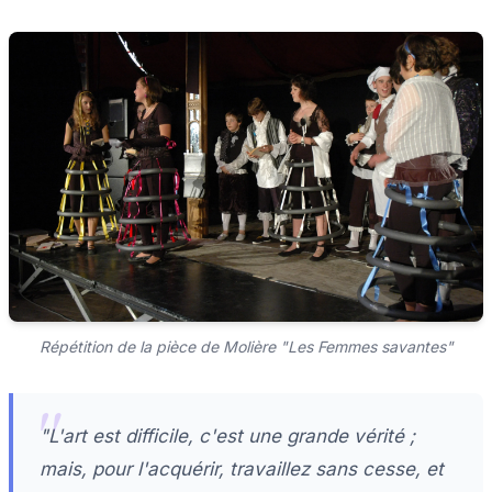
Répétition de la pièce de Molière "Les Femmes savantes"
"L'art est difficile, c'est une grande vérité ;
mais, pour l'acquérir, travaillez sans cesse, et