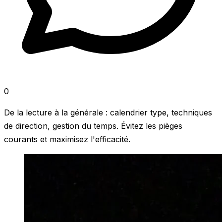
0
De la lecture à la générale : calendrier type, techniques
de direction, gestion du temps. Évitez les pièges
courants et maximisez l'efficacité.