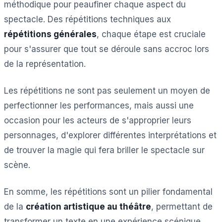
méthodique pour peaufiner chaque aspect du
spectacle. Des répétitions techniques aux
répétitions générales
, chaque étape est cruciale
pour s'assurer que tout se déroule sans accroc lors
de la représentation.
Les répétitions ne sont pas seulement un moyen de
perfectionner les performances, mais aussi une
occasion pour les acteurs de s'approprier leurs
personnages, d'explorer différentes interprétations et
de trouver la magie qui fera briller le spectacle sur
scène.
En somme, les répétitions sont un pilier fondamental
de la
création artistique au théâtre
, permettant de
transformer un texte en une expérience scénique