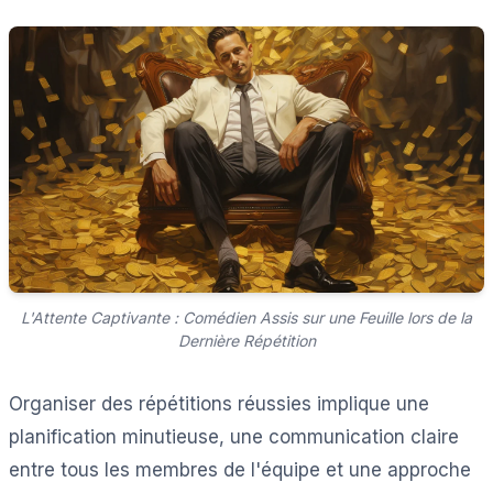
L'Attente Captivante : Comédien Assis sur une Feuille lors de la
Dernière Répétition
Organiser des répétitions réussies implique une
planification minutieuse, une communication claire
entre tous les membres de l'équipe et une approche