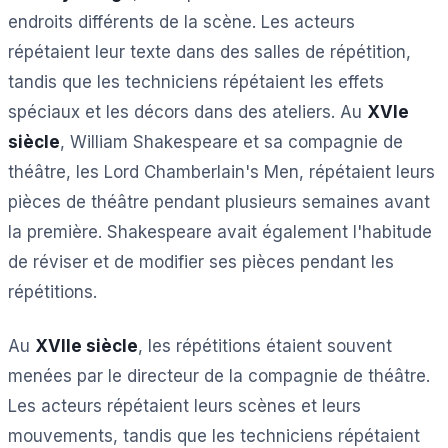
endroits différents de la scène. Les acteurs
répétaient leur texte dans des salles de répétition,
tandis que les techniciens répétaient les effets
spéciaux et les décors dans des ateliers. Au
XVIe
siècle
, William Shakespeare et sa compagnie de
théâtre, les Lord Chamberlain's Men, répétaient leurs
pièces de théâtre pendant plusieurs semaines avant
la première. Shakespeare avait également l'habitude
de réviser et de modifier ses pièces pendant les
répétitions.
Au
XVIIe siècle
, les répétitions étaient souvent
menées par le directeur de la compagnie de théâtre.
Les acteurs répétaient leurs scènes et leurs
mouvements, tandis que les techniciens répétaient