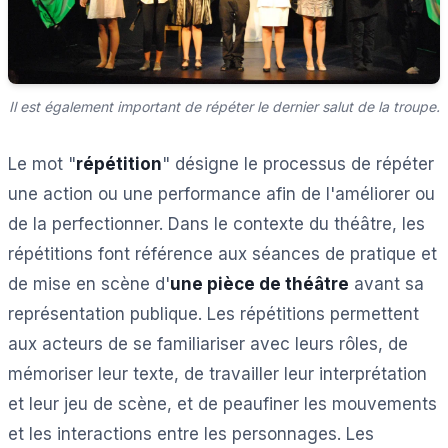
Il est également important de répéter le dernier salut de la troupe.
Le mot "
répétition
" désigne le processus de répéter
une action ou une performance afin de l'améliorer ou
de la perfectionner. Dans le contexte du théâtre, les
répétitions font référence aux séances de pratique et
de mise en scène d'
une pièce de théâtre
avant sa
représentation publique. Les répétitions permettent
aux acteurs de se familiariser avec leurs rôles, de
mémoriser leur texte, de travailler leur interprétation
et leur jeu de scène, et de peaufiner les mouvements
et les interactions entre les personnages. Les