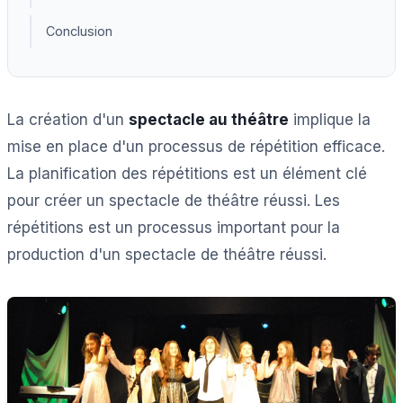
Conclusion
La création d'un
spectacle au théâtre
implique la
mise en place d'un processus de répétition efficace.
La planification des répétitions est un élément clé
pour créer un spectacle de théâtre réussi. Les
répétitions est un processus important pour la
production d'un spectacle de théâtre réussi.