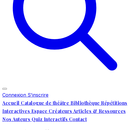
Connexion
S'inscrire
Accueil
Catalogue de théâtre
Bibliothèque
Répétitions
Interactives
Espace Créateurs
Articles & Ressources
Nos Auteurs
Quiz Interactifs
Contact