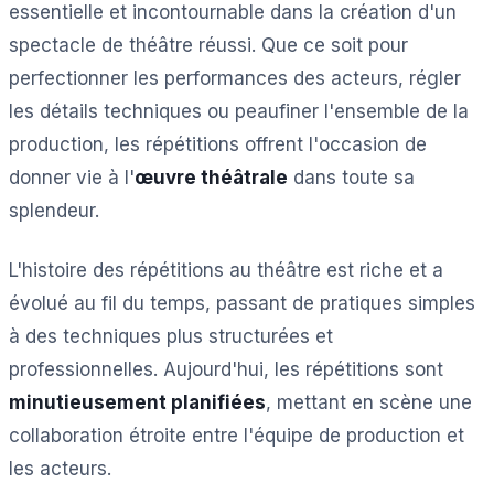
essentielle et incontournable dans la création d'un
spectacle de théâtre réussi. Que ce soit pour
perfectionner les performances des acteurs, régler
les détails techniques ou peaufiner l'ensemble de la
production, les répétitions offrent l'occasion de
donner vie à l'
œuvre théâtrale
dans toute sa
splendeur.
L'histoire des répétitions au théâtre est riche et a
évolué au fil du temps, passant de pratiques simples
à des techniques plus structurées et
professionnelles. Aujourd'hui, les répétitions sont
minutieusement planifiées
, mettant en scène une
collaboration étroite entre l'équipe de production et
les acteurs.