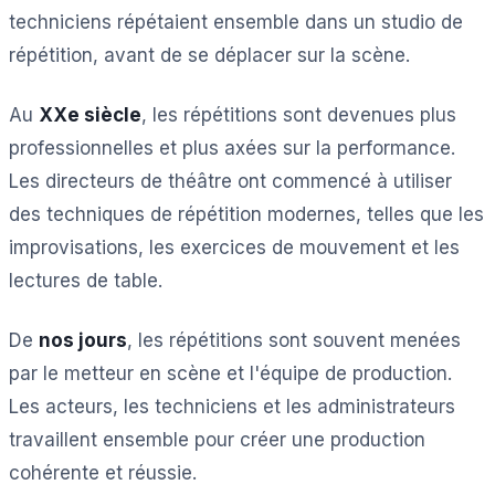
techniciens répétaient ensemble dans un studio de
répétition, avant de se déplacer sur la scène.
Au
XXe siècle
, les répétitions sont devenues plus
professionnelles et plus axées sur la performance.
Les directeurs de théâtre ont commencé à utiliser
des techniques de répétition modernes, telles que les
improvisations, les exercices de mouvement et les
lectures de table.
De
nos jours
, les répétitions sont souvent menées
par le metteur en scène et l'équipe de production.
Les acteurs, les techniciens et les administrateurs
travaillent ensemble pour créer une production
cohérente et réussie.