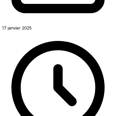
17 janvier 2025