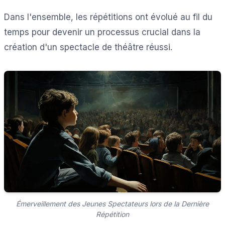
Dans l'ensemble, les répétitions ont évolué au fil du
temps pour devenir un processus crucial dans la
création d'un spectacle de théâtre réussi.
Émerveillement des Jeunes Spectateurs lors de la Dernière
Répétition