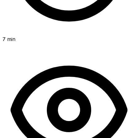
7 min