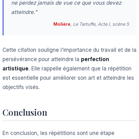
ne perdez jamais de vue ce que vous devez
atteindre."
Molière
,
Le Tartuffe, Acte I, scène 5
Cette citation souligne l'importance du travail et de la
persévérance pour atteindre la
perfection
artistique
. Elle rappelle également que la répétition
est essentielle pour améliorer son art et atteindre les
objectifs visés.
Conclusion
En conclusion, les répétitions sont une étape