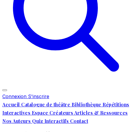
Connexion
S'inscrire
Accueil
Catalogue de théâtre
Bibliothèque
Répétitions
Interactives
Espace Créateurs
Articles & Ressources
Nos Auteurs
Quiz Interactifs
Contact