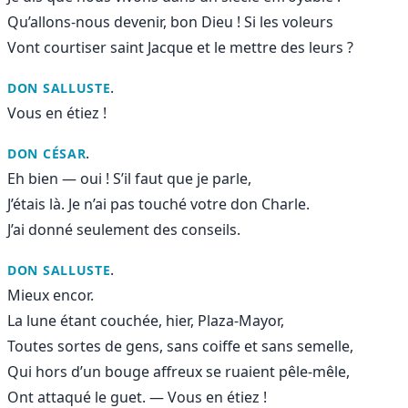
Qu’allons-nous devenir, bon Dieu ! Si les voleurs
Vont courtiser saint Jacque et le mettre des leurs ?
.
DON SALLUSTE
Vous en étiez !
.
DON CÉSAR
Eh bien — oui ! S’il faut que je parle,
J’étais là. Je n’ai pas touché votre don Charle.
J’ai donné seulement des conseils.
.
DON SALLUSTE
Mieux encor.
La lune étant couchée, hier, Plaza-Mayor,
Toutes sortes de gens, sans coiffe et sans semelle,
Qui hors d’un bouge affreux se ruaient pêle-mêle,
Ont attaqué le guet. — Vous en étiez !