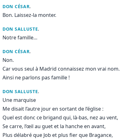
.
DON CÉSAR
Bon. Laissez-la monter.
.
DON SALLUSTE
Notre famille…
.
DON CÉSAR
Non.
Car vous seul à Madrid connaissez mon vrai nom.
Ainsi ne parlons pas famille !
.
DON SALLUSTE
Une marquise
Me disait l’autre jour en sortant de l’église :
Quel est donc ce brigand qui, là-bas, nez au vent,
Se carre, l’œil au guet et la hanche en avant,
Plus délabré que Job et plus fier que Bragance,