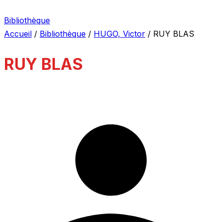
Bibliothèque
Accueil
/
Bibliothèque
/
HUGO, Victor
/
RUY BLAS
RUY BLAS