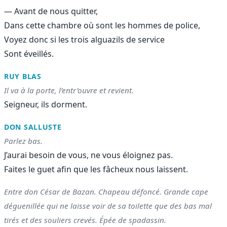
— Avant de nous quitter,
Dans cette chambre où sont les hommes de police,
Voyez donc si les trois alguazils de service
Sont éveillés.
RUY BLAS
Il va à la porte, l’entr’ouvre et revient.
Seigneur, ils dorment.
DON SALLUSTE
Parlez bas.
J’aurai besoin de vous, ne vous éloignez pas.
Faites le guet afin que les fâcheux nous laissent.
Entre don César de Bazan. Chapeau défoncé. Grande cape
déguenillée qui ne laisse voir de sa toilette que des bas mal
tirés et des souliers crevés. Épée de spadassin.