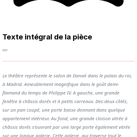
Texte intégral de la pièce
Le théâtre représente le salon de Danaé dans le palais du roi,
à Madrid. Ameublement magnifique dans le goût demi-
flamand du temps de Philippe IV. A gauche, une grande
fenêtre à châssis dorés et à petits carreaux. Des deux côtés,
sur un pan coupé, une porte basse donnant dans quelque
appartement intérieur. Au fond, une grande cloison vitrée à
châssis dorés s’ouvrant par une large porte également vitrée
sur une longue galerie. Cette galerie, qui traverse tout le