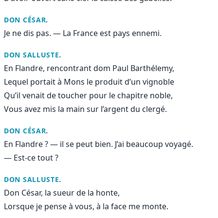
.
DON CÉSAR
Je ne dis pas. — La France est pays ennemi.
.
DON SALLUSTE
En Flandre, rencontrant dom Paul Barthélemy,
Lequel portait à Mons le produit d’un vignoble
Qu’il venait de toucher pour le chapitre noble,
Vous avez mis la main sur l’argent du clergé.
.
DON CÉSAR
En Flandre ? — il se peut bien. J’ai beaucoup voyagé.
— Est-ce tout ?
.
DON SALLUSTE
Don César, la sueur de la honte,
Lorsque je pense à vous, à la face me monte.