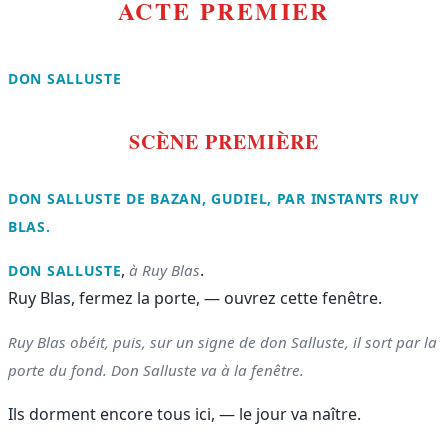
ACTE PREMIER
DON SALLUSTE
SCÈNE PREMIÈRE
DON SALLUSTE DE BAZAN, GUDIEL, PAR INSTANTS RUY
BLAS.
,
.
à Ruy Blas
DON SALLUSTE
Ruy Blas, fermez la porte, — ouvrez cette fenêtre.
Ruy Blas obéit, puis, sur un signe de don Salluste, il sort par la
porte du fond. Don Salluste va à la fenêtre.
Ils dorment encore tous ici, — le jour va naître.