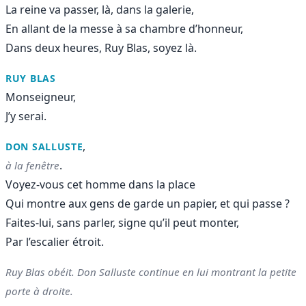
La reine va passer, là, dans la galerie,
En allant de la messe à sa chambre d’honneur,
Dans deux heures, Ruy Blas, soyez là.
RUY BLAS
Monseigneur,
J’y serai.
,
DON SALLUSTE
.
à la fenêtre
Voyez-vous cet homme dans la place
Qui montre aux gens de garde un papier, et qui passe ?
Faites-lui, sans parler, signe qu’il peut monter,
Par l’escalier étroit.
Ruy Blas obéit. Don Salluste continue en lui montrant la petite
porte à droite.