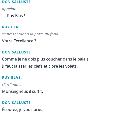
,
DON SALLUSTE
appelant
— Ruy Blas !
,
RUY BLAS
.
se présentant à la porte du fond
Votre Excellence ?
DON SALLUSTE
Comme je ne dois plus coucher dans le palais,
Il faut laisser les clefs et clore les volets.
,
RUY BLAS
.
s’inclinant
Monseigneur, il suffit.
DON SALLUSTE
Écoutez, je vous prie.