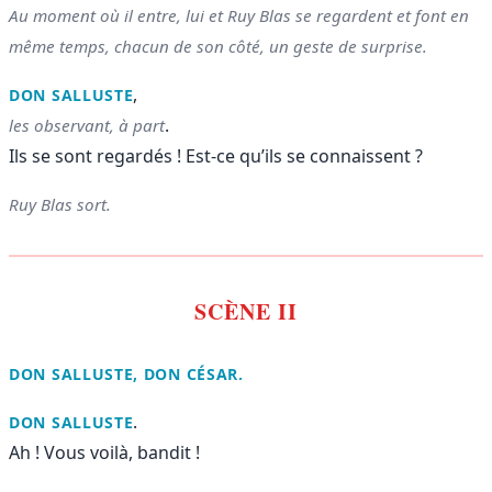
Au moment où il entre, lui et Ruy Blas se regardent et font en
même temps, chacun de son côté, un geste de surprise.
,
DON SALLUSTE
.
les observant, à part
Ils se sont regardés ! Est-ce qu’ils se connaissent ?
Ruy Blas sort.
SCÈNE II
DON SALLUSTE, DON CÉSAR.
.
DON SALLUSTE
Ah ! Vous voilà, bandit !