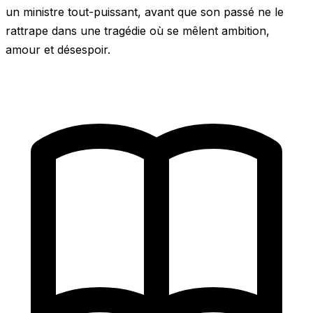
un ministre tout-puissant, avant que son passé ne le
rattrape dans une tragédie où se mêlent ambition,
amour et désespoir.