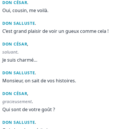
.
DON CÉSAR
Oui, cousin, me voilà.
.
DON SALLUSTE
C’est grand plaisir de voir un gueux comme cela !
,
DON CÉSAR
.
saluant
Je suis charmé…
.
DON SALLUSTE
Monsieur, on sait de vos histoires.
,
DON CÉSAR
.
gracieusement
Qui sont de votre goût ?
.
DON SALLUSTE