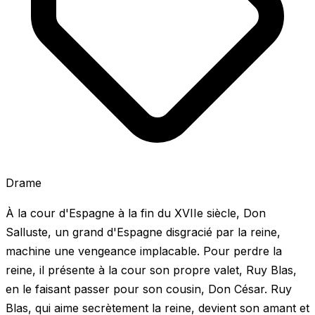
Drame
À la cour d'Espagne à la fin du XVIIe siècle, Don
Salluste, un grand d'Espagne disgracié par la reine,
machine une vengeance implacable. Pour perdre la
reine, il présente à la cour son propre valet, Ruy Blas,
en le faisant passer pour son cousin, Don César. Ruy
Blas, qui aime secrètement la reine, devient son amant et