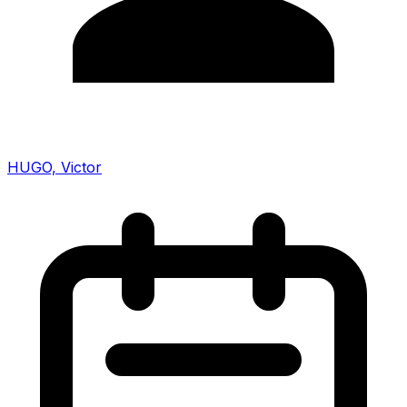
HUGO, Victor