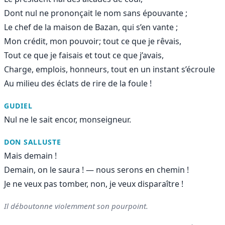
Dont nul ne prononçait le nom sans épouvante ;
Le chef de la maison de Bazan, qui s’en vante ;
Mon crédit, mon pouvoir; tout ce que je rêvais,
Tout ce que je faisais et tout ce que j’avais,
Charge, emplois, honneurs, tout en un instant s’écroule
Au milieu des éclats de rire de la foule !
GUDIEL
Nul ne le sait encor, monseigneur.
DON SALLUSTE
Mais demain !
Demain, on le saura ! — nous serons en chemin !
Je ne veux pas tomber, non, je veux disparaître !
Il déboutonne violemment son pourpoint.