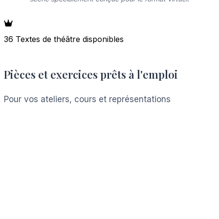
36 Textes de théâtre disponibles
Pièces et exercices prêts à l'emploi
Pour vos ateliers, cours et représentations
Voir les ressources