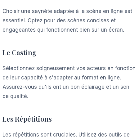
Choisir une saynète adaptée à la scène en ligne est
essentiel. Optez pour des scènes concises et
engageantes qui fonctionnent bien sur un écran.
Le Casting
Sélectionnez soigneusement vos acteurs en fonction
de leur capacité à s'adapter au format en ligne.
Assurez-vous qu'ils ont un bon éclairage et un son
de qualité.
Les Répétitions
Les répétitions sont cruciales. Utilisez des outils de