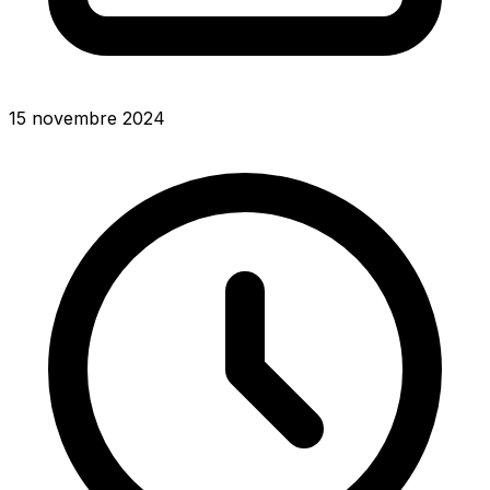
15 novembre 2024