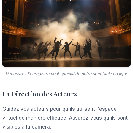
Découvrez l'enregistrement spécial de notre spectacle en ligne
La Direction des Acteurs
Guidez vos acteurs pour qu'ils utilisent l'espace
virtuel de manière efficace. Assurez-vous qu'ils sont
visibles à la caméra.