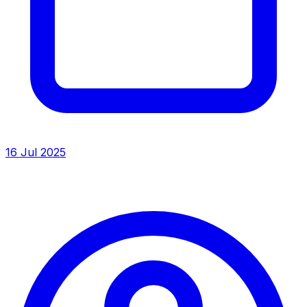
16 Jul 2025