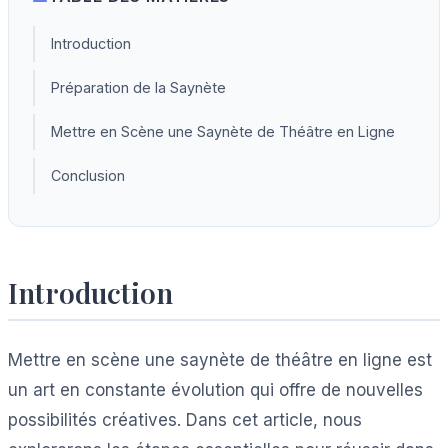
Introduction
Préparation de la Saynète
Mettre en Scène une Saynète de Théâtre en Ligne
Conclusion
Introduction
Mettre en scène une saynète de théâtre en ligne est
un art en constante évolution qui offre de nouvelles
possibilités créatives. Dans cet article, nous