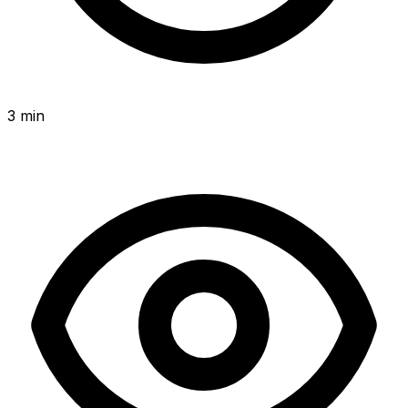
3 min