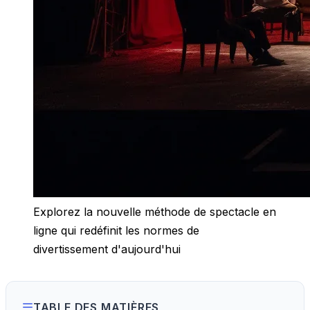
Explorez la nouvelle méthode de spectacle en
ligne qui redéfinit les normes de
divertissement d'aujourd'hui
TABLE DES MATIÈRES