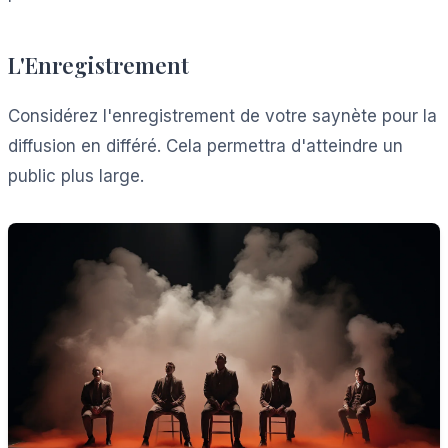
L'Enregistrement
Considérez l'enregistrement de votre saynète pour la
diffusion en différé. Cela permettra d'atteindre un
public plus large.