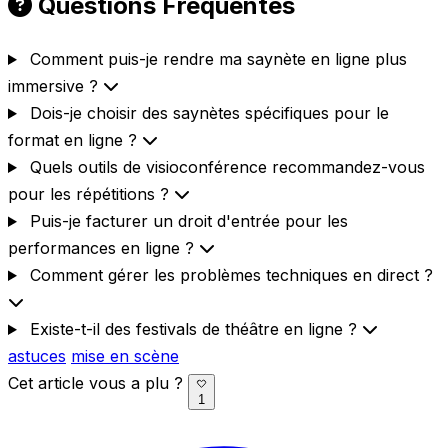
Questions Fréquentes
Comment puis-je rendre ma saynète en ligne plus
immersive ?
Dois-je choisir des saynètes spécifiques pour le
format en ligne ?
Quels outils de visioconférence recommandez-vous
pour les répétitions ?
Puis-je facturer un droit d'entrée pour les
performances en ligne ?
Comment gérer les problèmes techniques en direct ?
Existe-t-il des festivals de théâtre en ligne ?
astuces
mise en scène
Cet article vous a plu ?
1