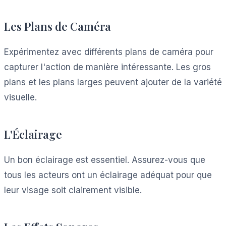
Les Plans de Caméra
Expérimentez avec différents plans de caméra pour
capturer l'action de manière intéressante. Les gros
plans et les plans larges peuvent ajouter de la variété
visuelle.
L'Éclairage
Un bon éclairage est essentiel. Assurez-vous que
tous les acteurs ont un éclairage adéquat pour que
leur visage soit clairement visible.