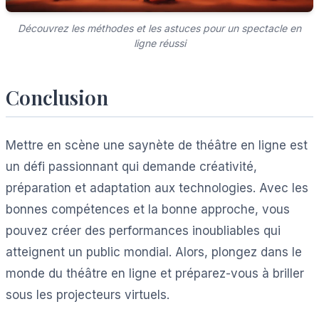
Découvrez les méthodes et les astuces pour un spectacle en
ligne réussi
Conclusion
Mettre en scène une saynète de théâtre en ligne est
un défi passionnant qui demande créativité,
préparation et adaptation aux technologies. Avec les
bonnes compétences et la bonne approche, vous
pouvez créer des performances inoubliables qui
atteignent un public mondial. Alors, plongez dans le
monde du théâtre en ligne et préparez-vous à briller
sous les projecteurs virtuels.