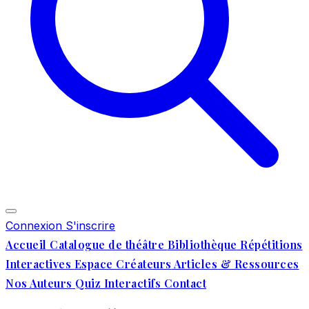
Connexion
S'inscrire
Accueil
Catalogue de théâtre
Bibliothèque
Répétitions
Interactives
Espace Créateurs
Articles & Ressources
Nos Auteurs
Quiz Interactifs
Contact