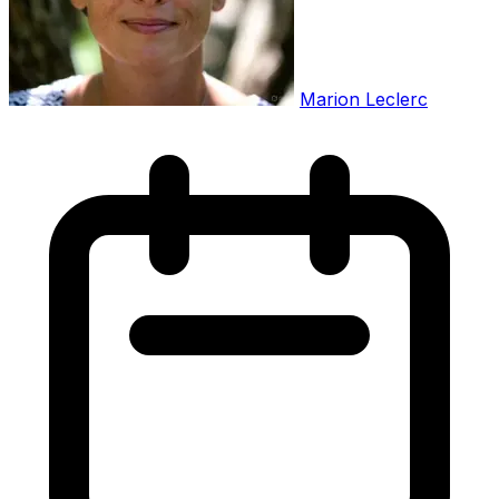
Marion Leclerc