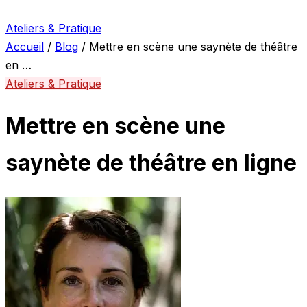
Ateliers & Pratique
Accueil
/
Blog
/
Mettre en scène une saynète de théâtre
en …
Ateliers & Pratique
Mettre en scène une
saynète de théâtre en ligne