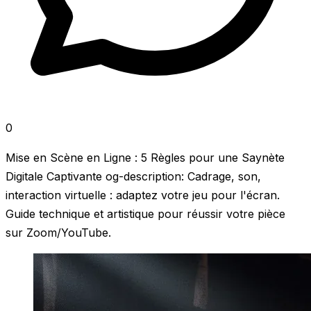
0
Mise en Scène en Ligne : 5 Règles pour une Saynète
Digitale Captivante og-description: Cadrage, son,
interaction virtuelle : adaptez votre jeu pour l'écran.
Guide technique et artistique pour réussir votre pièce
sur Zoom/YouTube.