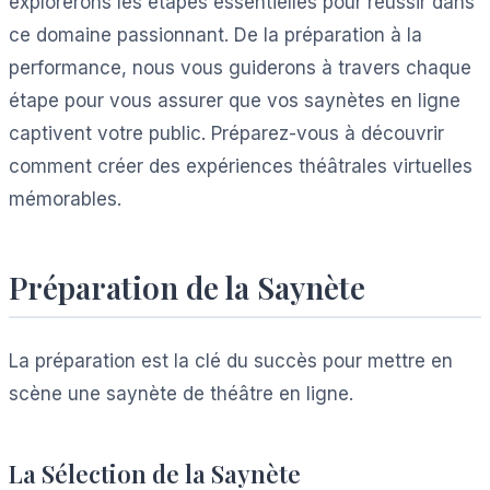
explorerons les étapes essentielles pour réussir dans
ce domaine passionnant. De la préparation à la
performance, nous vous guiderons à travers chaque
étape pour vous assurer que vos saynètes en ligne
captivent votre public. Préparez-vous à découvrir
comment créer des expériences théâtrales virtuelles
mémorables.
Préparation de la Saynète
La préparation est la clé du succès pour mettre en
scène une saynète de théâtre en ligne.
La Sélection de la Saynète