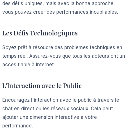
des défis uniques, mais avec la bonne approche,
vous pouvez créer des performances inoubliables.
Les Défis Technologiques
Soyez prêt à résoudre des problèmes techniques en
temps réel. Assurez-vous que tous les acteurs ont un
accès fiable à Internet.
L'Interaction avec le Public
Encouragez l'interaction avec le public à travers le
chat en direct ou les réseaux sociaux. Cela peut
ajouter une dimension interactive à votre
performance.