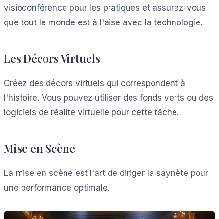
visioconférence pour les pratiques et assurez-vous
que tout le monde est à l'aise avec la technologie.
Les Décors Virtuels
Créez des décors virtuels qui correspondent à
l'histoire. Vous pouvez utiliser des fonds verts ou des
logiciels de réalité virtuelle pour cette tâche.
Mise en Scène
La mise en scène est l'art de diriger la saynète pour
une performance optimale.