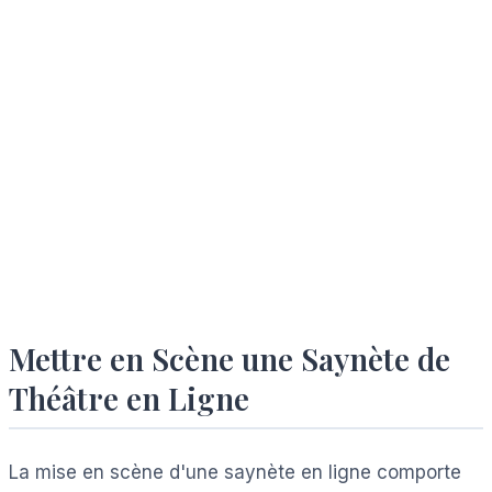
Mettre en Scène une Saynète de
Théâtre en Ligne
La mise en scène d'une saynète en ligne comporte