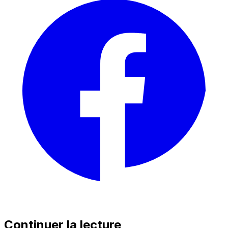
Continuer la lecture