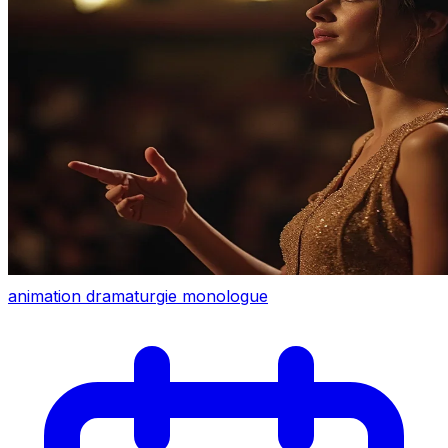
animation
dramaturgie
monologue