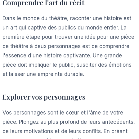
Comprendre l'art du récit
Dans le monde du théâtre, raconter une histoire est
un art qui captive des publics du monde entier. La
première étape pour trouver une idée pour une pièce
de théâtre à deux personnages est de comprendre
l'essence d'une histoire captivante. Une grande
pièce doit impliquer le public, susciter des émotions
et laisser une empreinte durable.
Explorer vos personnages
Vos personnages sont le cœur et l'âme de votre
pièce. Plongez au plus profond de leurs antécédents,
de leurs motivations et de leurs conflits. En créant