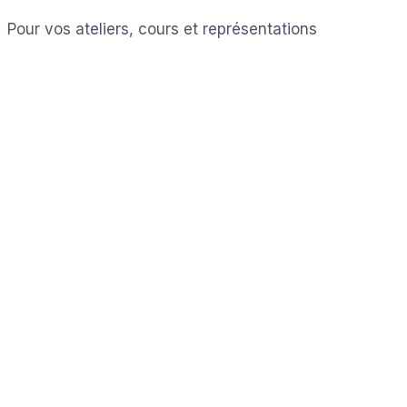
Pour vos ateliers, cours et représentations
Voir les ressources