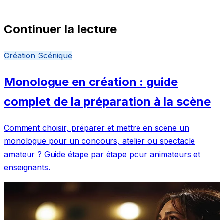
Continuer la lecture
Création Scénique
Monologue en création : guide
complet de la préparation à la scène
Comment choisir, préparer et mettre en scène un
monologue pour un concours, atelier ou spectacle
amateur ? Guide étape par étape pour animateurs et
enseignants.