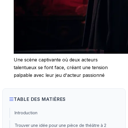
Une scène captivante où deux acteurs
talentueux se font face, créant une tension
palpable avec leur jeu d'acteur passionné
TABLE DES MATIÈRES
Introduction
Trouver une idée pour une pièce de théâtre à 2