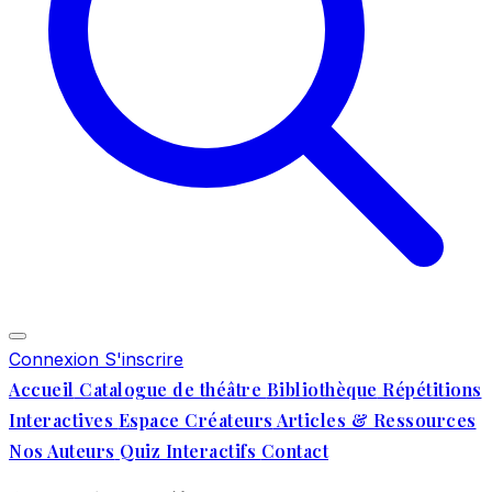
Connexion
S'inscrire
Accueil
Catalogue de théâtre
Bibliothèque
Répétitions
Interactives
Espace Créateurs
Articles & Ressources
Nos Auteurs
Quiz Interactifs
Contact