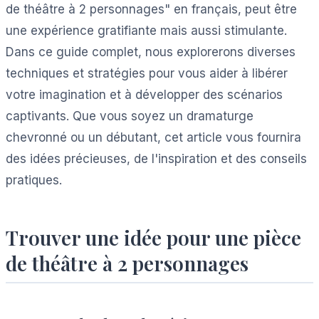
de théâtre à 2 personnages" en français, peut être
une expérience gratifiante mais aussi stimulante.
Dans ce guide complet, nous explorerons diverses
techniques et stratégies pour vous aider à libérer
votre imagination et à développer des scénarios
captivants. Que vous soyez un dramaturge
chevronné ou un débutant, cet article vous fournira
des idées précieuses, de l'inspiration et des conseils
pratiques.
Trouver une idée pour une pièce
de théâtre à 2 personnages