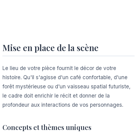
Mise en place de la scène
Le lieu de votre pièce fournit le décor de votre
histoire. Qu'il s'agisse d'un café confortable, d'une
forêt mystérieuse ou d'un vaisseau spatial futuriste,
le cadre doit enrichir le récit et donner de la
profondeur aux interactions de vos personnages.
Concepts et thèmes uniques