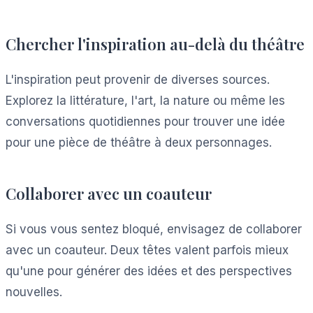
Chercher l'inspiration au-delà du théâtre
L'inspiration peut provenir de diverses sources.
Explorez la littérature, l'art, la nature ou même les
conversations quotidiennes pour trouver une idée
pour une pièce de théâtre à deux personnages.
Collaborer avec un coauteur
Si vous vous sentez bloqué, envisagez de collaborer
avec un coauteur. Deux têtes valent parfois mieux
qu'une pour générer des idées et des perspectives
nouvelles.