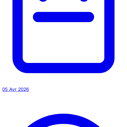
05 Avr 2026