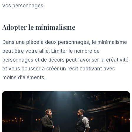
vos personnages.
Adopter le minimalisme
Dans une pièce à deux personnages, le minimalisme
peut être votre allié. Limiter le nombre de
personnages et de décors peut favoriser la créativité
et vous pousser à créer un récit captivant avec
moins d'éléments.