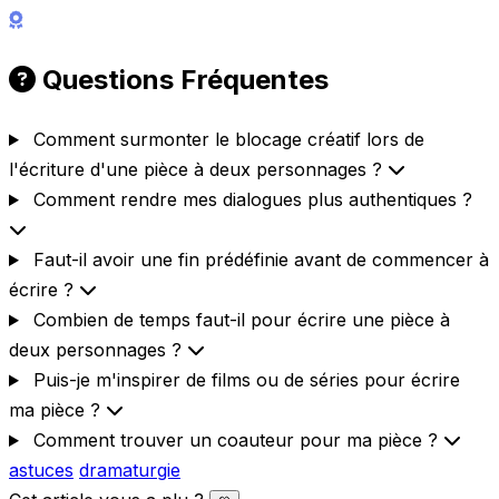
Questions Fréquentes
Comment surmonter le blocage créatif lors de
l'écriture d'une pièce à deux personnages ?
Comment rendre mes dialogues plus authentiques ?
Faut-il avoir une fin prédéfinie avant de commencer à
écrire ?
Combien de temps faut-il pour écrire une pièce à
deux personnages ?
Puis-je m'inspirer de films ou de séries pour écrire
ma pièce ?
Comment trouver un coauteur pour ma pièce ?
astuces
dramaturgie