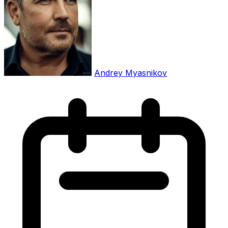
Andrey Myasnikov