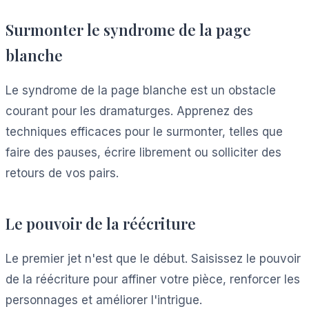
Surmonter le syndrome de la page
blanche
Le syndrome de la page blanche est un obstacle
courant pour les dramaturges. Apprenez des
techniques efficaces pour le surmonter, telles que
faire des pauses, écrire librement ou solliciter des
retours de vos pairs.
Le pouvoir de la réécriture
Le premier jet n'est que le début. Saisissez le pouvoir
de la réécriture pour affiner votre pièce, renforcer les
personnages et améliorer l'intrigue.