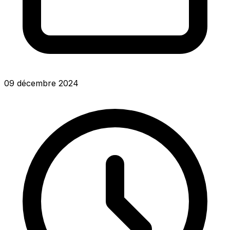
09 décembre 2024