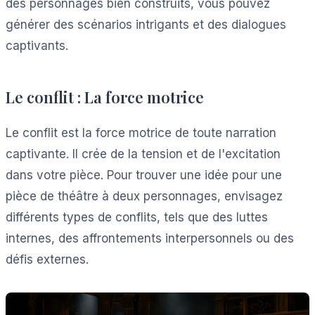
des personnages bien construits, vous pouvez
générer des scénarios intrigants et des dialogues
captivants.
Le conflit : La force motrice
Le conflit est la force motrice de toute narration
captivante. Il crée de la tension et de l'excitation
dans votre pièce. Pour trouver une idée pour une
pièce de théâtre à deux personnages, envisagez
différents types de conflits, tels que des luttes
internes, des affrontements interpersonnels ou des
défis externes.