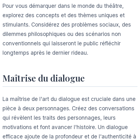
Pour vous démarquer dans le monde du théâtre,
explorez des concepts et des thèmes uniques et
stimulants. Considérez des problèmes sociaux, des
dilemmes philosophiques ou des scénarios non
conventionnels qui laisseront le public réfléchir
longtemps après le dernier rideau.
Maîtrise du dialogue
La maîtrise de l'art du dialogue est cruciale dans une
pièce à deux personnages. Créez des conversations
qui révèlent les traits des personnages, leurs
motivations et font avancer l'histoire. Un dialogue
efficace ajoute de la profondeur et de l'authenticité à