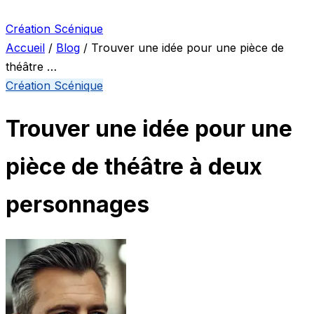
Création Scénique
Accueil
/
Blog
/
Trouver une idée pour une pièce de
théâtre …
Création Scénique
Trouver une idée pour une
pièce de théâtre à deux
personnages