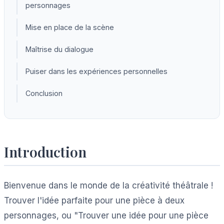
personnages
Mise en place de la scène
Maîtrise du dialogue
Puiser dans les expériences personnelles
Conclusion
Introduction
Bienvenue dans le monde de la créativité théâtrale !
Trouver l'idée parfaite pour une pièce à deux
personnages, ou "Trouver une idée pour une pièce