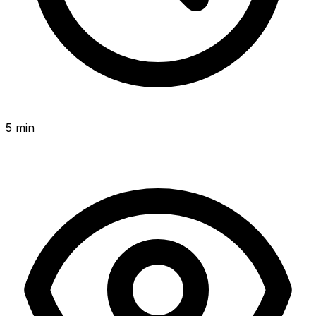
5 min