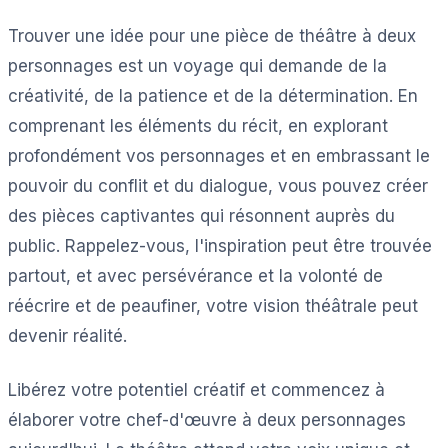
Trouver une idée pour une pièce de théâtre à deux
personnages est un voyage qui demande de la
créativité, de la patience et de la détermination. En
comprenant les éléments du récit, en explorant
profondément vos personnages et en embrassant le
pouvoir du conflit et du dialogue, vous pouvez créer
des pièces captivantes qui résonnent auprès du
public. Rappelez-vous, l'inspiration peut être trouvée
partout, et avec persévérance et la volonté de
réécrire et de peaufiner, votre vision théâtrale peut
devenir réalité.
Libérez votre potentiel créatif et commencez à
élaborer votre chef-d'œuvre à deux personnages