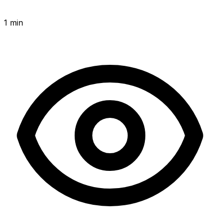
1 min