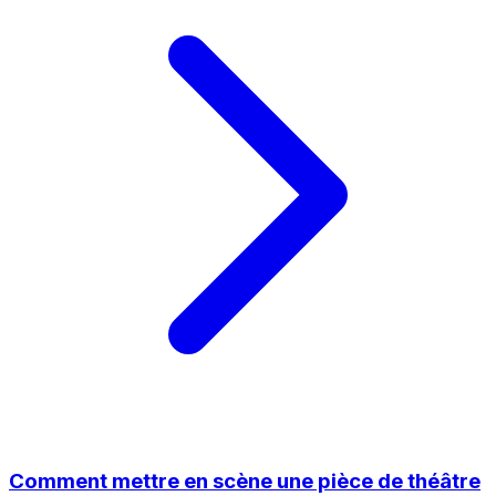
Comment mettre en scène une pièce de théâtre