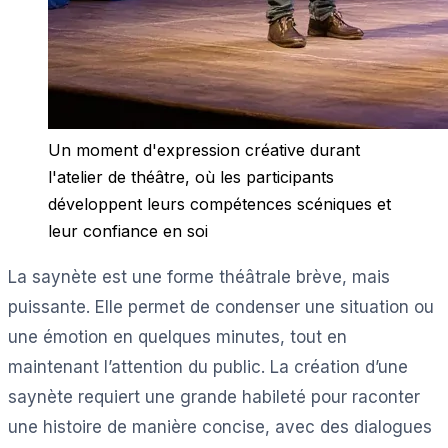
Un moment d'expression créative durant
l'atelier de théâtre, où les participants
développent leurs compétences scéniques et
leur confiance en soi
La saynète est une forme théâtrale brève, mais
puissante. Elle permet de condenser une situation ou
une émotion en quelques minutes, tout en
maintenant l’attention du public. La création d’une
saynète requiert une grande habileté pour raconter
une histoire de manière concise, avec des dialogues