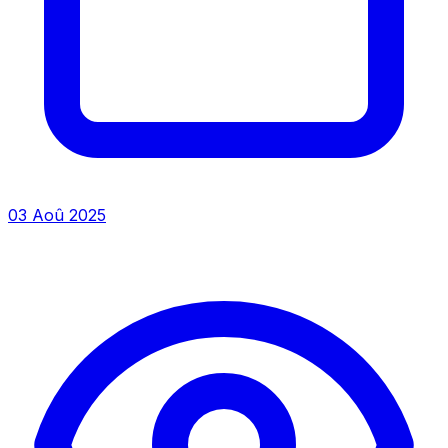
03 Aoû 2025