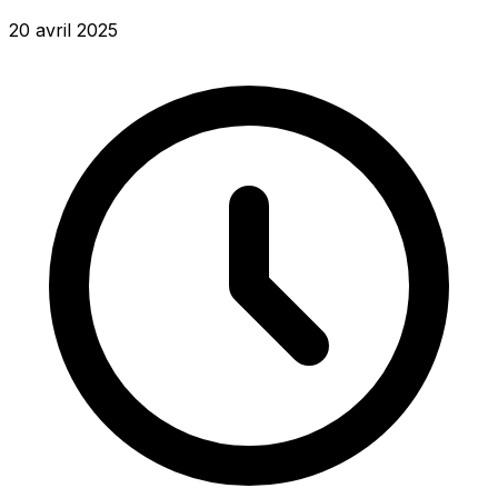
20 avril 2025