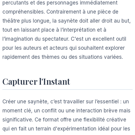
percutants et des personnages immédiatement
compréhensibles. Contrairement à une pièce de
théâtre plus longue, la saynète doit aller droit au but,
tout en laissant place à l’interprétation et à
l’imagination du spectateur. C'est un excellent outil
pour les auteurs et acteurs qui souhaitent explorer
rapidement des thèmes ou des situations variées.
Capturer l'Instant
Créer une saynète, c’est travailler sur l’essentiel : un
moment clé, un conflit ou une interaction brève mais
significative. Ce format offre une flexibilité créative
qui en fait un terrain d'expérimentation idéal pour les