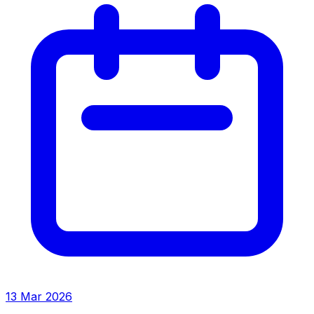
13 Mar 2026