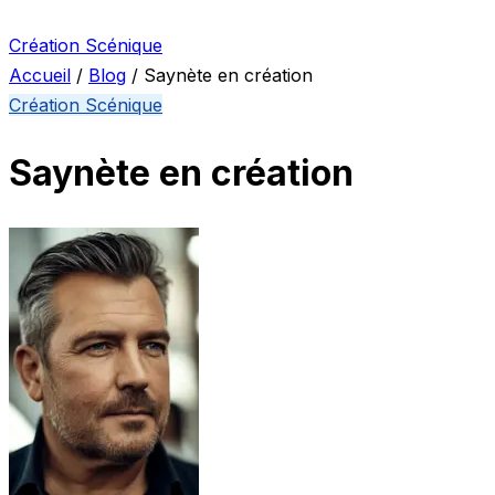
Création Scénique
Accueil
/
Blog
/
Saynète en création
Création Scénique
Saynète en création