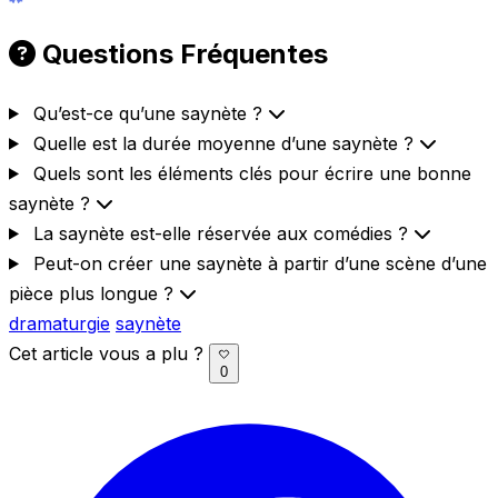
Questions Fréquentes
Qu’est-ce qu’une saynète ?
Quelle est la durée moyenne d’une saynète ?
Quels sont les éléments clés pour écrire une bonne
saynète ?
La saynète est-elle réservée aux comédies ?
Peut-on créer une saynète à partir d’une scène d’une
pièce plus longue ?
dramaturgie
saynète
Cet article vous a plu ?
0