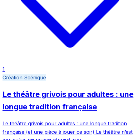
1
Création Scénique
Le théâtre grivois pour adultes : une
longue tradition française
Le théâtre grivois pour adultes : une longue tradition
française (et une pièce à jouer ce soir) Le théâtre n’est