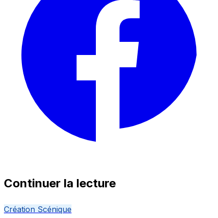
Continuer la lecture
Création Scénique