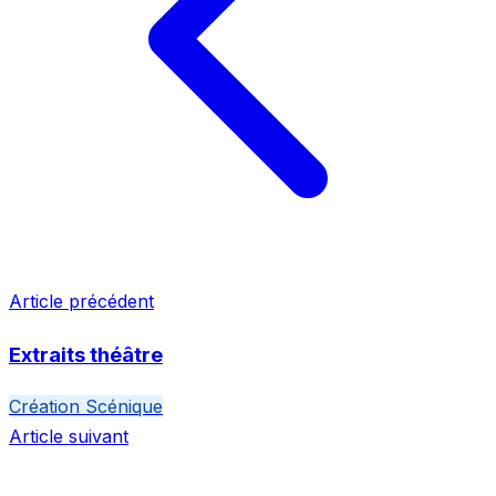
Article précédent
Extraits théâtre
Création Scénique
Article suivant