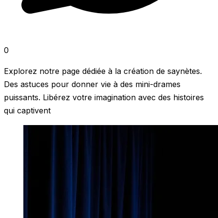
0
Explorez notre page dédiée à la création de saynètes.
Des astuces pour donner vie à des mini-drames
puissants. Libérez votre imagination avec des histoires
qui captivent