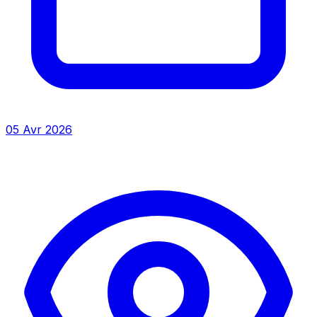
05 Avr 2026