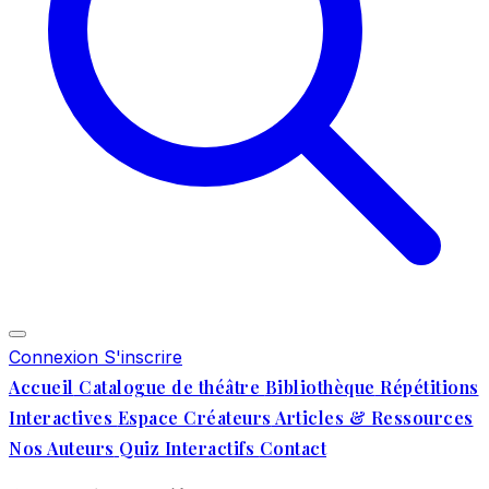
Connexion
S'inscrire
Accueil
Catalogue de théâtre
Bibliothèque
Répétitions
Interactives
Espace Créateurs
Articles & Ressources
Nos Auteurs
Quiz Interactifs
Contact