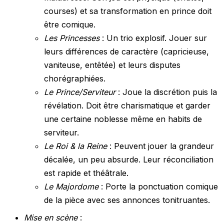
courses) et sa transformation en prince doit
être comique.
Les Princesses
: Un trio explosif. Jouer sur
leurs différences de caractère (capricieuse,
vaniteuse, entêtée) et leurs disputes
chorégraphiées.
Le Prince/Serviteur
: Joue la discrétion puis la
révélation. Doit être charismatique et garder
une certaine noblesse même en habits de
serviteur.
Le Roi & la Reine
: Peuvent jouer la grandeur
décalée, un peu absurde. Leur réconciliation
est rapide et théâtrale.
Le Majordome
: Porte la ponctuation comique
de la pièce avec ses annonces tonitruantes.
Mise en scène
: