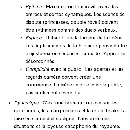
Rythme
: Maintenir un tempo vif, avec des
entrées et sorties dynamiques. Les scènes de
dispute (princesses, couple royal) doivent
être rythmées comme des duels verbaux.
Espace
: Utiliser toute la largeur de la scène.
Les déplacements de la Sorcière peuvent être
majestueux ou saccadés, ceux de l'Apprentie
désordonnés.
Complicité
avec le public : Les apartés et les
regards caméra doivent créer une
connivence. La pièce se joue avec le public,
pas seulement devant lui.
Dynamique
: C'est une farce qui repose sur les
quiproquos, les manipulations et la chute finale. La
mise en scène doit souligner l'absurdité des
situations et la joyeuse cacophonie du royaume.