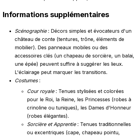
Informations supplémentaires
Scénographie
: Décors simples et évocateurs d'un
château de conte (tentures, trône, éléments de
mobilier). Des panneaux mobiles ou des
accessoires clés (un chapeau de sorcière, un balai,
une épée) peuvent suffire à suggérer les lieux.
L'éclairage peut marquer les transitions.
Costumes
:
Cour royale
: Tenues stylisées et colorées
pour le Roi, la Reine, les Princesses (robes à
crinoline ou tuniques), les Dames d'Honneur
(robes élégantes).
Sorcière et Apprentie
: Tenues traditionnelles
ou excentriques (cape, chapeau pointu,