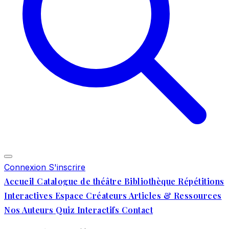
Connexion
S'inscrire
Accueil
Catalogue de théâtre
Bibliothèque
Répétitions
Interactives
Espace Créateurs
Articles & Ressources
Nos Auteurs
Quiz Interactifs
Contact