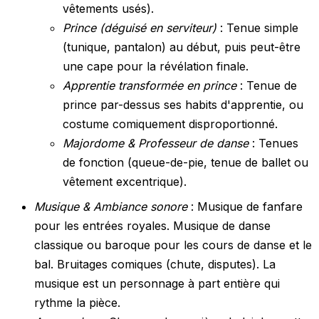
vêtements usés).
Prince (déguisé en serviteur)
: Tenue simple
(tunique, pantalon) au début, puis peut-être
une cape pour la révélation finale.
Apprentie transformée en prince
: Tenue de
prince par-dessus ses habits d'apprentie, ou
costume comiquement disproportionné.
Majordome & Professeur de danse
: Tenues
de fonction (queue-de-pie, tenue de ballet ou
vêtement excentrique).
Musique & Ambiance sonore
: Musique de fanfare
pour les entrées royales. Musique de danse
classique ou baroque pour les cours de danse et le
bal. Bruitages comiques (chute, disputes). La
musique est un personnage à part entière qui
rythme la pièce.