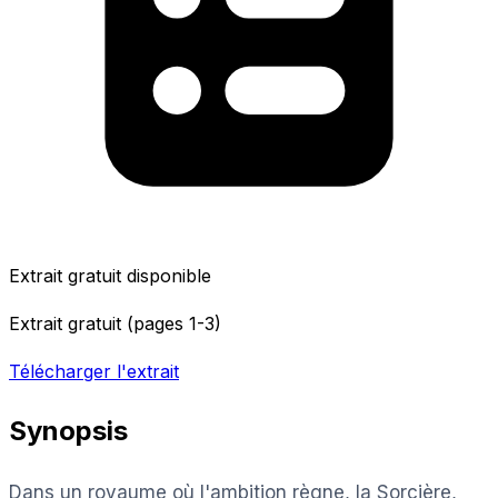
Extrait gratuit disponible
Extrait gratuit (pages 1-3)
Télécharger l'extrait
Synopsis
Dans un royaume où l'ambition règne, la Sorcière,