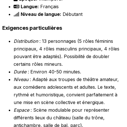
Langue:
Français
Niveau de langue:
Débutant
Exigences particulières
Distribution
: 13 personnages (5 rôles féminins
principaux, 4 rôles masculins principaux, 4 rôles
pouvant être adaptés). Possibilité de doubler
certains rôles mineurs.
Durée
: Environ 40-50 minutes.
Niveau
: Adapté aux troupes de théâtre amateur,
aux comédiens adolescents et adultes. Le texte,
rythmé et humoristique, convient parfaitement à
une mise en scène collective et énergique.
Espace
: Scène modulable pour représenter
différents lieux du château (salle du trône,
antichambre, salle de bal, parc).