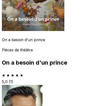
On a besoin d'un prince
Pièces de théâtre
On a besoin d'un prince
★ ★ ★ ★ ★
5,0
(1)