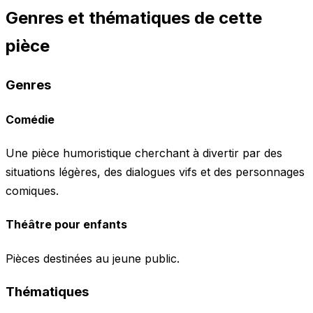
Genres et thématiques de cette
pièce
Genres
Comédie
Une pièce humoristique cherchant à divertir par des
situations légères, des dialogues vifs et des personnages
comiques.
Théâtre pour enfants
Pièces destinées au jeune public.
Thématiques