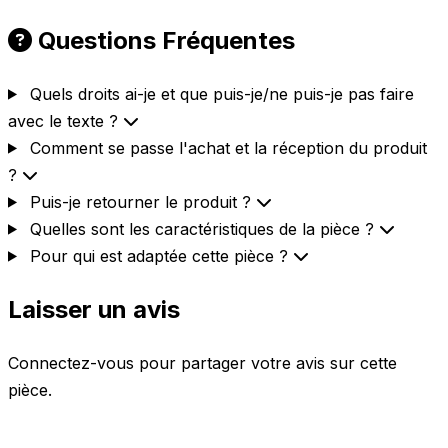
Questions Fréquentes
Quels droits ai-je et que puis-je/ne puis-je pas faire
avec le texte ?
Comment se passe l'achat et la réception du produit
?
Puis-je retourner le produit ?
Quelles sont les caractéristiques de la pièce ?
Pour qui est adaptée cette pièce ?
Laisser un avis
Connectez-vous pour partager votre avis sur cette
pièce.