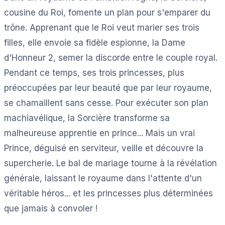
cousine du Roi, fomente un plan pour s'emparer du
trône. Apprenant que le Roi veut marier ses trois
filles, elle envoie sa fidèle espionne, la Dame
d'Honneur 2, semer la discorde entre le couple royal.
Pendant ce temps, ses trois princesses, plus
préoccupées par leur beauté que par leur royaume,
se chamaillent sans cesse. Pour exécuter son plan
machiavélique, la Sorcière transforme sa
malheureuse apprentie en prince... Mais un vrai
Prince, déguisé en serviteur, veille et découvre la
supercherie. Le bal de mariage tourne à la révélation
générale, laissant le royaume dans l'attente d'un
véritable héros... et les princesses plus déterminées
que jamais à convoler !