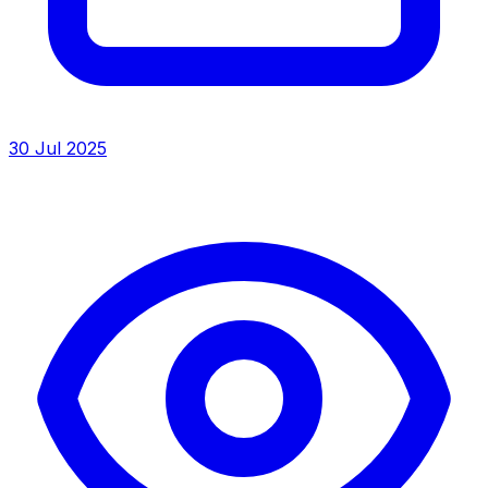
30 Jul 2025