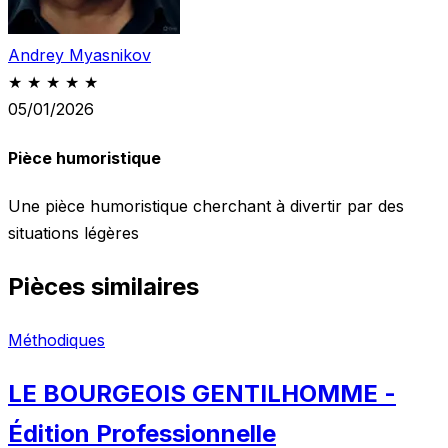
Andrey Myasnikov
★ ★ ★ ★ ★
05/01/2026
Pièce humoristique
Une pièce humoristique cherchant à divertir par des
situations légères
Pièces similaires
Méthodiques
LE BOURGEOIS GENTILHOMME -
Édition Professionnelle