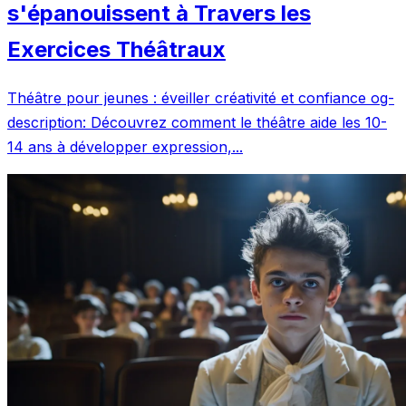
s'épanouissent à Travers les
Exercices Théâtraux
Théâtre pour jeunes : éveiller créativité et confiance og-
description: Découvrez comment le théâtre aide les 10-
14 ans à développer expression,...