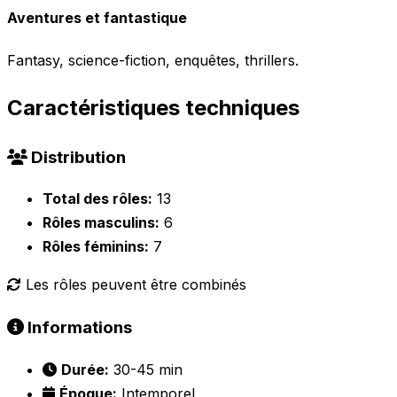
Aventures et fantastique
Fantasy, science-fiction, enquêtes, thrillers.
Caractéristiques techniques
Distribution
Total des rôles:
13
Rôles masculins:
6
Rôles féminins:
7
Les rôles peuvent être combinés
Informations
Durée:
30-45 min
Époque:
Intemporel