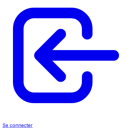
Se connecter