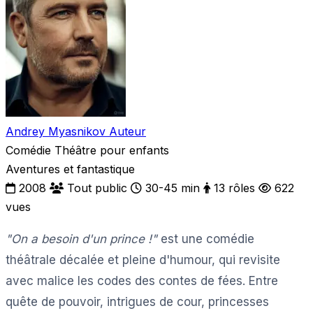
Andrey Myasnikov
Auteur
Comédie
Théâtre pour enfants
Aventures et fantastique
2008
Tout public
30-45 min
13 rôles
622
vues
"On a besoin d'un prince !"
est une comédie
théâtrale décalée et pleine d'humour, qui revisite
avec malice les codes des contes de fées. Entre
quête de pouvoir, intrigues de cour, princesses