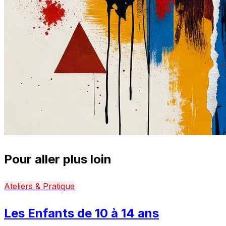
Pour aller plus loin
Ateliers & Pratique
Les Enfants de 10 à 14 ans