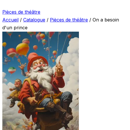
Pièces de théâtre
Accueil
/
Catalogue
/
Pièces de théâtre
/
On a besoin
d'un prince