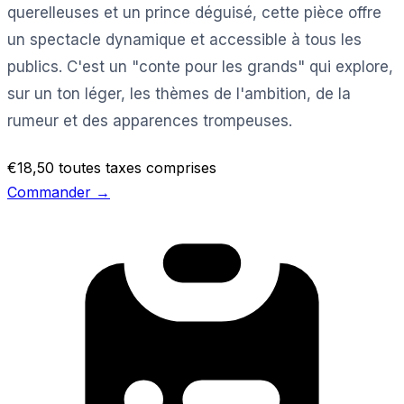
querelleuses et un prince déguisé, cette pièce offre
un spectacle dynamique et accessible à tous les
publics. C'est un "conte pour les grands" qui explore,
sur un ton léger, les thèmes de l'ambition, de la
rumeur et des apparences trompeuses.
€18,50
toutes taxes comprises
Commander →