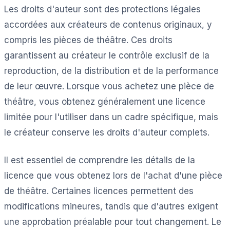
Les droits d'auteur sont des protections légales
accordées aux créateurs de contenus originaux, y
compris les pièces de théâtre. Ces droits
garantissent au créateur le contrôle exclusif de la
reproduction, de la distribution et de la performance
de leur œuvre. Lorsque vous achetez une pièce de
théâtre, vous obtenez généralement une licence
limitée pour l'utiliser dans un cadre spécifique, mais
le créateur conserve les droits d'auteur complets.
Il est essentiel de comprendre les détails de la
licence que vous obtenez lors de l'achat d'une pièce
de théâtre. Certaines licences permettent des
modifications mineures, tandis que d'autres exigent
une approbation préalable pour tout changement. Le