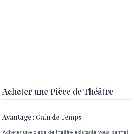
Acheter une Pièce de Théâtre
Avantage : Gain de Temps
Acheter une pièce de théâtre existante vous permet