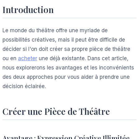
Introduction
Le monde du théâtre offre une myriade de
possibilités créatives, mais il peut être difficile de
décider si l'on doit créer sa propre pièce de théâtre
ou en
acheter
une déjà existante. Dans cet article,
nous explorerons les avantages et les inconvénients
des deux approches pour vous aider à prendre une
décision éclairée.
Créer une Pièce de Théâtre
Avantage : Expression Créative Illimitée