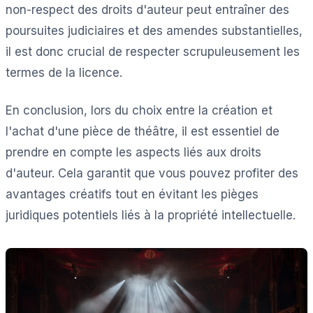
non-respect des droits d'auteur peut entraîner des
poursuites judiciaires et des amendes substantielles,
il est donc crucial de respecter scrupuleusement les
termes de la licence.
En conclusion, lors du choix entre la création et
l'achat d'une pièce de théâtre, il est essentiel de
prendre en compte les aspects liés aux droits
d'auteur. Cela garantit que vous pouvez profiter des
avantages créatifs tout en évitant les pièges
juridiques potentiels liés à la propriété intellectuelle.