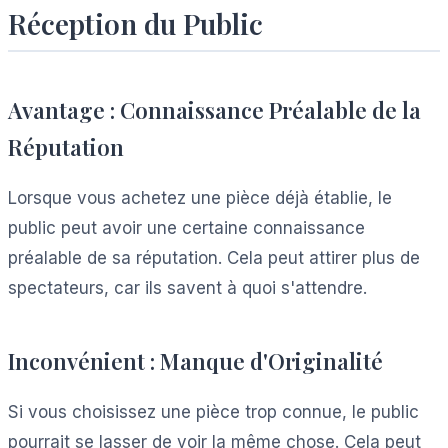
Réception du Public
Avantage : Connaissance Préalable de la
Réputation
Lorsque vous achetez une pièce déjà établie, le
public peut avoir une certaine connaissance
préalable de sa réputation. Cela peut attirer plus de
spectateurs, car ils savent à quoi s'attendre.
Inconvénient : Manque d'Originalité
Si vous choisissez une pièce trop connue, le public
pourrait se lasser de voir la même chose. Cela peut