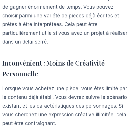
de gagner énormément de temps. Vous pouvez
choisir parmi une variété de pièces déjà écrites et
prêtes à être interprétées. Cela peut être
particulièrement utile si vous avez un projet à réaliser
dans un délai serré.
Inconvénient : Moins de Créativité
Personnelle
Lorsque vous achetez une pièce, vous êtes limité par
le contenu déjà établi. Vous devrez suivre le scénario
existant et les caractéristiques des personnages. Si
vous cherchez une expression créative illimitée, cela
peut être contraignant.