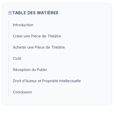
TABLE DES MATIÈRES
Introduction
Créer une Pièce de Théâtre
Acheter une Pièce de Théâtre
Coût
Réception du Public
Droit d'Auteur et Propriété Intellectuelle
Conclusion