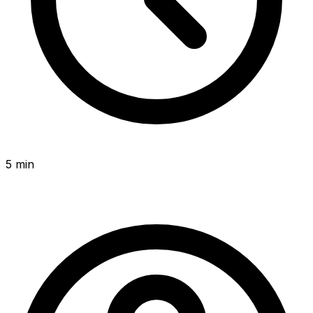
5 min