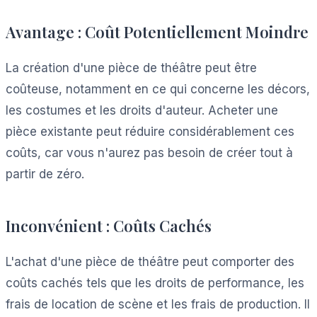
Avantage : Coût Potentiellement Moindre
La création d'une pièce de théâtre peut être
coûteuse, notamment en ce qui concerne les décors,
les costumes et les droits d'auteur. Acheter une
pièce existante peut réduire considérablement ces
coûts, car vous n'aurez pas besoin de créer tout à
partir de zéro.
Inconvénient : Coûts Cachés
L'achat d'une pièce de théâtre peut comporter des
coûts cachés tels que les droits de performance, les
frais de location de scène et les frais de production. Il