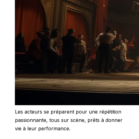
Les acteurs se préparent pour une répétition
passionnante, tous sur scène, prêts à donner
vie à leur performance.