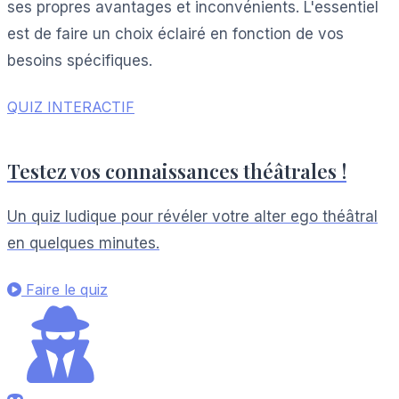
ses propres avantages et inconvénients. L'essentiel
est de faire un choix éclairé en fonction de vos
besoins spécifiques.
QUIZ INTERACTIF
Testez vos connaissances théâtrales !
Un quiz ludique pour révéler votre alter ego théâtral
en quelques minutes.
Faire le quiz