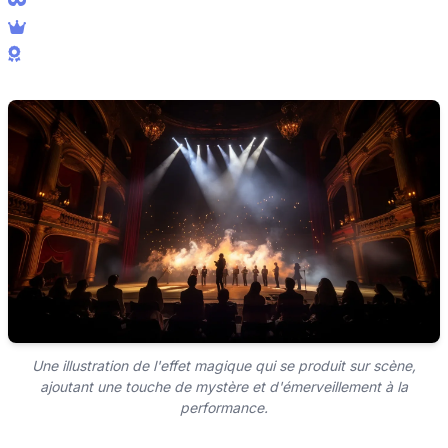
Une illustration de l'effet magique qui se produit sur scène,
ajoutant une touche de mystère et d'émerveillement à la
performance.