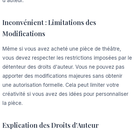
d'auteur.
Inconvénient : Limitations des
Modifications
Même si vous avez acheté une pièce de théâtre,
vous devez respecter les restrictions imposées par le
détenteur des droits d'auteur. Vous ne pouvez pas
apporter des modifications majeures sans obtenir
une autorisation formelle. Cela peut limiter votre
créativité si vous avez des idées pour personnaliser
la pièce.
Explication des Droits d'Auteur