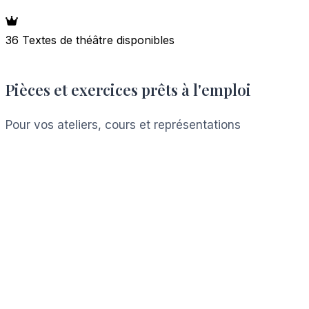
36 Textes de théâtre disponibles
Pièces et exercices prêts à l'emploi
Pour vos ateliers, cours et représentations
Voir les ressources