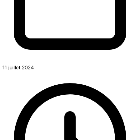
11 juillet 2024