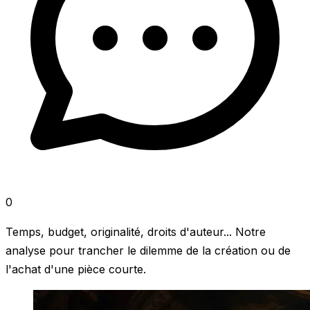
0
Temps, budget, originalité, droits d'auteur... Notre
analyse pour trancher le dilemme de la création ou de
l'achat d'une pièce courte.