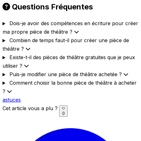
Questions Fréquentes
Dois-je avoir des compétences en écriture pour créer
ma propre pièce de théâtre ?
Combien de temps faut-il pour créer une pièce de
théâtre ?
Existe-t-il des pièces de théâtre gratuites que je peux
utiliser ?
Puis-je modifier une pièce de théâtre achetée ?
Comment choisir la bonne pièce de théâtre à acheter
?
astuces
Cet article vous a plu ?
0