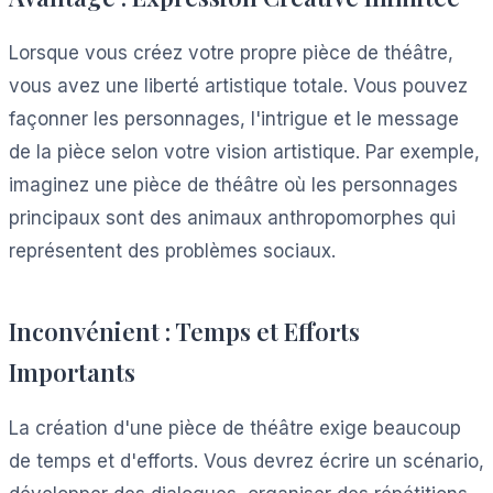
Lorsque vous créez votre propre pièce de théâtre,
vous avez une liberté artistique totale. Vous pouvez
façonner les personnages, l'intrigue et le message
de la pièce selon votre vision artistique. Par exemple,
imaginez une pièce de théâtre où les personnages
principaux sont des animaux anthropomorphes qui
représentent des problèmes sociaux.
Inconvénient : Temps et Efforts
Importants
La création d'une pièce de théâtre exige beaucoup
de temps et d'efforts. Vous devrez écrire un scénario,