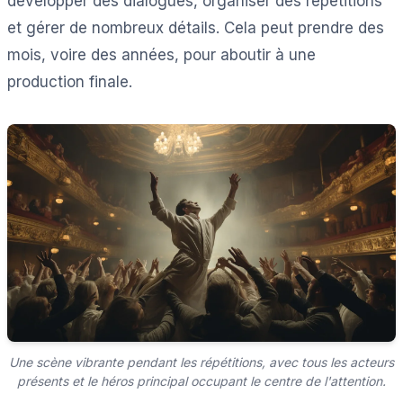
développer des dialogues, organiser des répétitions
et gérer de nombreux détails. Cela peut prendre des
mois, voire des années, pour aboutir à une
production finale.
Une scène vibrante pendant les répétitions, avec tous les acteurs
présents et le héros principal occupant le centre de l'attention.