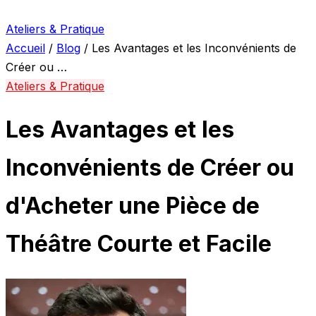
Ateliers & Pratique
Accueil
/
Blog
/
Les Avantages et les Inconvénients de
Créer ou …
Ateliers & Pratique
Les Avantages et les
Inconvénients de Créer ou
d'Acheter une Pièce de
Théâtre Courte et Facile