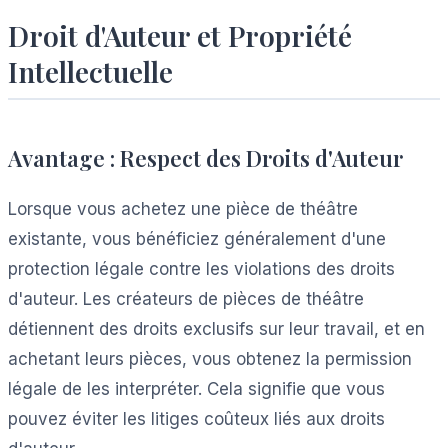
Droit d'Auteur et Propriété
Intellectuelle
Avantage : Respect des Droits d'Auteur
Lorsque vous achetez une pièce de théâtre
existante, vous bénéficiez généralement d'une
protection légale contre les violations des droits
d'auteur. Les créateurs de pièces de théâtre
détiennent des droits exclusifs sur leur travail, et en
achetant leurs pièces, vous obtenez la permission
légale de les interpréter. Cela signifie que vous
pouvez éviter les litiges coûteux liés aux droits