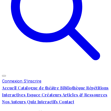
Connexion
S'inscrire
Accueil
Catalogue de théâtre
Bibliothèque
Répétitions
Interactives
Espace Créateurs
Articles & Ressources
Nos Auteurs
Quiz Interactifs
Contact