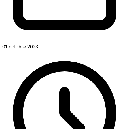
01 octobre 2023