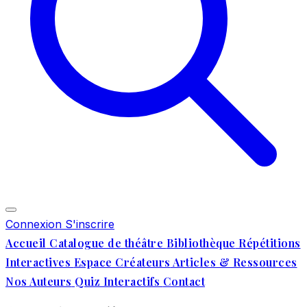
Connexion
S'inscrire
Accueil
Catalogue de théâtre
Bibliothèque
Répétitions
Interactives
Espace Créateurs
Articles & Ressources
Nos Auteurs
Quiz Interactifs
Contact