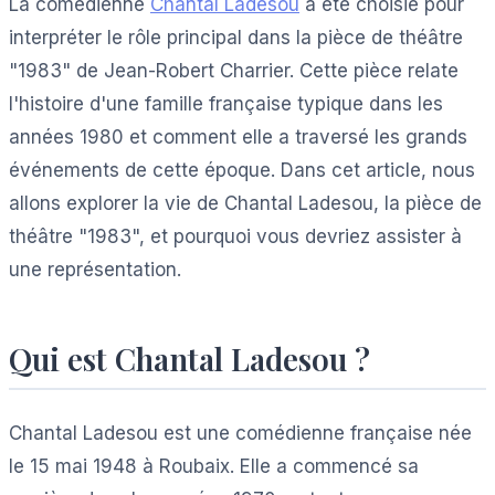
La comédienne
Chantal Ladesou
a été choisie pour
interpréter le rôle principal dans la pièce de théâtre
"1983" de Jean-Robert Charrier. Cette pièce relate
l'histoire d'une famille française typique dans les
années 1980 et comment elle a traversé les grands
événements de cette époque. Dans cet article, nous
allons explorer la vie de Chantal Ladesou, la pièce de
théâtre "1983", et pourquoi vous devriez assister à
une représentation.
Qui est Chantal Ladesou ?
Chantal Ladesou est une comédienne française née
le 15 mai 1948 à Roubaix. Elle a commencé sa