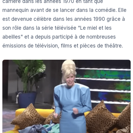
carrière dans les années 1970 en tant que
mannequin avant de se lancer dans la comédie. Elle
est devenue célèbre dans les années 1990 grâce à
son rôle dans la série télévisée "Le miel et les
abeilles" et a depuis participé à de nombreuses
émissions de télévision, films et pièces de théâtre.