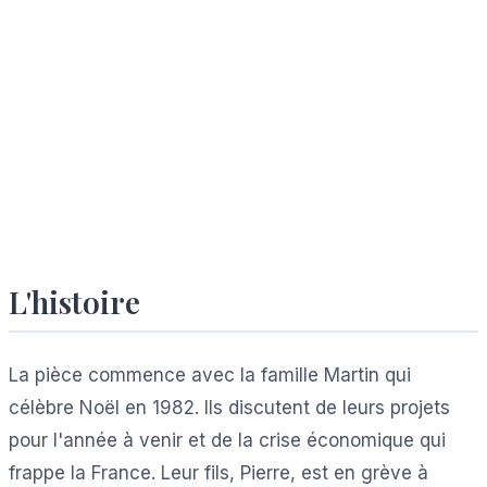
L'histoire
La pièce commence avec la famille Martin qui
célèbre Noël en 1982. Ils discutent de leurs projets
pour l'année à venir et de la crise économique qui
frappe la France. Leur fils, Pierre, est en grève à