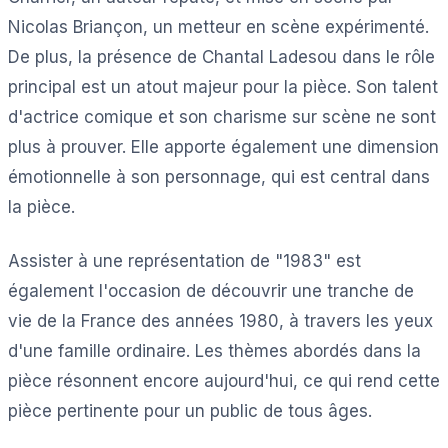
Nicolas Briançon, un metteur en scène expérimenté.
De plus, la présence de Chantal Ladesou dans le rôle
principal est un atout majeur pour la pièce. Son talent
d'actrice comique et son charisme sur scène ne sont
plus à prouver. Elle apporte également une dimension
émotionnelle à son personnage, qui est central dans
la pièce.
Assister à une représentation de "1983" est
également l'occasion de découvrir une tranche de
vie de la France des années 1980, à travers les yeux
d'une famille ordinaire. Les thèmes abordés dans la
pièce résonnent encore aujourd'hui, ce qui rend cette
pièce pertinente pour un public de tous âges.