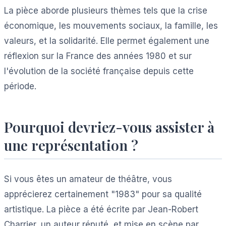
La pièce aborde plusieurs thèmes tels que la crise
économique, les mouvements sociaux, la famille, les
valeurs, et la solidarité. Elle permet également une
réflexion sur la France des années 1980 et sur
l'évolution de la société française depuis cette
période.
Pourquoi devriez-vous assister à
une représentation ?
Si vous êtes un amateur de théâtre, vous
apprécierez certainement "1983" pour sa qualité
artistique. La pièce a été écrite par Jean-Robert
Charrier, un auteur réputé, et mise en scène par