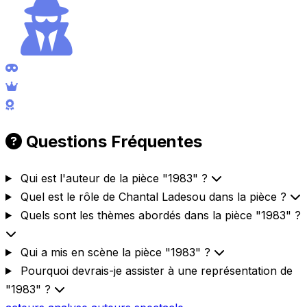
Questions Fréquentes
Qui est l'auteur de la pièce "1983" ?
Quel est le rôle de Chantal Ladesou dans la pièce ?
Quels sont les thèmes abordés dans la pièce "1983" ?
Qui a mis en scène la pièce "1983" ?
Pourquoi devrais-je assister à une représentation de
"1983" ?