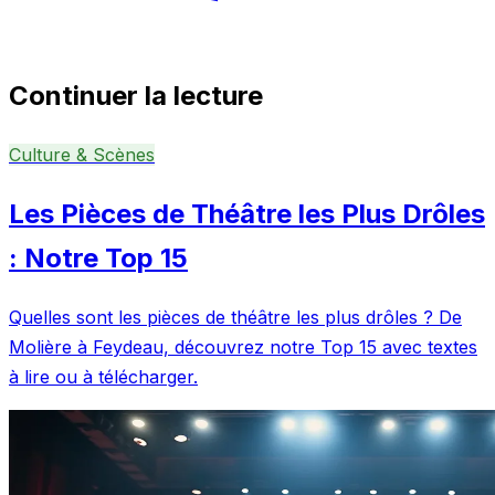
Continuer la lecture
Culture & Scènes
Les Pièces de Théâtre les Plus Drôles
: Notre Top 15
Quelles sont les pièces de théâtre les plus drôles ? De
Molière à Feydeau, découvrez notre Top 15 avec textes
à lire ou à télécharger.