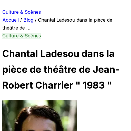
Culture & Scènes
Accueil
/
Blog
/
Chantal Ladesou dans la pièce de
théâtre de …
Culture & Scènes
Chantal Ladesou dans la
pièce de théâtre de Jean-
Robert Charrier " 1983 "