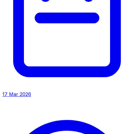
17 Mar 2026