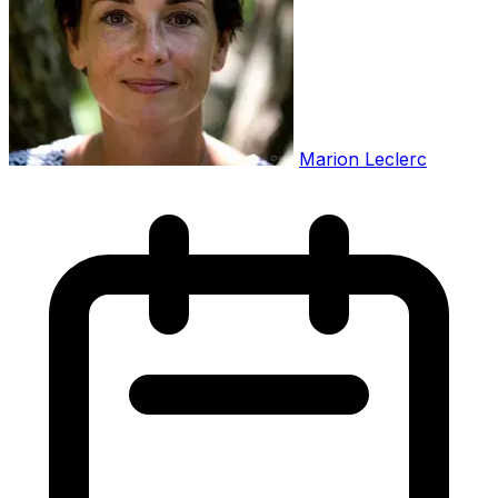
Marion Leclerc