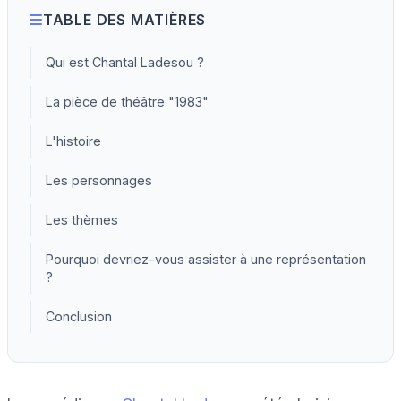
TABLE DES MATIÈRES
Qui est Chantal Ladesou ?
La pièce de théâtre "1983"
L'histoire
Les personnages
Les thèmes
Pourquoi devriez-vous assister à une représentation
?
Conclusion