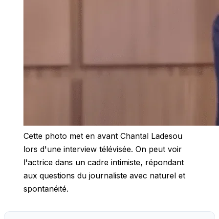
Cette photo met en avant Chantal Ladesou
lors d'une interview télévisée. On peut voir
l'actrice dans un cadre intimiste, répondant
aux questions du journaliste avec naturel et
spontanéité.