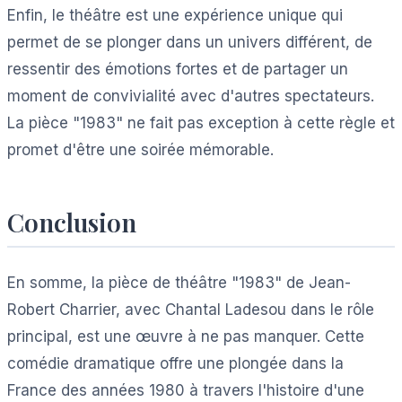
Enfin, le théâtre est une expérience unique qui
permet de se plonger dans un univers différent, de
ressentir des émotions fortes et de partager un
moment de convivialité avec d'autres spectateurs.
La pièce "1983" ne fait pas exception à cette règle et
promet d'être une soirée mémorable.
Conclusion
En somme, la pièce de théâtre "1983" de Jean-
Robert Charrier, avec Chantal Ladesou dans le rôle
principal, est une œuvre à ne pas manquer. Cette
comédie dramatique offre une plongée dans la
France des années 1980 à travers l'histoire d'une