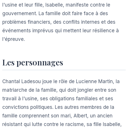
l'usine et leur fille, Isabelle, manifeste contre le
gouvernement. La famille doit faire face à des
problèmes financiers, des conflits internes et des
événements imprévus qui mettent leur résilience à
l'épreuve.
Les personnages
Chantal Ladesou joue le rôle de Lucienne Martin, la
matriarche de la famille, qui doit jongler entre son
travail à l'usine, ses obligations familiales et ses
convictions politiques. Les autres membres de la
famille comprennent son mari, Albert, un ancien
résistant qui lutte contre le racisme, sa fille Isabelle,