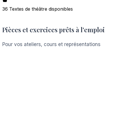
36 Textes de théâtre disponibles
Pièces et exercices prêts à l'emploi
Pour vos ateliers, cours et représentations
Voir les ressources