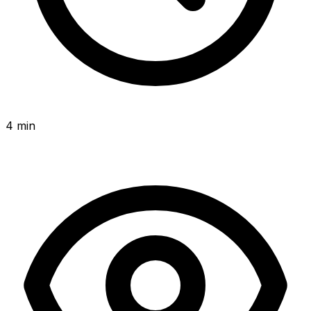
4 min