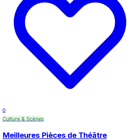
0
Culture & Scènes
Meilleures Pièces de Théâtre