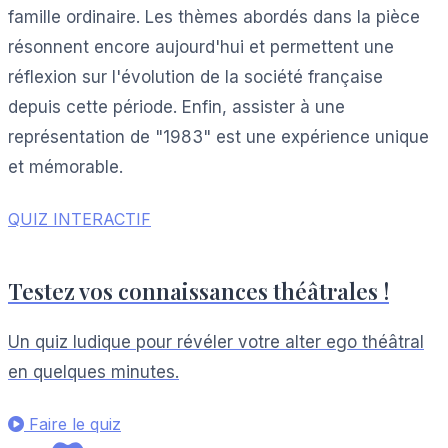
famille ordinaire. Les thèmes abordés dans la pièce
résonnent encore aujourd'hui et permettent une
réflexion sur l'évolution de la société française
depuis cette période. Enfin, assister à une
représentation de "1983" est une expérience unique
et mémorable.
QUIZ INTERACTIF
Testez vos connaissances théâtrales !
Un quiz ludique pour révéler votre alter ego théâtral
en quelques minutes.
Faire le quiz