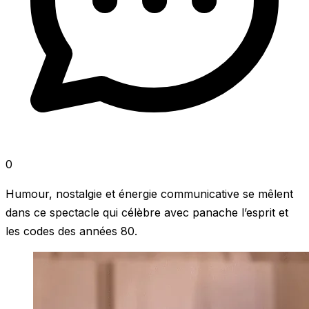
0
Humour, nostalgie et énergie communicative se mêlent
dans ce spectacle qui célèbre avec panache l’esprit et
les codes des années 80.