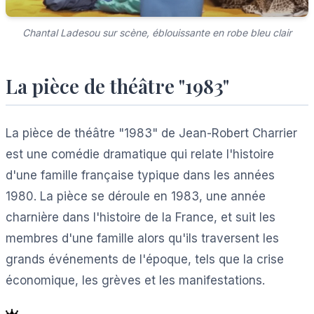
Chantal Ladesou sur scène, éblouissante en robe bleu clair
La pièce de théâtre "1983"
La pièce de théâtre "1983" de Jean-Robert Charrier
est une comédie dramatique qui relate l'histoire
d'une famille française typique dans les années
1980. La pièce se déroule en 1983, une année
charnière dans l'histoire de la France, et suit les
membres d'une famille alors qu'ils traversent les
grands événements de l'époque, tels que la crise
économique, les grèves et les manifestations.