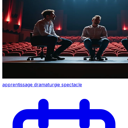
apprentissage
dramaturgie
spectacle