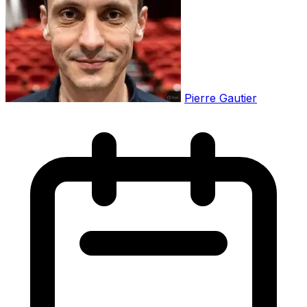
Pierre Gautier