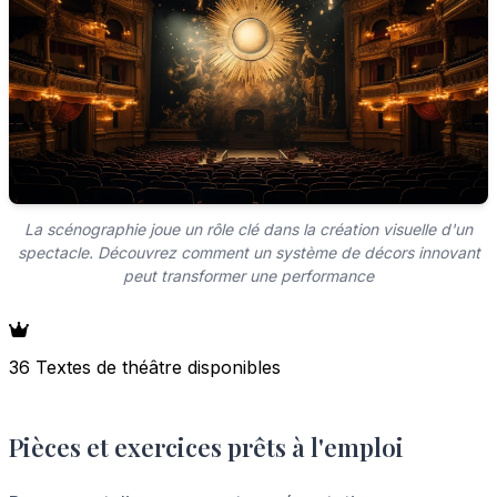
La scénographie joue un rôle clé dans la création visuelle d'un
spectacle. Découvrez comment un système de décors innovant
peut transformer une performance
36 Textes de théâtre disponibles
Pièces et exercices prêts à l'emploi