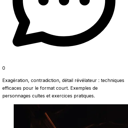
0
Exagération, contradiction, détail révélateur : techniques
efficaces pour le format court. Exemples de
personnages cultes et exercices pratiques.