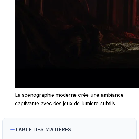
La scénographie moderne crée une ambiance
captivante avec des jeux de lumière subtils
TABLE DES MATIÈRES