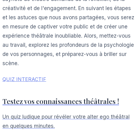
créativité et de l'engagement. En suivant les étapes
et les astuces que nous avons partagées, vous serez
en mesure de captiver votre public et de créer une
expérience théâtrale inoubliable. Alors, mettez-vous
au travail, explorez les profondeurs de la psychologie
de vos personnages, et préparez-vous à briller sur
scène.
QUIZ INTERACTIF
Testez vos connaissances théâtrales !
Un quiz ludique pour révéler votre alter ego théâtral
en quelques minutes.