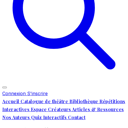
Connexion
S'inscrire
Accueil
Catalogue de théâtre
Bibliothèque
Répétitions
Interactives
Espace Créateurs
Articles & Ressources
Nos Auteurs
Quiz Interactifs
Contact