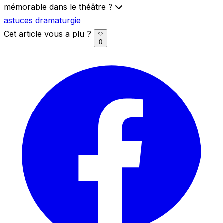
mémorable dans le théâtre ?
astuces
dramaturgie
Cet article vous a plu ?
0