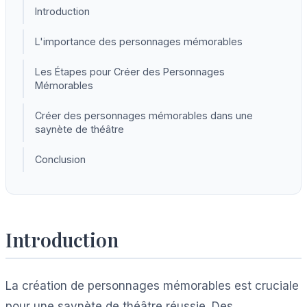
Introduction
L'importance des personnages mémorables
Les Étapes pour Créer des Personnages
Mémorables
Créer des personnages mémorables dans une
saynète de théâtre
Conclusion
Introduction
La création de personnages mémorables est cruciale
pour une saynète de théâtre réussie. Des