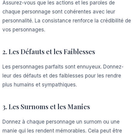
Assurez-vous que les actions et les paroles de
chaque personnage sont cohérentes avec leur
personnalité. La consistance renforce la crédibilité de
vos personnages.
2. Les Défauts et les Faiblesses
Les personnages parfaits sont ennuyeux. Donnez-
leur des défauts et des faiblesses pour les rendre
plus humains et sympathiques.
3. Les Surnoms et les Manies
Donnez à chaque personnage un surnom ou une
manie qui les rendent mémorables. Cela peut être