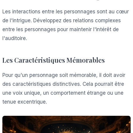
Les interactions entre les personnages sont au cœur
de l'intrigue. Développez des relations complexes
entre les personnages pour maintenir l'intérêt de
l'auditoire.
Les Caractéristiques Mémorables
Pour qu'un personnage soit mémorable, il doit avoir
des caractéristiques distinctives. Cela pourrait être
une voix unique, un comportement étrange ou une
tenue excentrique.