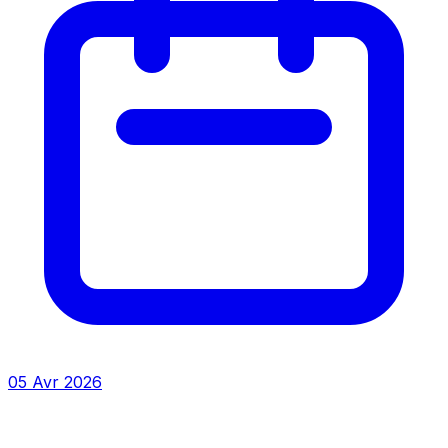
05 Avr 2026