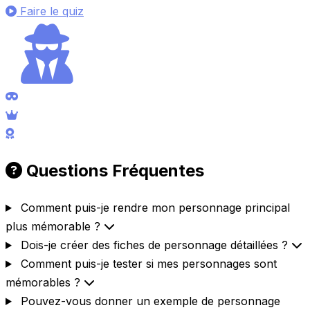
Faire le quiz
Questions Fréquentes
Comment puis-je rendre mon personnage principal
plus mémorable ?
Dois-je créer des fiches de personnage détaillées ?
Comment puis-je tester si mes personnages sont
mémorables ?
Pouvez-vous donner un exemple de personnage