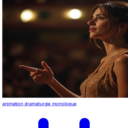
animation
dramaturgie
monologue