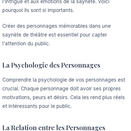
l'intrigue et aux émotions de la saynète. Voici
pourquoi ils sont si importants.
Créer des personnages mémorables dans une
saynète de théâtre est essentiel pour capter
l'attention du public.
La Psychologie des Personnages
Comprendre la psychologie de vos personnages est
crucial. Chaque personnage doit avoir ses propres
motivations, peurs et désirs. Cela les rend plus réels
et intéressants pour le public.
La Relation entre les Personnages