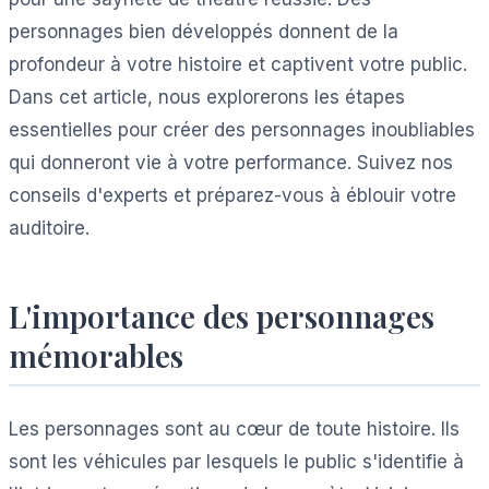
personnages bien développés donnent de la
profondeur à votre histoire et captivent votre public.
Dans cet article, nous explorerons les étapes
essentielles pour créer des personnages inoubliables
qui donneront vie à votre performance. Suivez nos
conseils d'experts et préparez-vous à éblouir votre
auditoire.
L'importance des personnages
mémorables
Les personnages sont au cœur de toute histoire. Ils
sont les véhicules par lesquels le public s'identifie à