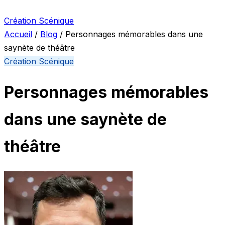
Création Scénique
Accueil
/
Blog
/
Personnages mémorables dans une
saynète de théâtre
Création Scénique
Personnages mémorables
dans une saynète de
théâtre