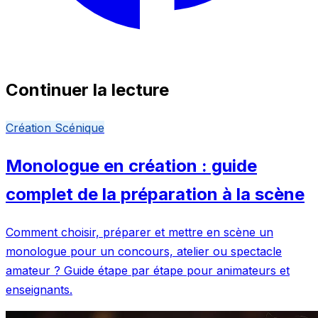
Continuer la lecture
Création Scénique
Monologue en création : guide
complet de la préparation à la scène
Comment choisir, préparer et mettre en scène un
monologue pour un concours, atelier ou spectacle
amateur ? Guide étape par étape pour animateurs et
enseignants.