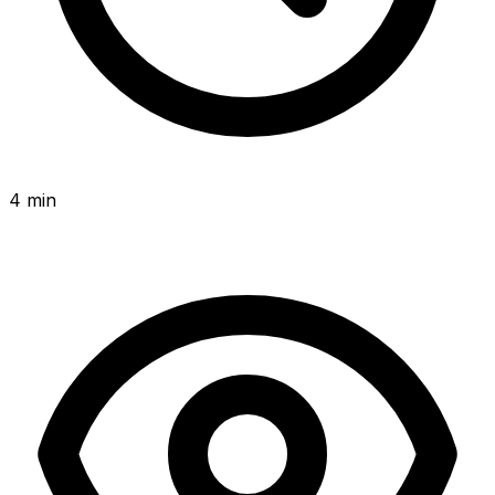
4 min