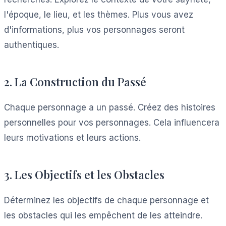
l'époque, le lieu, et les thèmes. Plus vous avez
d'informations, plus vos personnages seront
authentiques.
2. La Construction du Passé
Chaque personnage a un passé. Créez des histoires
personnelles pour vos personnages. Cela influencera
leurs motivations et leurs actions.
3. Les Objectifs et les Obstacles
Déterminez les objectifs de chaque personnage et
les obstacles qui les empêchent de les atteindre.