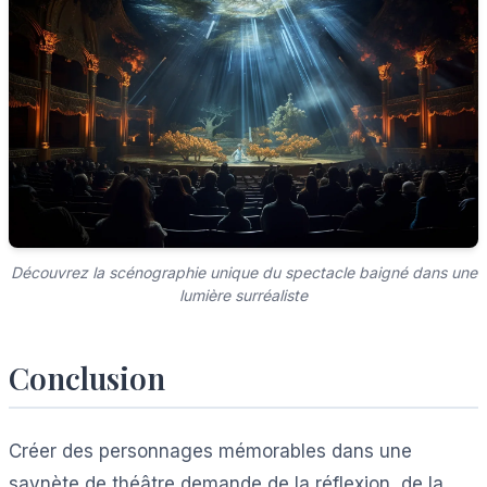
Découvrez la scénographie unique du spectacle baigné dans une
lumière surréaliste
Conclusion
Créer des personnages mémorables dans une
saynète de théâtre demande de la réflexion, de la