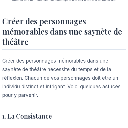
Créer des personnages
mémorables dans une saynète de
théâtre
Créer des personnages mémorables dans une
saynète de théâtre nécessite du temps et de la
réflexion. Chacun de vos personnages doit être un
individu distinct et intrigant. Voici quelques astuces
pour y parvenir.
1. La Consistance