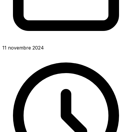
11 novembre 2024