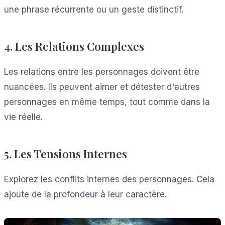
une phrase récurrente ou un geste distinctif.
4. Les Relations Complexes
Les relations entre les personnages doivent être
nuancées. Ils peuvent aimer et détester d'autres
personnages en même temps, tout comme dans la
vie réelle.
5. Les Tensions Internes
Explorez les conflits internes des personnages. Cela
ajoute de la profondeur à leur caractère.