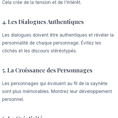
Cela crée de la tension et de l'intérêt.
4. Les Dialogues Authentiques
Les dialogues doivent être authentiques et révéler la
personnalité de chaque personnage. Évitez les
clichés et les discours stéréotypés.
5. La Croissance des Personnages
Les personnages qui évoluent au fil de la saynète
sont plus mémorables. Montrez leur développement
personnel.