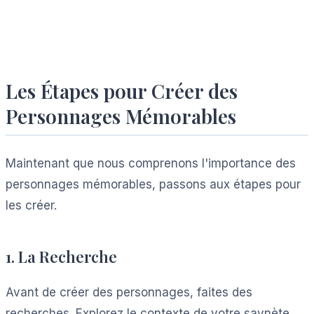
Les Étapes pour Créer des
Personnages Mémorables
Maintenant que nous comprenons l'importance des
personnages mémorables, passons aux étapes pour
les créer.
1. La Recherche
Avant de créer des personnages, faites des
recherches. Explorez le contexte de votre saynète,