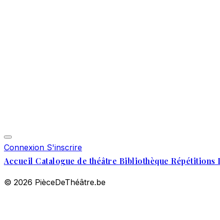
Connexion
S'inscrire
Accueil
Catalogue de théâtre
Bibliothèque
Répétitions 
© 2026 PièceDeThéâtre.be