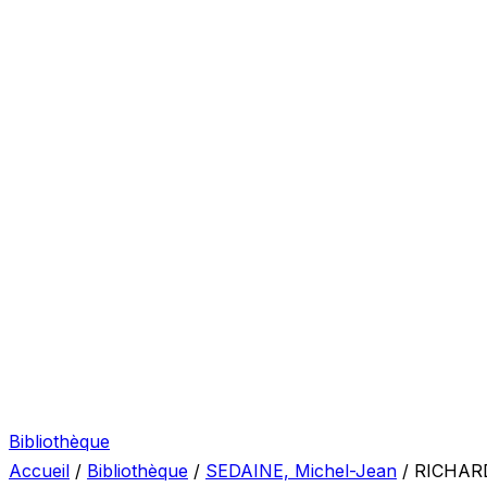
Bibliothèque
Accueil
/
Bibliothèque
/
SEDAINE, Michel-Jean
/
RICHAR