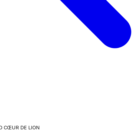
D CŒUR DE LION