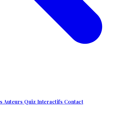
s Auteurs
Quiz Interactifs
Contact