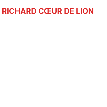
RICHARD CŒUR DE LION