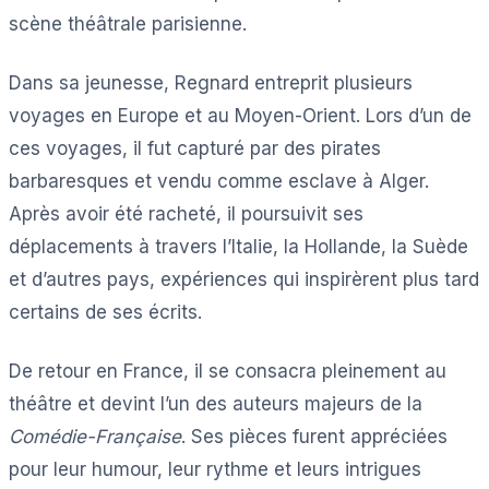
scène théâtrale parisienne.
Dans sa jeunesse, Regnard entreprit plusieurs
voyages en Europe et au Moyen-Orient. Lors d’un de
ces voyages, il fut capturé par des pirates
barbaresques et vendu comme esclave à Alger.
Après avoir été racheté, il poursuivit ses
déplacements à travers l’Italie, la Hollande, la Suède
et d’autres pays, expériences qui inspirèrent plus tard
certains de ses écrits.
De retour en France, il se consacra pleinement au
théâtre et devint l’un des auteurs majeurs de la
Comédie-Française
. Ses pièces furent appréciées
pour leur humour, leur rythme et leurs intrigues