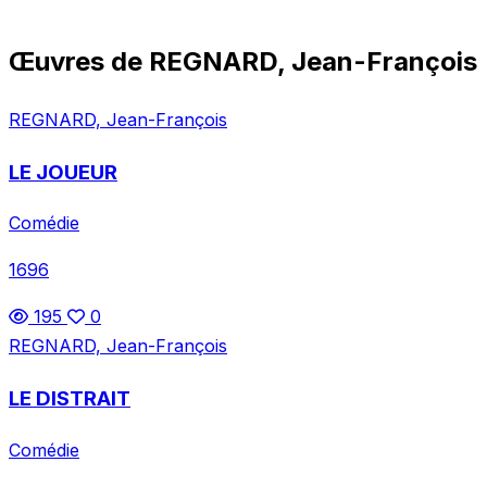
Œuvres de REGNARD, Jean-François
REGNARD, Jean-François
LE JOUEUR
Comédie
1696
195
0
REGNARD, Jean-François
LE DISTRAIT
Comédie