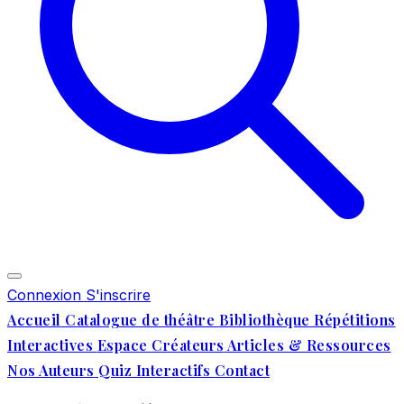
Connexion
S'inscrire
Accueil
Catalogue de théâtre
Bibliothèque
Répétitions
Interactives
Espace Créateurs
Articles & Ressources
Nos Auteurs
Quiz Interactifs
Contact