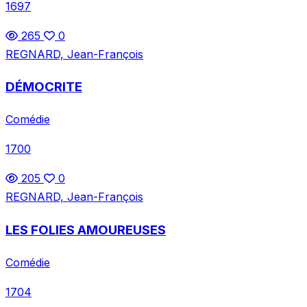
1697
265
0
REGNARD, Jean-François
DÉMOCRITE
Comédie
1700
205
0
REGNARD, Jean-François
LES FOLIES AMOUREUSES
Comédie
1704