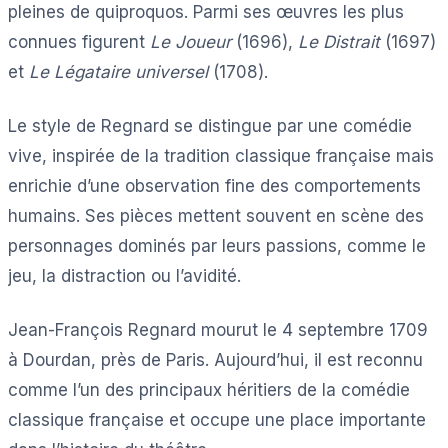
pleines de quiproquos. Parmi ses œuvres les plus
connues figurent
Le Joueur
(1696),
Le Distrait
(1697)
et
Le Légataire universel
(1708).
Le style de Regnard se distingue par une comédie
vive, inspirée de la tradition classique française mais
enrichie d’une observation fine des comportements
humains. Ses pièces mettent souvent en scène des
personnages dominés par leurs passions, comme le
jeu, la distraction ou l’avidité.
Jean-François Regnard mourut le 4 septembre 1709
à Dourdan, près de Paris. Aujourd’hui, il est reconnu
comme l’un des principaux héritiers de la comédie
classique française et occupe une place importante