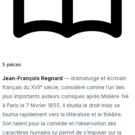
5 pièces
Jean-François Regnard
— dramaturge et écrivain
français du XVIIᵉ siècle, considéré comme l’un des
plus importants auteurs comiques après Molière. Né
à Paris le 7 février 1655, il étudia le droit mais se
tourna rapidement vers la littérature et le théâtre.
Son talent pour la comédie et l’observation des
caractères humains lui permit de s’imposer sur la