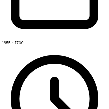
1655 - 1709