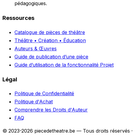
pédagogiques.
Ressources
Catalogue de pièces de théâtre
Théâtre • Création • Éducation
Auteurs & Œuvres
Guide de publication d’une pièce
Guide d’utilisation de la fonctionnalité Projet
Légal
Politique de Confidentialité
Politique d'Achat
Comprendre les Droits d'Auteur
FAQ
© 2023-2026 piecedetheatre.be — Tous droits réservés
·