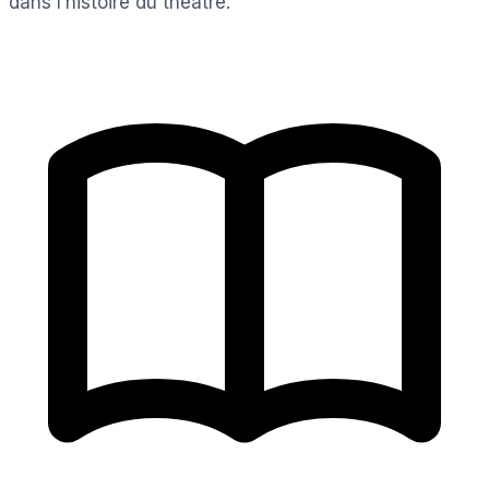
dans l’histoire du théâtre.