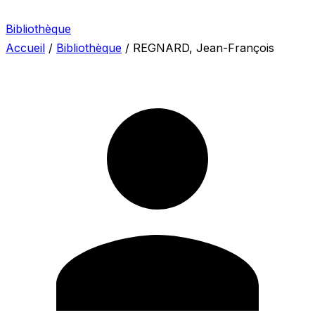
Bibliothèque
Accueil
/
Bibliothèque
/
REGNARD, Jean-François