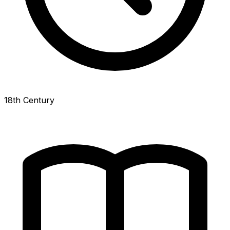
18th Century