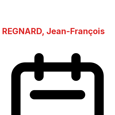
REGNARD, Jean-François