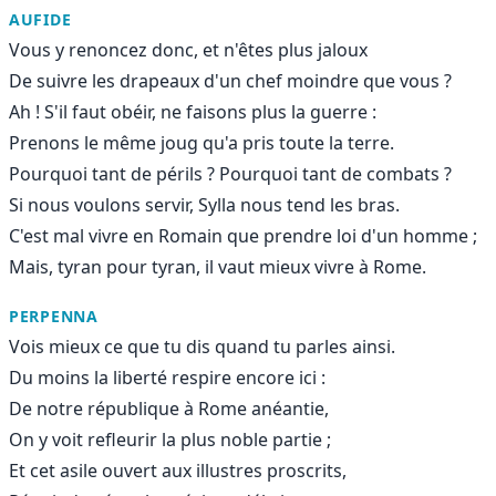
AUFIDE
Vous y renoncez donc, et n'êtes plus jaloux
De suivre les drapeaux d'un chef moindre que vous ?
Ah ! S'il faut obéir, ne faisons plus la guerre :
Prenons le même joug qu'a pris toute la terre.
Pourquoi tant de périls ? Pourquoi tant de combats ?
Si nous voulons servir, Sylla nous tend les bras.
C'est mal vivre en Romain que prendre loi d'un homme ;
Mais, tyran pour tyran, il vaut mieux vivre à Rome.
PERPENNA
Vois mieux ce que tu dis quand tu parles ainsi.
Du moins la liberté respire encore ici :
De notre république à Rome anéantie,
On y voit refleurir la plus noble partie ;
Et cet asile ouvert aux illustres proscrits,