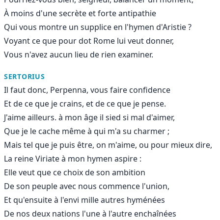
À moins d'une secrète et forte antipathie
Qui vous montre un supplice en l'hymen d'Aristie ?
Voyant ce que pour dot Rome lui veut donner,
Vous n'avez aucun lieu de rien examiner.
SERTORIUS
Il faut donc, Perpenna, vous faire confidence
Et de ce que je crains, et de ce que je pense.
J'aime ailleurs. à mon âge il sied si mal d'aimer,
Que je le cache même à qui m'a su charmer ;
Mais tel que je puis être, on m'aime, ou pour mieux dire,
La reine Viriate à mon hymen aspire :
Elle veut que ce choix de son ambition
De son peuple avec nous commence l'union,
Et qu'ensuite à l'envi mille autres hyménées
De nos deux nations l'une à l'autre enchaînées