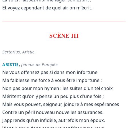
Et voyez cependant de quel air on m'écrit.
SCÈNE III
Sertorius, Aristie.
,
femme de Pompée
ARISTIE
Ne vous offensez pas si dans mon infortune
Ma faiblesse me force à vous être importune :
Non pas pour mon hymen : les suites d'un tel choix
Méritent qu'on y pense un peu plus d'une fois ;
Mais vous pouvez, seigneur, joindre à mes espérances
Contre un péril nouveau nouvelles assurances.
J'apprends qu'un infidèle, autrefois mon époux,