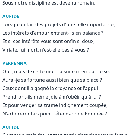
Sous notre discipline est devenu romain.
AUFIDE
Lorsqu'on fait des projets d'une telle importance,
Les intérêts d'amour entrent-ils en balance ?
Et si ces intérêts vous sont enfin si doux,
Viriate, lui mort, n'est-elle pas à vous ?
PERPENNA
Oui ; mais de cette mort la suite m'embarrasse.
Aurai-je sa fortune aussi bien que sa place ?
Ceux dont il a gagné la croyance et l'appui
Prendront-ils même joie à m'obéir qu'à lui ?
Et pour venger sa trame indignement coupée,
N'arboreront-ils point l'étendard de Pompée ?
AUFIDE