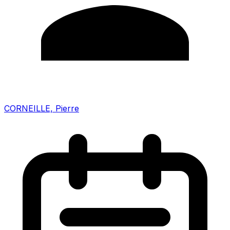
CORNEILLE, Pierre