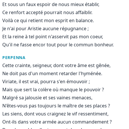
Et sous un faux espoir de nous mieux établir,
Ce renfort accepté pourrait nous affaiblir.
Voilà ce qui retient mon esprit en balance.
Je n'ai pour Aristie aucune répugnance ;
Et la reine à tel point n'asservit pas mon coeur,
Qu'il ne fasse encor tout pour le commun bonheur.
PERPENNA
Cette crainte, seigneur, dont votre âme est gênée,
Ne doit pas d'un moment retarder l'hyménée.
Viriate, il est vrai, pourra s'en émouvoir ;
Mais que sert la colère où manque le pouvoir ?
Malgré sa jalousie et ses vaines menaces,
N'êtes-vous pas toujours le maître de ses places ?
Les siens, dont vous craignez le vif ressentiment,
Ont-ils dans votre armée aucun commandement ?