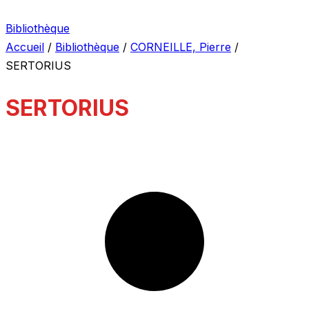
Bibliothèque
Accueil
/
Bibliothèque
/
CORNEILLE, Pierre
/
SERTORIUS
SERTORIUS