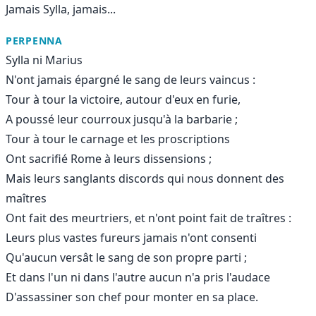
Jamais Sylla, jamais...
PERPENNA
Sylla ni Marius
N'ont jamais épargné le sang de leurs vaincus :
Tour à tour la victoire, autour d'eux en furie,
A poussé leur courroux jusqu'à la barbarie ;
Tour à tour le carnage et les proscriptions
Ont sacrifié Rome à leurs dissensions ;
Mais leurs sanglants discords qui nous donnent des
maîtres
Ont fait des meurtriers, et n'ont point fait de traîtres :
Leurs plus vastes fureurs jamais n'ont consenti
Qu'aucun versât le sang de son propre parti ;
Et dans l'un ni dans l'autre aucun n'a pris l'audace
D'assassiner son chef pour monter en sa place.