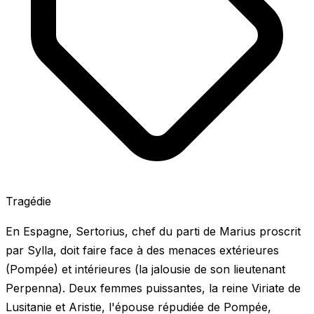
Tragédie
En Espagne, Sertorius, chef du parti de Marius proscrit
par Sylla, doit faire face à des menaces extérieures
(Pompée) et intérieures (la jalousie de son lieutenant
Perpenna). Deux femmes puissantes, la reine Viriate de
Lusitanie et Aristie, l'épouse répudiée de Pompée,