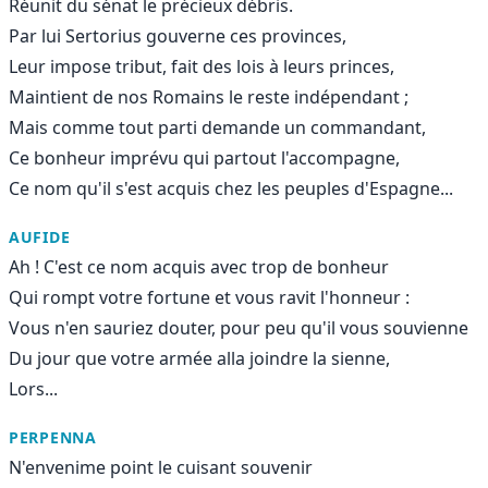
Réunit du sénat le précieux débris.
Par lui Sertorius gouverne ces provinces,
Leur impose tribut, fait des lois à leurs princes,
Maintient de nos Romains le reste indépendant ;
Mais comme tout parti demande un commandant,
Ce bonheur imprévu qui partout l'accompagne,
Ce nom qu'il s'est acquis chez les peuples d'Espagne...
AUFIDE
Ah ! C'est ce nom acquis avec trop de bonheur
Qui rompt votre fortune et vous ravit l'honneur :
Vous n'en sauriez douter, pour peu qu'il vous souvienne
Du jour que votre armée alla joindre la sienne,
Lors...
PERPENNA
N'envenime point le cuisant souvenir