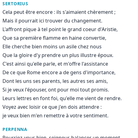
SERTORIUS
Cela peut être encore : ils s'aimaient chèrement ;
Mais il pourrait ici trouver du changement.
L'affront pique à tel point le grand coeur d'Aristie,
Que sa première flamme en haine convertie,
Elle cherche bien moins un asile chez nous
Que la gloire d'y prendre un plus illustre époux.
C'est ainsi qu'elle parle, et m'offre l'assistance
De ce que Rome encore a de gens d'importance,
Dont les uns ses parents, les autres ses amis,
Si je veux l'épouser, ont pour moi tout promis.
Leurs lettres en font foi, qu'elle me vient de rendre.
Voyez avec loisir ce que j'en dois attendre :
je veux bien m'en remettre à votre sentiment.
PERPENNA
Pourriez-vous bien, seigneur, balancer un moment,