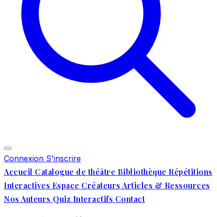
Connexion
S'inscrire
Accueil
Catalogue de théâtre
Bibliothèque
Répétitions
Interactives
Espace Créateurs
Articles & Ressources
Nos Auteurs
Quiz Interactifs
Contact