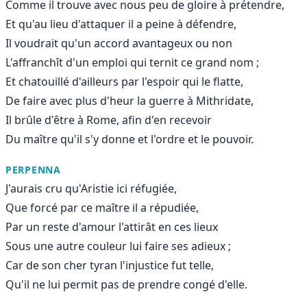
Comme il trouve avec nous peu de gloire à prétendre,
Et qu'au lieu d'attaquer il a peine à défendre,
Il voudrait qu'un accord avantageux ou non
L'affranchît d'un emploi qui ternit ce grand nom ;
Et chatouillé d'ailleurs par l'espoir qui le flatte,
De faire avec plus d'heur la guerre à Mithridate,
Il brûle d'être à Rome, afin d'en recevoir
Du maître qu'il s'y donne et l'ordre et le pouvoir.
PERPENNA
J'aurais cru qu'Aristie ici réfugiée,
Que forcé par ce maître il a répudiée,
Par un reste d'amour l'attirât en ces lieux
Sous une autre couleur lui faire ses adieux ;
Car de son cher tyran l'injustice fut telle,
Qu'il ne lui permit pas de prendre congé d'elle.