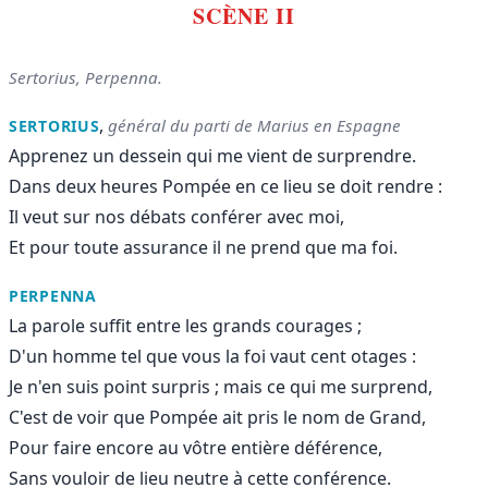
SCÈNE II
Sertorius, Perpenna.
,
général du parti de Marius en Espagne
SERTORIUS
Apprenez un dessein qui me vient de surprendre.
Dans deux heures Pompée en ce lieu se doit rendre :
Il veut sur nos débats conférer avec moi,
Et pour toute assurance il ne prend que ma foi.
PERPENNA
La parole suffit entre les grands courages ;
D'un homme tel que vous la foi vaut cent otages :
Je n'en suis point surpris ; mais ce qui me surprend,
C'est de voir que Pompée ait pris le nom de Grand,
Pour faire encore au vôtre entière déférence,
Sans vouloir de lieu neutre à cette conférence.