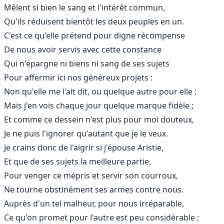
Mêlent si bien le sang et l'intérêt commun,
Qu'ils réduisent bientôt les deux peuples en un.
C'est ce qu'elle prétend pour digne récompense
De nous avoir servis avec cette constance
Qui n'épargne ni biens ni sang de ses sujets
Pour affermir ici nos généreux projets :
Non qu'elle me l'ait dit, ou quelque autre pour elle ;
Mais j'en vois chaque jour quelque marque fidèle ;
Et comme ce dessein n'est plus pour moi douteux,
Je ne puis l'ignorer qu'autant que je le veux.
Je crains donc de l'aigrir si j'épouse Aristie,
Et que de ses sujets la meilleure partie,
Pour venger ce mépris et servir son courroux,
Ne tourne obstinément ses armes contre nous.
Auprès d'un tel malheur, pour nous irréparable,
Ce qu'on promet pour l'autre est peu considérable ;