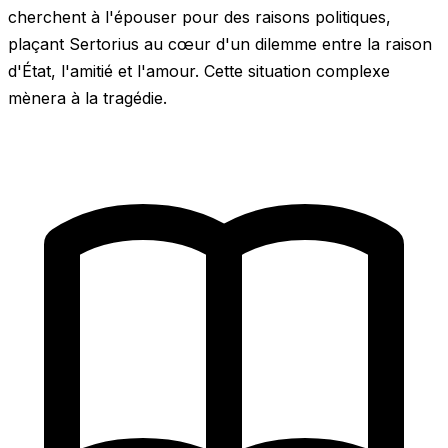
cherchent à l'épouser pour des raisons politiques,
plaçant Sertorius au cœur d'un dilemme entre la raison
d'État, l'amitié et l'amour. Cette situation complexe
mènera à la tragédie.