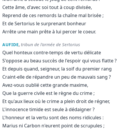
Cette âme, d'avec soi tout à coup divisée,
Reprend de ces remords la chaîne mal brisée ;
Et de Sertorius le surprenant bonheur
Arrête une main prête à lui percer le coeur.
,
tribun de l'armée de Sertorius
AUFIDE
Quel honteux contre-temps de vertu délicate
S'oppose au beau succès de l'espoir qui vous flatte ?
Et depuis quand, seigneur, la soif du premier rang
Craint-elle de répandre un peu de mauvais sang ?
Avez-vous oublié cette grande maxime,
Que la guerre civile est le règne du crime ;
Et qu'aux lieux où le crime a plein droit de régner,
L'innocence timide est seule à dédaigner ?
L'honneur et la vertu sont des noms ridicules :
Marius ni Carbon n'eurent point de scrupules ;