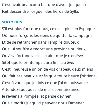
C'est avoir beaucoup fait que d'avoir jusque-là
Fait descendre l'orgueil des héros de Sylla.
SERTORIUS
S'il est plus fort que nous, ce n'est plus en Espagne,
Où nous forçons les siens de quitter la campagne,
Et de se retrancher dans l'empire douteux
Que lui souffre à regret une province ou deux,
Qu'à sa fortune lasse il craint que je n'enlève,
Sitôt que le printemps aura fini la trêve.
C'est l'heureuse union de vos drapeaux aux miens
Qui fait ces beaux succès qu'à toute heure j'obtiens ;
C'est à vous que je dois ce que j'ai de puissance :
Attendez tout aussi de ma reconnaissance.
Je reviens à Pompée, et pense deviner
Quels motifs jusqu'ici peuvent nous l'amener.