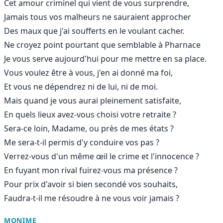
Cet amour criminel qui vient de vous surprendre,
Jamais tous vos malheurs ne sauraient approcher
Des maux que j'ai soufferts en le voulant cacher.
Ne croyez point pourtant que semblable à Pharnace
Je vous serve aujourd'hui pour me mettre en sa place.
Vous voulez être à vous, j'en ai donné ma foi,
Et vous ne dépendrez ni de lui, ni de moi.
Mais quand je vous aurai pleinement satisfaite,
En quels lieux avez-vous choisi votre retraite ?
Sera-ce loin, Madame, ou près de mes états ?
Me sera-t-il permis d'y conduire vos pas ?
Verrez-vous d'un même œil le crime et l'innocence ?
En fuyant mon rival fuirez-vous ma présence ?
Pour prix d'avoir si bien secondé vos souhaits,
Faudra-t-il me résoudre à ne vous voir jamais ?
MONIME