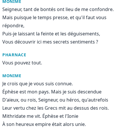
MONIME
Seigneur, tant de bontés ont lieu de me confondre.
Mais puisque le temps presse, et qu'il faut vous
répondre,
Puis-je laissant la feinte et les déguisements,
Vous découvrir ici mes secrets sentiments ?
PHARNACE
Vous pouvez tout.
MONIME
Je crois que je vous suis connue.
Éphèse est mon pays. Mais je suis descendue
D'aïeux, ou rois, Seigneur, ou héros, qu'autrefois
Leur vertu chez les Grecs mit au dessus des rois.
Mithridate me vit. Éphèse et l'Ionie
À son heureux empire était alors unie.