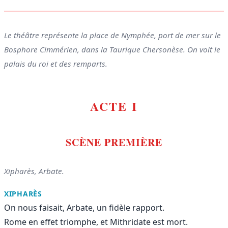
Le théâtre représente la place de Nymphée, port de mer sur le
Bosphore Cimmérien, dans la Taurique Chersonèse. On voit le
palais du roi et des remparts.
ACTE I
SCÈNE PREMIÈRE
Xipharès, Arbate.
XIPHARÈS
On nous faisait, Arbate, un fidèle rapport.
Rome en effet triomphe, et Mithridate est mort.