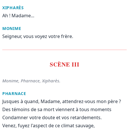
XIPHARÈS
Ah ! Madame...
MONIME
Seigneur, vous voyez votre frère.
SCÈNE III
Monime, Pharnace, Xipharès.
PHARNACE
Jusques à quand, Madame, attendrez-vous mon père ?
Des témoins de sa mort viennent à tous moments
Condamner votre doute et vos retardements.
Venez, fuyez l'aspect de ce climat sauvage,