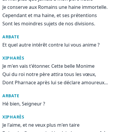
Je conserve aux Romains une haine immortelle.
Cependant et ma haine, et ses prétentions
Sont les moindres sujets de nos divisions.
ARBATE
Et quel autre intérêt contre lui vous anime ?
XIPHARÈS
Je m'en vais t'étonner. Cette belle Monime
Qui du roi notre père attira tous les vœux,
Dont Pharnace après lui se déclare amoureux...
ARBATE
Hé bien, Seigneur ?
XIPHARÈS
Je l'aime, et ne veux plus m'en taire