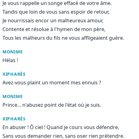
Je vous rappelle un songe effacé de votre âme.
Tandis que loin de vous sans espoir de retour,
Je nourrissais encor un malheureux amour,
Contente et résolue à l'hymen de mon père,
Tous les malheurs du fils ne vous affligeaient guère.
MONIME
Hélas !
XIPHARÈS
Avez-vous plaint un moment mes ennuis ?
MONIME
Prince... n'abusez point de l'état où je suis.
XIPHARÈS
En abuser ! Ô ciel ! Quand je cours vous défendre,
Sans vous demander rien, sans oser rien prétendre.