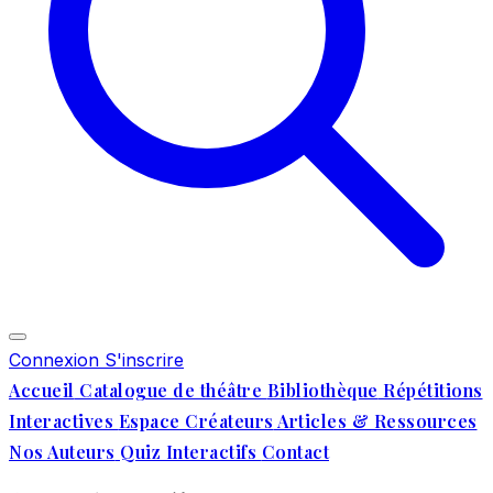
Connexion
S'inscrire
Accueil
Catalogue de théâtre
Bibliothèque
Répétitions
Interactives
Espace Créateurs
Articles & Ressources
Nos Auteurs
Quiz Interactifs
Contact