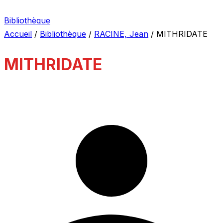
Bibliothèque
Accueil
/
Bibliothèque
/
RACINE, Jean
/
MITHRIDATE
MITHRIDATE