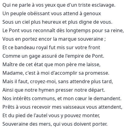
Qui ne parle à vos yeux que d'un triste esclavage.
Un peuple obéissant vous attend à genoux
Sous un ciel plus heureux et plus digne de vous.
Le Pont vous reconnaît dès longtemps pour sa reine,
Vous en portez encor la marque souveraine ;
Et ce bandeau royal fut mis sur votre front
Comme un gage assuré de l'empire de Pont.
Maître de cet état que mon père me laisse,
Madame, c'est à moi d'accomplir sa promesse.
Mais il faut, croyez-moi, sans attendre plus tard,
Ainsi que notre hymen presser notre départ.
Nos intérêts communs, et mon cœur le demandent.
Prêts à vous recevoir mes vaisseaux vous attendent,
Et du pied de l'autel vous y pouvez monter,
Souveraine des mers, qui vous doivent porter.