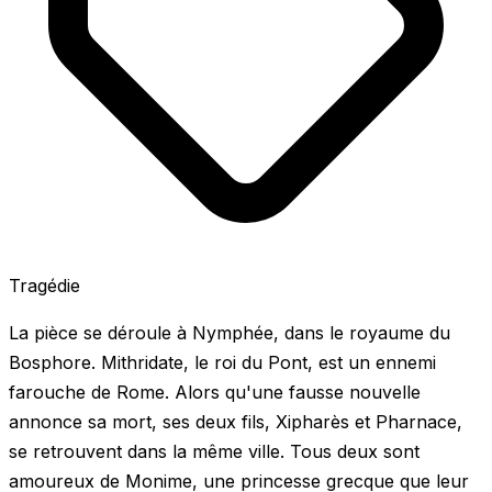
Tragédie
La pièce se déroule à Nymphée, dans le royaume du
Bosphore. Mithridate, le roi du Pont, est un ennemi
farouche de Rome. Alors qu'une fausse nouvelle
annonce sa mort, ses deux fils, Xipharès et Pharnace,
se retrouvent dans la même ville. Tous deux sont
amoureux de Monime, une princesse grecque que leur