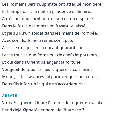
Les Romains vers l'Euphrate ont attaqué mon père,
Et trompé dans la nuit sa prudence ordinaire.
Après un long combat tout son camp dispersé
Dans la foule des morts en fuyant l'a laissé,
Et j'ai su qu'un soldat dans les mains de Pompée,
Avec son diadème a remis son épée.
Ainsi ce roi, qui seul a durant quarante ans
Lassé tout ce que Rome eut de chefs importants,
Et qui dans l'Orient balançant la fortune
Vengeait de tous les rois la querelle commune,
Meurt, et laisse après lui pour venger son trépas,
Deux fils infortunés qui ne s'accordent pas.
ARBATE
Vous, Seigneur ! Quoi ? l'ardeur de régner en sa place
Rend déjà Xipharès ennemi de Pharnace ?