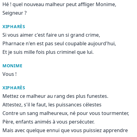
Hé ! quel nouveau malheur peut affliger Monime,
Seigneur ?
XIPHARÈS
Si vous aimer c'est faire un si grand crime,
Pharnace n'en est pas seul coupable aujourd'hui,
Et je suis mille fois plus criminel que lui.
MONIME
Vous !
XIPHARÈS
Mettez ce malheur au rang des plus funestes.
Attestez, s'il le faut, les puissances célestes
Contre un sang malheureux, né pour vous tourmenter,
Père, enfants animés à vous persécuter.
Mais avec quelque ennui que vous puissiez apprendre