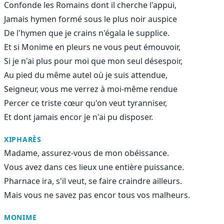
Confonde les Romains dont il cherche l'appui,
Jamais hymen formé sous le plus noir auspice
De l'hymen que je crains n'égala le supplice.
Et si Monime en pleurs ne vous peut émouvoir,
Si je n'ai plus pour moi que mon seul désespoir,
Au pied du même autel où je suis attendue,
Seigneur, vous me verrez à moi-même rendue
Percer ce triste cœur qu'on veut tyranniser,
Et dont jamais encor je n'ai pu disposer.
XIPHARÈS
Madame, assurez-vous de mon obéissance.
Vous avez dans ces lieux une entière puissance.
Pharnace ira, s'il veut, se faire craindre ailleurs.
Mais vous ne savez pas encor tous vos malheurs.
MONIME