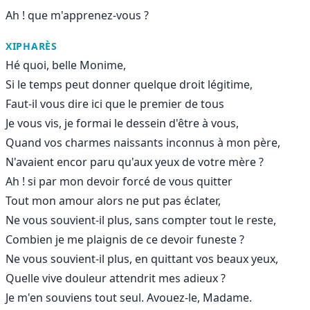
Ah ! que m'apprenez-vous ?
XIPHARÈS
Hé quoi, belle Monime,
Si le temps peut donner quelque droit légitime,
Faut-il vous dire ici que le premier de tous
Je vous vis, je formai le dessein d'être à vous,
Quand vos charmes naissants inconnus à mon père,
N'avaient encor paru qu'aux yeux de votre mère ?
Ah ! si par mon devoir forcé de vous quitter
Tout mon amour alors ne put pas éclater,
Ne vous souvient-il plus, sans compter tout le reste,
Combien je me plaignis de ce devoir funeste ?
Ne vous souvient-il plus, en quittant vos beaux yeux,
Quelle vive douleur attendrit mes adieux ?
Je m'en souviens tout seul. Avouez-le, Madame.