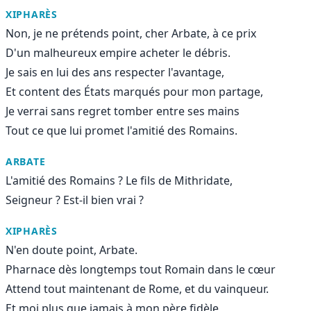
XIPHARÈS
Non, je ne prétends point, cher Arbate, à ce prix
D'un malheureux empire acheter le débris.
Je sais en lui des ans respecter l'avantage,
Et content des États marqués pour mon partage,
Je verrai sans regret tomber entre ses mains
Tout ce que lui promet l'amitié des Romains.
ARBATE
L'amitié des Romains ? Le fils de Mithridate,
Seigneur ? Est-il bien vrai ?
XIPHARÈS
N'en doute point, Arbate.
Pharnace dès longtemps tout Romain dans le cœur
Attend tout maintenant de Rome, et du vainqueur.
Et moi plus que jamais à mon père fidèle