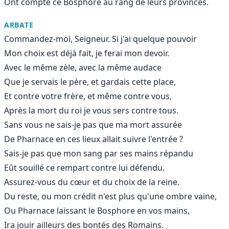
Ont compté ce Bosphore au rang de leurs provinces.
ARBATE
Commandez-moi, Seigneur. Si j'ai quelque pouvoir
Mon choix est déjà fait, je ferai mon devoir.
Avec le même zèle, avec la même audace
Que je servais le père, et gardais cette place,
Et contre votre frère, et même contre vous,
Après la mort du roi je vous sers contre tous.
Sans vous ne sais-je pas que ma mort assurée
De Pharnace en ces lieux allait suivre l'entrée ?
Sais-je pas que mon sang par ses mains répandu
Eût souillé ce rempart contre lui défendu.
Assurez-vous du cœur et du choix de la reine.
Du reste, ou mon crédit n'est plus qu'une ombre vaine,
Ou Pharnace laissant le Bosphore en vos mains,
Ira jouir ailleurs des bontés des Romains.