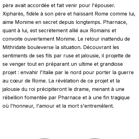
père avait accordée et fait venir pour l'épouser.
Xipharès, fidèle à son père et haïssant Rome comme lui,
aime Monime en secret depuis longtemps. Pharnace,
quant à lui, est secrètement allié aux Romains et
convoite ouvertement Monime. Le retour inattendu de
Mithridate bouleverse la situation. Découvrant les
sentiments de ses fils par ruse et jalousie, il projette de
se venger tout en préparant un ultime et grandiose
projet : envahir l'Italie par le nord pour porter la guerre
au cœur de Rome. La révélation de ce projet et la
jalousie du roi précipiteront le drame, menant à une
rébellion fomentée par Pharnace et à une fin tragique
où l'honneur, l'amour et la mort s'entremêlent.