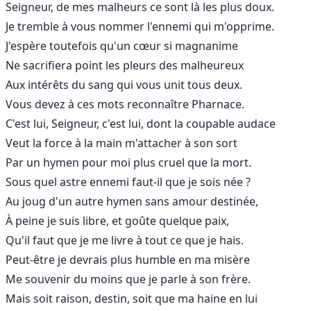
Seigneur, de mes malheurs ce sont là les plus doux.
Je tremble à vous nommer l'ennemi qui m'opprime.
J'espère toutefois qu'un cœur si magnanime
Ne sacrifiera point les pleurs des malheureux
Aux intérêts du sang qui vous unit tous deux.
Vous devez à ces mots reconnaître Pharnace.
C'est lui, Seigneur, c'est lui, dont la coupable audace
Veut la force à la main m'attacher à son sort
Par un hymen pour moi plus cruel que la mort.
Sous quel astre ennemi faut-il que je sois née ?
Au joug d'un autre hymen sans amour destinée,
À peine je suis libre, et goûte quelque paix,
Qu'il faut que je me livre à tout ce que je hais.
Peut-être je devrais plus humble en ma misère
Me souvenir du moins que je parle à son frère.
Mais soit raison, destin, soit que ma haine en lui