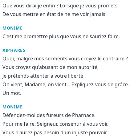
Que vous dirai-je enfin ? Lorsque je vous promets
De vous mettre en état de ne me voir jamais.
MONIME
C'est me promettre plus que vous ne sauriez faire.
XIPHARÈS
Quoi, malgré mes serments vous croyez le contraire ?
Vous croyez qu'abusant de mon autorité,
Je prétends attenter à votre liberté !
On vient, Madame, on vient... Expliquez-vous de grâce.
Un mot.
MONIME
Défendez-moi des fureurs de Pharnace.
Pour me faire, Seigneur, consentir à vous voir,
Vous n'aurez pas besoin d'un injuste pouvoir.