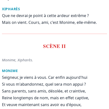
XIPHARÈS
Que ne devrai-je point à cette ardeur extrême ?
Mais on vient. Cours, ami, c'est Monime, elle-même.
SCÈNE II
Monime, Xipharès.
MONIME
Seigneur, je viens à vous. Car enfin aujourd'hui
Si vous m'abandonnez, quel sera mon appui ?
Sans parents, sans amis, désolée, et craintive,
Reine longtemps de nom, mais en effet captive,
Et veuve maintenant sans avoir eu d'époux,