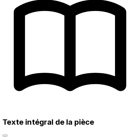
Texte intégral de la pièce