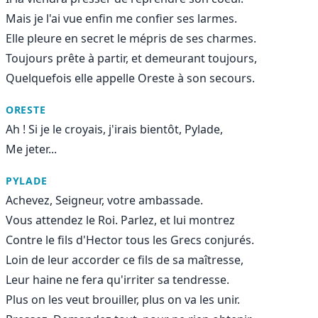
Mais je l'ai vue enfin me confier ses larmes.
Elle pleure en secret le mépris de ses charmes.
Toujours prête à partir, et demeurant toujours,
Quelquefois elle appelle Oreste à son secours.
ORESTE
Ah ! Si je le croyais, j'irais bientôt, Pylade,
Me jeter...
PYLADE
Achevez, Seigneur, votre ambassade.
Vous attendez le Roi. Parlez, et lui montrez
Contre le fils d'Hector tous les Grecs conjurés.
Loin de leur accorder ce fils de sa maîtresse,
Leur haine ne fera qu'irriter sa tendresse.
Plus on les veut brouiller, plus on va les unir.