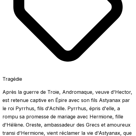
Tragédie
Après la guerre de Troie, Andromaque, veuve d'Hector,
est retenue captive en Épire avec son fils Astyanax par
le roi Pyrrhus, fils d'Achille. Pyrrhus, épris d'elle, a
rompu sa promesse de mariage avec Hermione, fille
d'Hélène. Oreste, ambassadeur des Grecs et amoureux
transi d'Hermione, vient réclamer la vie d'Astyanax, que