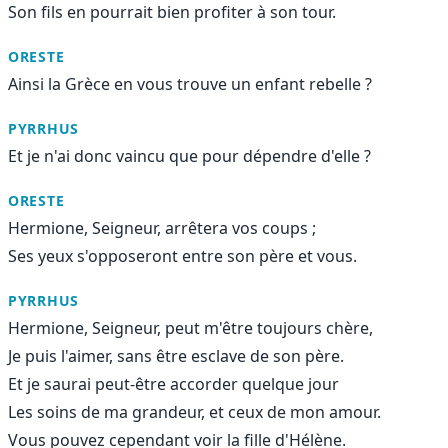
Son fils en pourrait bien profiter à son tour.
ORESTE
Ainsi la Grèce en vous trouve un enfant rebelle ?
PYRRHUS
Et je n'ai donc vaincu que pour dépendre d'elle ?
ORESTE
Hermione, Seigneur, arrêtera vos coups ;
Ses yeux s'opposeront entre son père et vous.
PYRRHUS
Hermione, Seigneur, peut m'être toujours chère,
Je puis l'aimer, sans être esclave de son père.
Et je saurai peut-être accorder quelque jour
Les soins de ma grandeur, et ceux de mon amour.
Vous pouvez cependant voir la fille d'Hélène.