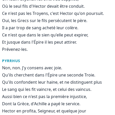
Où le seul fils d'Hector devait être conduit.
Ce n'est pas les Troyens, c'est Hector qu'on poursuit.
Oui, les Grecs sur le fils persécutent le père.
Il a par trop de sang acheté leur colère.
Ce n'est que dans le sien qu'elle peut expirer,
Et jusque dans l'Épire il les peut attirer.
Prévenez-les.
PYRRHUS
Non, non. J'y consens avec joie.
Qu'ils cherchent dans l'Épire une seconde Troie.
Qu'ils confondent leur haine, et ne distinguent plus
Le sang qui les fit vaincre, et celui des vaincus.
Aussi bien ce n'est pas la première injustice,
Dont la Grèce, d'Achille a payé le service.
Hector en profita, Seigneur, et quelque jour