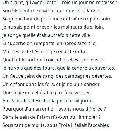
On craint, qu'avec Hector Troie un jour ne renaisse :
Son fils peut me ravir le jour que je lui laisse.
Seigneur, tant de prudence entraîne trop de soin.
Je ne sais point prévoir les malheurs de si loin.
Je songe quelle était autrefois cette ville :
Si superbe en remparts, en héros si fertile,
Maîtresse de l'Asie, et je regarde enfin
Quel fut le sort de Troie, et quel est son destin.
Je ne vois que des tours, que la cendre a couvertes,
Un fleuve teint de sang, des campagnes désertes,
Un enfant dans les fers, et je ne puis songer
Que Troie en cet état aspire à se venger.
Ah ! Si du fils d'Hector la perte était jurée,
Pourquoi d'un an entier l'avons-nous différée ?
Dans le sein de Priam n'a-t-on pu l'immoler ?
Sous tant de morts, sous Troie il fallait l'accabler.