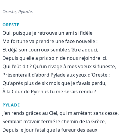
Oreste, Pylade.
ORESTE
Oui, puisque je retrouve un ami si fidèle,
Ma fortune va prendre une face nouvelle :
Et déjà son courroux semble s'être adouci,
Depuis qu'elle a pris soin de nous rejoindre ici.
Qui l'eût dit ? Qu'un rivage à mes voeux si funeste,
Présenterait d'abord Pylade aux yeux d'Oreste ;
Qu'après plus de six mois que je t'avais perdu,
À la Cour de Pyrrhus tu me serais rendu ?
PYLADE
J'en rends grâces au Ciel, qui m'arrêtant sans cesse,
Semblait m'avoir fermé le chemin de la Grèce,
Depuis le jour fatal que la fureur des eaux