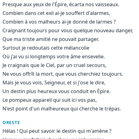
Presque aux yeux de l'Épire, écarta nos vaisseaux.
Combien dans cet exil ai-je souffert d'alarmes,
Combien à vos malheurs ai-je donné de larmes ?
Craignant toujours pour vous quelque nouveau danger,
Que ma triste amitié ne pouvait partager.
Surtout je redoutais cette mélancolie
Où j'ai vu si longtemps votre âme ensevelie.
Je craignais que le Ciel, par un cruel secours,
Ne vous offrît la mort, que vous cherchiez toujours.
Mais je vous vois, Seigneur, et si j'ose le dire,
Un destin plus heureux vous conduit en Épire.
Le pompeux appareil qui suit ici vos pas,
N'est point d'un malheureux qui cherche le trépas.
ORESTE
Hélas ! Qui peut savoir le destin qui m'amène ?