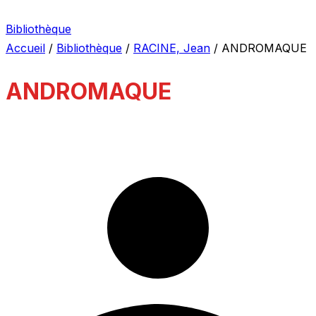
Bibliothèque
Accueil
/
Bibliothèque
/
RACINE, Jean
/
ANDROMAQUE
ANDROMAQUE