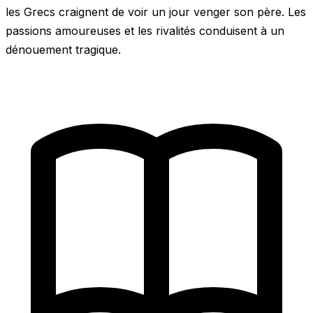
les Grecs craignent de voir un jour venger son père. Les
passions amoureuses et les rivalités conduisent à un
dénouement tragique.