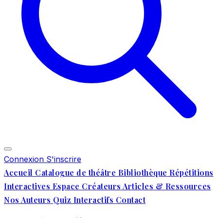
Connexion
S'inscrire
Accueil
Catalogue de théâtre
Bibliothèque
Répétitions
Interactives
Espace Créateurs
Articles & Ressources
Nos Auteurs
Quiz Interactifs
Contact