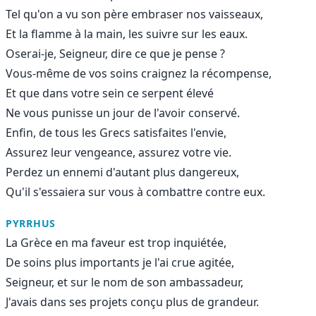
Tel qu'on a vu son père embraser nos vaisseaux,
Et la flamme à la main, les suivre sur les eaux.
Oserai-je, Seigneur, dire ce que je pense ?
Vous-même de vos soins craignez la récompense,
Et que dans votre sein ce serpent élevé
Ne vous punisse un jour de l'avoir conservé.
Enfin, de tous les Grecs satisfaites l'envie,
Assurez leur vengeance, assurez votre vie.
Perdez un ennemi d'autant plus dangereux,
Qu'il s'essaiera sur vous à combattre contre eux.
PYRRHUS
La Grèce en ma faveur est trop inquiétée,
De soins plus importants je l'ai crue agitée,
Seigneur, et sur le nom de son ambassadeur,
J'avais dans ses projets conçu plus de grandeur.