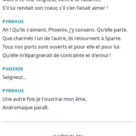
S'il lui rendait son coeur, s'il s'en faisait aimer !
PYRRHUS
Ah ! Qu'ils s'aiment, Phoenix, j'y consens. Qu'elle parte.
Que charmés l'un de l'autre, ils retournent à Sparte.
Tous nos ports sont ouverts et pour elle et pour lui.
Qu'elle m'épargnerait de contrainte et d'ennui !
PHOENIX
Seigneur...
PYRRHUS
Une autre fois je t'ouvrirai mon âme,
Andromaque paraît.