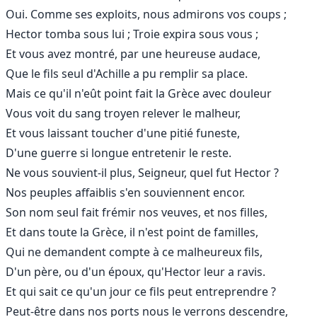
Oui. Comme ses exploits, nous admirons vos coups ;
Hector tomba sous lui ; Troie expira sous vous ;
Et vous avez montré, par une heureuse audace,
Que le fils seul d'Achille a pu remplir sa place.
Mais ce qu'il n'eût point fait la Grèce avec douleur
Vous voit du sang troyen relever le malheur,
Et vous laissant toucher d'une pitié funeste,
D'une guerre si longue entretenir le reste.
Ne vous souvient-il plus, Seigneur, quel fut Hector ?
Nos peuples affaiblis s'en souviennent encor.
Son nom seul fait frémir nos veuves, et nos filles,
Et dans toute la Grèce, il n'est point de familles,
Qui ne demandent compte à ce malheureux fils,
D'un père, ou d'un époux, qu'Hector leur a ravis.
Et qui sait ce qu'un jour ce fils peut entreprendre ?
Peut-être dans nos ports nous le verrons descendre,