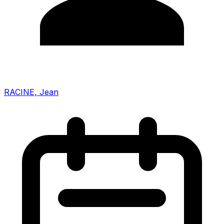
RACINE, Jean