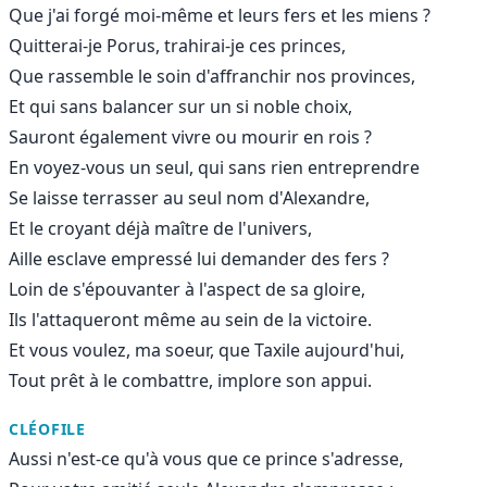
Que j'ai forgé moi-même et leurs fers et les miens ?
Quitterai-je Porus, trahirai-je ces princes,
Que rassemble le soin d'affranchir nos provinces,
Et qui sans balancer sur un si noble choix,
Sauront également vivre ou mourir en rois ?
En voyez-vous un seul, qui sans rien entreprendre
Se laisse terrasser au seul nom d'Alexandre,
Et le croyant déjà maître de l'univers,
Aille esclave empressé lui demander des fers ?
Loin de s'épouvanter à l'aspect de sa gloire,
Ils l'attaqueront même au sein de la victoire.
Et vous voulez, ma soeur, que Taxile aujourd'hui,
Tout prêt à le combattre, implore son appui.
CLÉOFILE
Aussi n'est-ce qu'à vous que ce prince s'adresse,