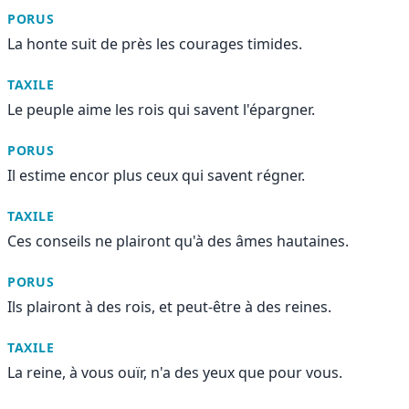
PORUS
La honte suit de près les courages timides.
TAXILE
Le peuple aime les rois qui savent l'épargner.
PORUS
Il estime encor plus ceux qui savent régner.
TAXILE
Ces conseils ne plairont qu'à des âmes hautaines.
PORUS
Ils plairont à des rois, et peut-être à des reines.
TAXILE
La reine, à vous ouïr, n'a des yeux que pour vous.