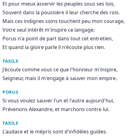
Et pour mieux asservir les peuples sous ses lois,
Souvent dans la poussière il leur cherche des rois.
Mais ces indignes soins touchent peu mon courage,
Votre seul intérêt m'inspire ce langage;
Porus n'a point de part dans tout cet entretien,
Et quand la gloire parle il n'écoute plus rien.
TAXILE
J'écoute comme vous ce que l'honneur m'inspire,
Seigneur, mais il m'engage à sauver mon empire.
PORUS
Si vous voulez sauver l'un et l'autre aujourd'hui,
Prévenons Alexandre, et marchons contre lui.
TAXILE
L'audace et le mépris sont d'infidèles guides.