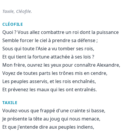
Taxile, Cléofile.
CLÉOFILE
Quoi ? Vous allez combattre un roi dont la puissance
Semble forcer le ciel à prendre sa défense ;
Sous qui toute l'Asie a vu tomber ses rois,
Et qui tient la fortune attachée à ses lois ?
Mon frère, ouvrez les yeux pour connaître Alexandre,
Voyez de toutes parts les trônes mis en cendre,
Les peuples asservis, et les rois enchaînés,
Et prévenez les maux qui les ont entraînés.
TAXILE
Voulez-vous que frappé d'une crainte si basse,
Je présente la tête au joug qui nous menace,
Et que j'entende dire aux peuples indiens,