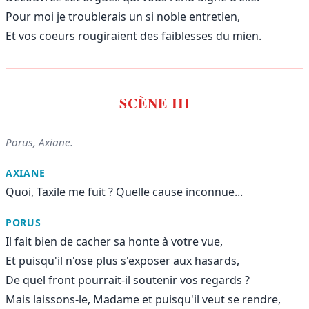
Pour moi je troublerais un si noble entretien,
Et vos coeurs rougiraient des faiblesses du mien.
SCÈNE III
Porus, Axiane.
AXIANE
Quoi, Taxile me fuit ? Quelle cause inconnue...
PORUS
Il fait bien de cacher sa honte à votre vue,
Et puisqu'il n'ose plus s'exposer aux hasards,
De quel front pourrait-il soutenir vos regards ?
Mais laissons-le, Madame et puisqu'il veut se rendre,