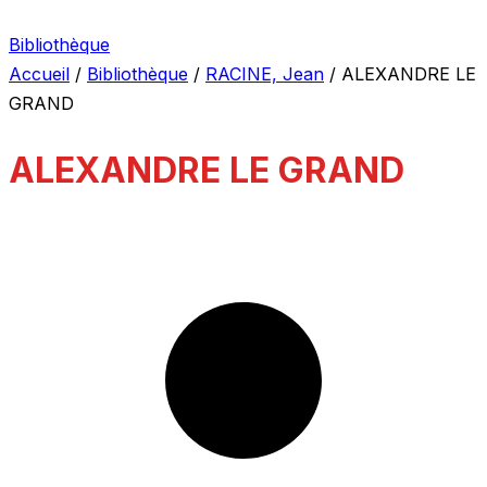
Bibliothèque
Accueil
/
Bibliothèque
/
RACINE, Jean
/
ALEXANDRE LE
GRAND
ALEXANDRE LE GRAND