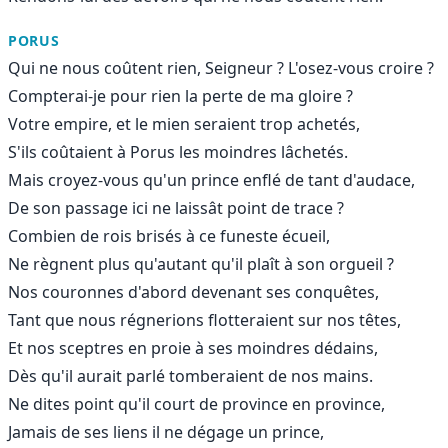
PORUS
Qui ne nous coûtent rien, Seigneur ? L'osez-vous croire ?
Compterai-je pour rien la perte de ma gloire ?
Votre empire, et le mien seraient trop achetés,
S'ils coûtaient à Porus les moindres lâchetés.
Mais croyez-vous qu'un prince enflé de tant d'audace,
De son passage ici ne laissât point de trace ?
Combien de rois brisés à ce funeste écueil,
Ne règnent plus qu'autant qu'il plaît à son orgueil ?
Nos couronnes d'abord devenant ses conquêtes,
Tant que nous régnerions flotteraient sur nos têtes,
Et nos sceptres en proie à ses moindres dédains,
Dès qu'il aurait parlé tomberaient de nos mains.
Ne dites point qu'il court de province en province,
Jamais de ses liens il ne dégage un prince,