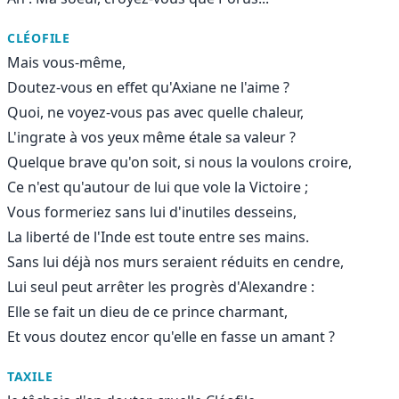
CLÉOFILE
Mais vous-même,
Doutez-vous en effet qu'Axiane ne l'aime ?
Quoi, ne voyez-vous pas avec quelle chaleur,
L'ingrate à vos yeux même étale sa valeur ?
Quelque brave qu'on soit, si nous la voulons croire,
Ce n'est qu'autour de lui que vole la Victoire ;
Vous formeriez sans lui d'inutiles desseins,
La liberté de l'Inde est toute entre ses mains.
Sans lui déjà nos murs seraient réduits en cendre,
Lui seul peut arrêter les progrès d'Alexandre :
Elle se fait un dieu de ce prince charmant,
Et vous doutez encor qu'elle en fasse un amant ?
TAXILE