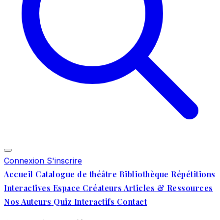
Connexion
S'inscrire
Accueil
Catalogue de théâtre
Bibliothèque
Répétitions
Interactives
Espace Créateurs
Articles & Ressources
Nos Auteurs
Quiz Interactifs
Contact