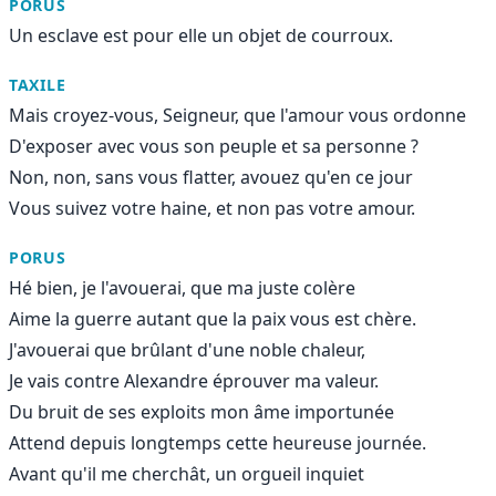
PORUS
Un esclave est pour elle un objet de courroux.
TAXILE
Mais croyez-vous, Seigneur, que l'amour vous ordonne
D'exposer avec vous son peuple et sa personne ?
Non, non, sans vous flatter, avouez qu'en ce jour
Vous suivez votre haine, et non pas votre amour.
PORUS
Hé bien, je l'avouerai, que ma juste colère
Aime la guerre autant que la paix vous est chère.
J'avouerai que brûlant d'une noble chaleur,
Je vais contre Alexandre éprouver ma valeur.
Du bruit de ses exploits mon âme importunée
Attend depuis longtemps cette heureuse journée.
Avant qu'il me cherchât, un orgueil inquiet