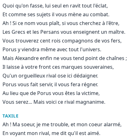
Quoi qu'on fasse, lui seul en ravit tout l'éclat,
Et comme ses sujets il vous mène au combat.
Ah ! Si ce nom vous plaît, si vous cherchez à l'être,
Les Grecs et les Persans vous enseignent un maître.
Vous trouverez cent rois compagnons de vos fers,
Porus y viendra même avec tout l'univers.
Mais Alexandre enfin ne vous tend point de chaînes ;
Il laisse à votre front ces marques souveraines,
Qu'un orgueilleux rival ose ici dédaigner.
Porus vous fait servir, il vous fera régner.
Au lieu que de Porus vous êtes la victime,
Vous serez... Mais voici ce rival magnanime.
TAXILE
Ah ! Ma soeur, je me trouble, et mon coeur alarmé,
En voyant mon rival, me dit qu'il est aimé.