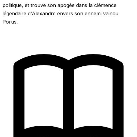
politique, et trouve son apogée dans la clémence
légendaire d'Alexandre envers son ennemi vaincu,
Porus.