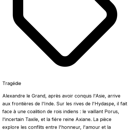
Tragédie
Alexandre le Grand, après avoir conquis l'Asie, arrive
aux frontières de l'Inde. Sur les rives de l'Hydaspe, il fait
face à une coalition de rois indiens : le vaillant Porus,
l'incertain Taxile, et la fière reine Axiane. La pièce
explore les conflits entre l'honneur, l'amour et la