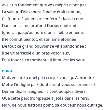
Avait un fondement que vos mépris n'ont pas.
La valeur d'Alexandre à peine était connue,
Ce foudre était encore enfermé dans la nue.
Dans un calme profond Darius endormi
Ignorait jusqu'au nom d'un si faible ennemi.
Il le connut bientôt, et son âme étonnée
De tout ce grand pouvoir se vit abandonnée ;
Il se vit terrassé d'un bras victorieux,
Et la foudre en tombant lui fit ouvrir les yeux.
PORUS
Mais encore à quel prix croyez-vous qu'Alexandre
Mette l'indigne paix dont il veut vous surprendre ?
Demandez-le, Seigneur, à cent peuples divers,
Que cette paix trompeuse a jetés dans les fers.
Non, ne nous flattons point, sa douceur nous outrage.