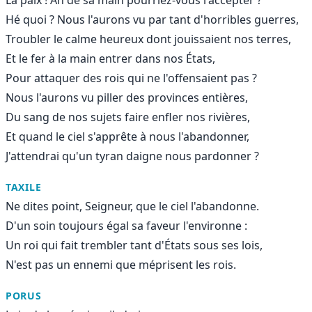
Hé quoi ? Nous l'aurons vu par tant d'horribles guerres,
Troubler le calme heureux dont jouissaient nos terres,
Et le fer à la main entrer dans nos États,
Pour attaquer des rois qui ne l'offensaient pas ?
Nous l'aurons vu piller des provinces entières,
Du sang de nos sujets faire enfler nos rivières,
Et quand le ciel s'apprête à nous l'abandonner,
J'attendrai qu'un tyran daigne nous pardonner ?
TAXILE
Ne dites point, Seigneur, que le ciel l'abandonne.
D'un soin toujours égal sa faveur l'environne :
Un roi qui fait trembler tant d'États sous ses lois,
N'est pas un ennemi que méprisent les rois.
PORUS