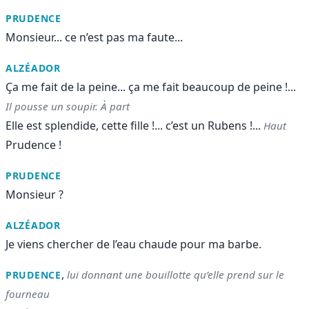
PRUDENCE
Monsieur... ce n’est pas ma faute...
ALZÉADOR
Ça me fait de la peine... ça me fait beaucoup de peine !...
Il pousse un soupir. À part
Elle est splendide, cette fille !... c’est un Rubens !...
Haut
Prudence !
PRUDENCE
Monsieur ?
ALZÉADOR
Je viens chercher de l’eau chaude pour ma barbe.
,
lui donnant une bouillotte qu’elle prend sur le
PRUDENCE
fourneau