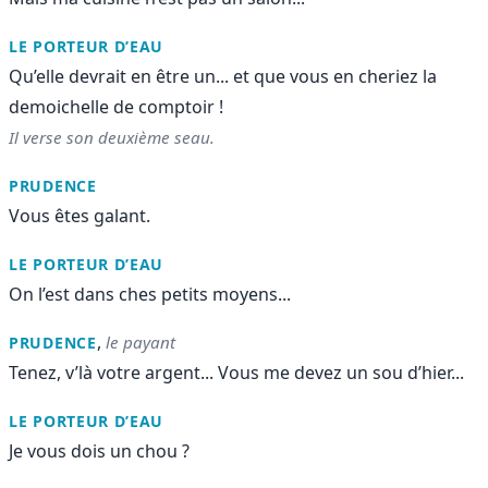
LE PORTEUR D’EAU
Qu’elle devrait en être un... et que vous en cheriez la
demoichelle de comptoir !
Il verse son deuxième seau.
PRUDENCE
Vous êtes galant.
LE PORTEUR D’EAU
On l’est dans ches petits moyens...
,
le payant
PRUDENCE
Tenez, v’là votre argent... Vous me devez un sou d’hier...
LE PORTEUR D’EAU
Je vous dois un chou ?