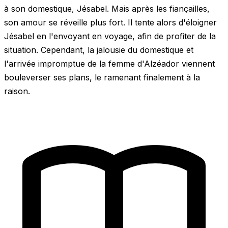
à son domestique, Jésabel. Mais après les fiançailles,
son amour se réveille plus fort. Il tente alors d'éloigner
Jésabel en l'envoyant en voyage, afin de profiter de la
situation. Cependant, la jalousie du domestique et
l'arrivée impromptue de la femme d'Alzéador viennent
bouleverser ses plans, le ramenant finalement à la
raison.