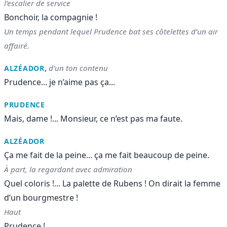
l’escalier de service
Bonchoir, la compagnie !
Un temps pendant lequel Prudence bat ses côtelettes d’un air
affairé.
,
d’un ton contenu
ALZÉADOR
Prudence... je n’aime pas ça...
PRUDENCE
Mais, dame !... Monsieur, ce n’est pas ma faute.
ALZÉADOR
Ça me fait de la peine... ça me fait beaucoup de peine.
À part, la regardant avec admiration
Quel coloris !... La palette de Rubens ! On dirait la femme
d’un bourgmestre !
Haut
Prudence !