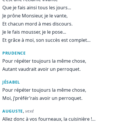
Que je fais ainsi tous les jours...
Je prône Monsieur, je le vante,
Et chacun mord à mes discours.
Je le fais mousser, je le pose...
Et grâce à moi, son succès est complet...
PRUDENCE
Pour répéter toujours la même chose,
Autant vaudrait avoir un perroquet.
JÉSABEL
Pour répéter toujours la même chose,
Moi, j’préfér’rais avoir un perroquet.
,
vexé
AUGUSTE
Allez donc à vos fourneaux, la cuisinière !...