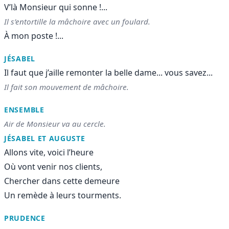
V’là Monsieur qui sonne !...
Il s’entortille la mâchoire avec un foulard.
À mon poste !...
JÉSABEL
Il faut que j’aille remonter la belle dame... vous savez...
Il fait son mouvement de mâchoire.
ENSEMBLE
Air de Monsieur va au cercle.
JÉSABEL ET AUGUSTE
Allons vite, voici l’heure
Où vont venir nos clients,
Chercher dans cette demeure
Un remède à leurs tourments.
PRUDENCE