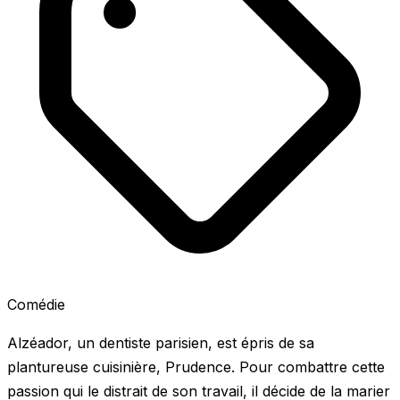
Comédie
Alzéador, un dentiste parisien, est épris de sa
plantureuse cuisinière, Prudence. Pour combattre cette
passion qui le distrait de son travail, il décide de la marier