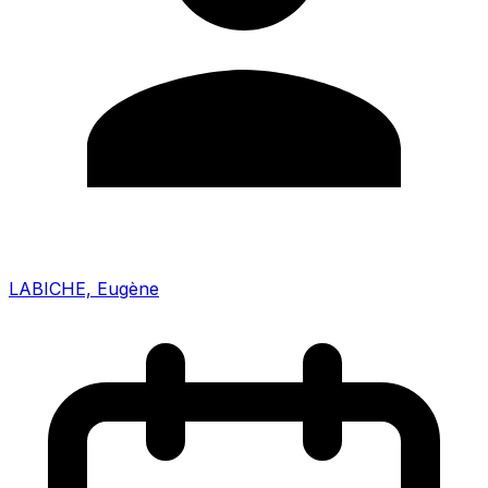
LABICHE, Eugène