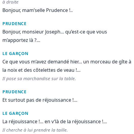
à droite
Bonjour, mam’selle Prudence !..
PRUDENCE
Bonjour, monsieur Joseph... qu’est-ce que vous
m’apportez là ?…
LE GARÇON
Ce que vous m’avez demandé hier... un morceau de gîte à
la noix et des côtelettes de veau !...
Il pose sa marchandise sur la table.
PRUDENCE
Et surtout pas de réjouissance !…
LE GARÇON
La réjouissance !... en v’là de la réjouissance !...
Il cherche à lui prendre la taille.