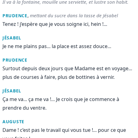
Il va à la fontaine, mouille une serviette, et lustre son habit.
,
mettant du sucre dans la tasse de Jésabel
PRUDENCE
Tenez ! j’espère que je vous soigne ici, hein !...
JÉSABEL
Je ne me plains pas... la place est assez douce...
PRUDENCE
Surtout depuis deux jours que Madame est en voyage...
plus de courses à faire, plus de bottines à vernir.
JÉSABEL
Ça me va... ça me va !... Je crois que je commence à
prendre du ventre.
AUGUSTE
Dame ! c’est pas le travail qui vous tue !... pour ce que