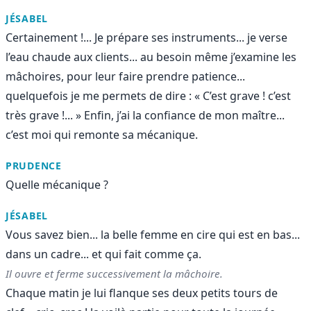
JÉSABEL
Certainement !... Je prépare ses instruments... je verse
l’eau chaude aux clients... au besoin même j’examine les
mâchoires, pour leur faire prendre patience...
quelquefois je me permets de dire : « C’est grave ! c’est
très grave !... » Enfin, j’ai la confiance de mon maître...
c’est moi qui remonte sa mécanique.
PRUDENCE
Quelle mécanique ?
JÉSABEL
Vous savez bien... la belle femme en cire qui est en bas...
dans un cadre... et qui fait comme ça.
Il ouvre et ferme successivement la mâchoire.
Chaque matin je lui flanque ses deux petits tours de