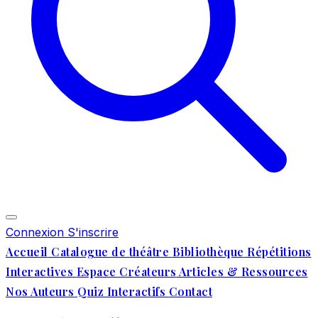
Connexion
S'inscrire
Accueil
Catalogue de théâtre
Bibliothèque
Répétitions
Interactives
Espace Créateurs
Articles & Ressources
Nos Auteurs
Quiz Interactifs
Contact