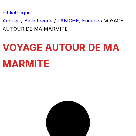
Bibliothèque
Accueil
/
Bibliothèque
/
LABICHE, Eugène
/
VOYAGE
AUTOUR DE MA MARMITE
VOYAGE AUTOUR DE MA
MARMITE