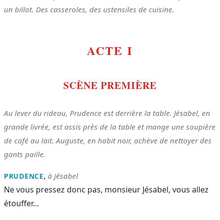
un billot. Des casseroles, des ustensiles de cuisine.
ACTE I
SCÈNE PREMIÈRE
Au lever du rideau, Prudence est derrière la table. Jésabel, en
grande livrée, est assis près de la table et mange une soupière
de café au lait. Auguste, en habit noir, achève de nettoyer des
gants paille.
,
à Jésabel
PRUDENCE
Ne vous pressez donc pas, monsieur Jésabel, vous allez
étouffer...