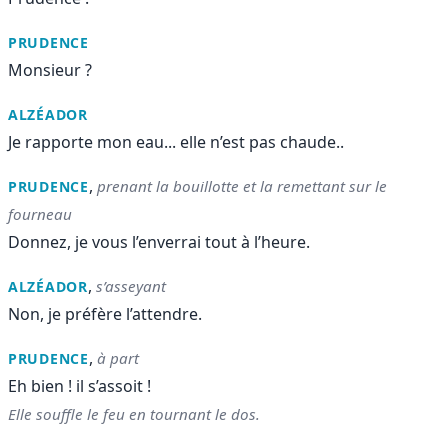
PRUDENCE
Monsieur ?
ALZÉADOR
Je rapporte mon eau... elle n’est pas chaude..
,
prenant la bouillotte et la remettant sur le
PRUDENCE
fourneau
Donnez, je vous l’enverrai tout à l’heure.
,
s’asseyant
ALZÉADOR
Non, je préfère l’attendre.
,
à part
PRUDENCE
Eh bien ! il s’assoit !
Elle souffle le feu en tournant le dos.