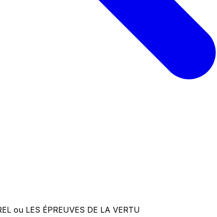
REL ou LES ÉPREUVES DE LA VERTU