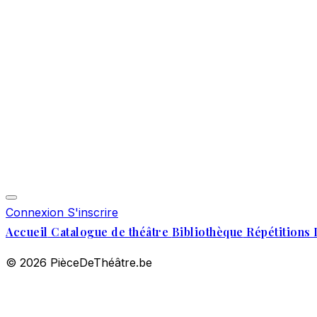
Connexion
S'inscrire
Accueil
Catalogue de théâtre
Bibliothèque
Répétitions 
© 2026 PièceDeThéâtre.be