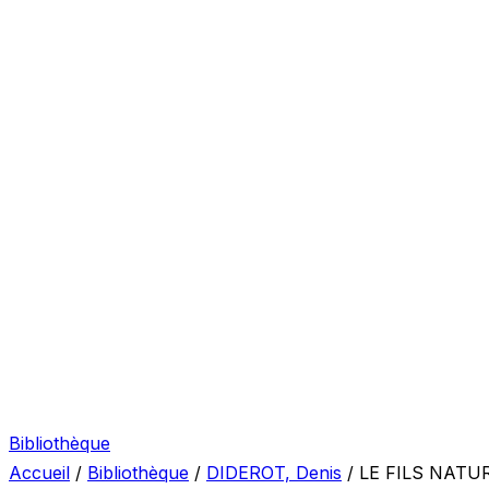
Bibliothèque
Accueil
/
Bibliothèque
/
DIDEROT, Denis
/
LE FILS NATU