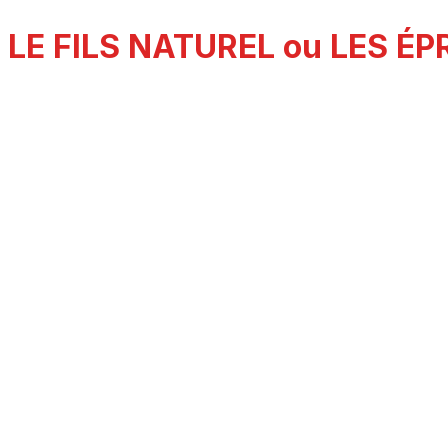
LE FILS NATUREL ou LES É