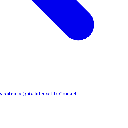
s Auteurs
Quiz Interactifs
Contact