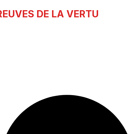
PREUVES DE LA VERTU