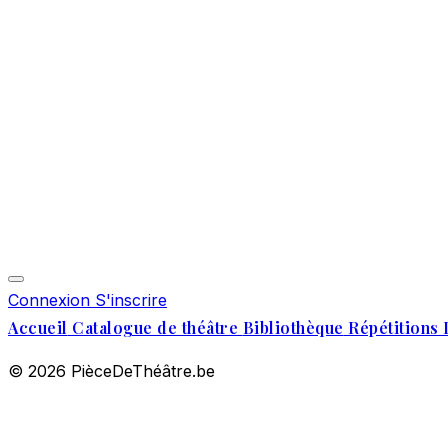
Connexion
S'inscrire
Accueil
Catalogue de théâtre
Bibliothèque
Répétitions 
© 2026 PièceDeThéâtre.be