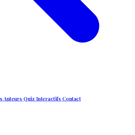
s Auteurs
Quiz Interactifs
Contact