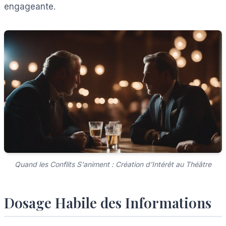
engageante.
Quand les Conflits S'animent : Création d'Intérêt au Théâtre
Dosage Habile des Informations