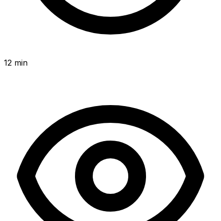
12 min