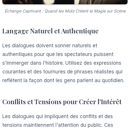
Échange Captivant : Quand les Mots Créent la Magie sur Scène
Langage Naturel et Authentique
Les dialogues doivent sonner naturels et
authentiques pour que les spectateurs puissent
s'immerger dans l'histoire. Utilisez des expressions
courantes et des tournures de phrases réalistes qui
reflètent la façon dont les gens parlent au quotidien.
Conflits et Tensions pour Créer l'Intérêt
Les dialogues qui impliquent des conflits et des
tensions maintiennent l'attention du public. Ces