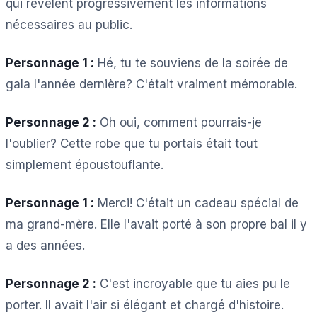
qui révèlent progressivement les informations
nécessaires au public.
Personnage 1 :
Hé, tu te souviens de la soirée de
gala l'année dernière? C'était vraiment mémorable.
Personnage 2 :
Oh oui, comment pourrais-je
l'oublier? Cette robe que tu portais était tout
simplement époustouflante.
Personnage 1 :
Merci! C'était un cadeau spécial de
ma grand-mère. Elle l'avait porté à son propre bal il y
a des années.
Personnage 2 :
C'est incroyable que tu aies pu le
porter. Il avait l'air si élégant et chargé d'histoire.