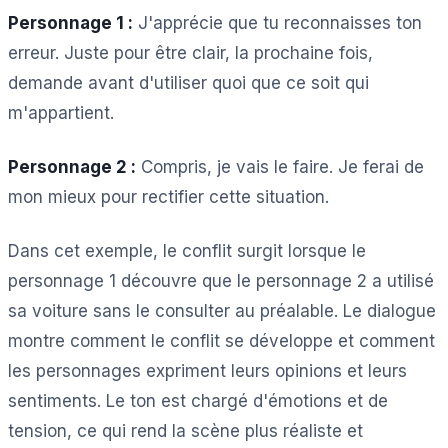
Personnage 1 :
J'apprécie que tu reconnaisses ton
erreur. Juste pour être clair, la prochaine fois,
demande avant d'utiliser quoi que ce soit qui
m'appartient.
Personnage 2 :
Compris, je vais le faire. Je ferai de
mon mieux pour rectifier cette situation.
Dans cet exemple, le conflit surgit lorsque le
personnage 1 découvre que le personnage 2 a utilisé
sa voiture sans le consulter au préalable. Le dialogue
montre comment le conflit se développe et comment
les personnages expriment leurs opinions et leurs
sentiments. Le ton est chargé d'émotions et de
tension, ce qui rend la scène plus réaliste et