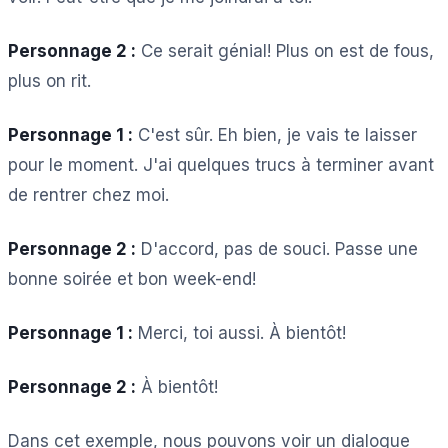
Personnage 2 :
Ce serait génial! Plus on est de fous,
plus on rit.
Personnage 1 :
C'est sûr. Eh bien, je vais te laisser
pour le moment. J'ai quelques trucs à terminer avant
de rentrer chez moi.
Personnage 2 :
D'accord, pas de souci. Passe une
bonne soirée et bon week-end!
Personnage 1 :
Merci, toi aussi. À bientôt!
Personnage 2 :
À bientôt!
Dans cet exemple, nous pouvons voir un dialogue