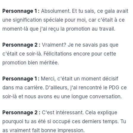
Personnage 1 :
Absolument. Et tu sais, ce gala avait
une signification spéciale pour moi, car c'était à ce
moment-là que j'ai reçu la promotion au travail.
Personnage 2 :
Vraiment? Je ne savais pas que
c'était ce soir-là. Félicitations encore pour cette
promotion bien méritée.
Personnage 1 :
Merci, c'était un moment décisif
dans ma carrière. D'ailleurs, j'ai rencontré le PDG ce
soir-là et nous avons eu une longue conversation.
Personnage 2 :
C'est intéressant. Cela explique
pourquoi tu as été si occupé ces derniers temps. Tu
as vraiment fait bonne impression.