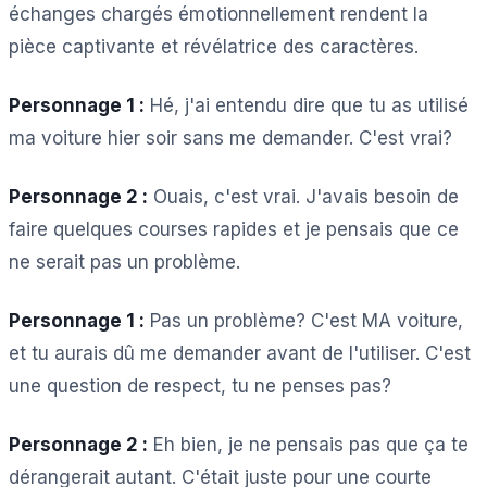
échanges chargés émotionnellement rendent la
pièce captivante et révélatrice des caractères.
Personnage 1 :
Hé, j'ai entendu dire que tu as utilisé
ma voiture hier soir sans me demander. C'est vrai?
Personnage 2 :
Ouais, c'est vrai. J'avais besoin de
faire quelques courses rapides et je pensais que ce
ne serait pas un problème.
Personnage 1 :
Pas un problème? C'est MA voiture,
et tu aurais dû me demander avant de l'utiliser. C'est
une question de respect, tu ne penses pas?
Personnage 2 :
Eh bien, je ne pensais pas que ça te
dérangerait autant. C'était juste pour une courte