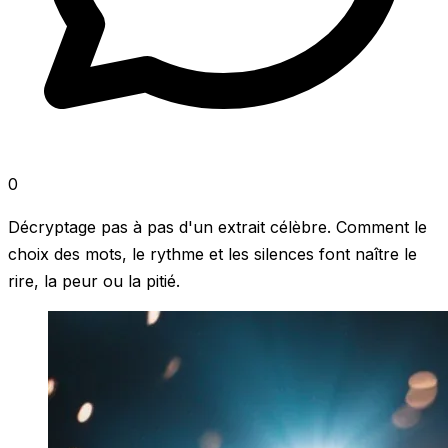
0
Décryptage pas à pas d'un extrait célèbre. Comment le
choix des mots, le rythme et les silences font naître le
rire, la peur ou la pitié.