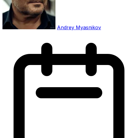
Andrey Myasnikov