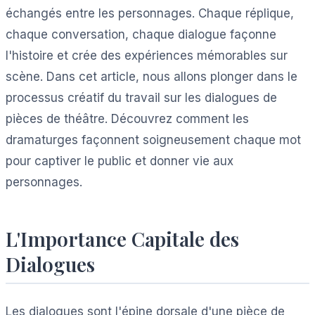
échangés entre les personnages. Chaque réplique,
chaque conversation, chaque dialogue façonne
l'histoire et crée des expériences mémorables sur
scène. Dans cet article, nous allons plonger dans le
processus créatif du travail sur les dialogues de
pièces de théâtre. Découvrez comment les
dramaturges façonnent soigneusement chaque mot
pour captiver le public et donner vie aux
personnages.
L'Importance Capitale des
Dialogues
Les dialogues sont l'épine dorsale d'une pièce de