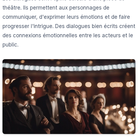
théâtre. Ils permettent aux personnages de
communiquer, d'exprimer leurs émotions et de faire
progresser l'intrigue. Des dialogues bien écrits créent
des connexions émotionnelles entre les acteurs et le
public.