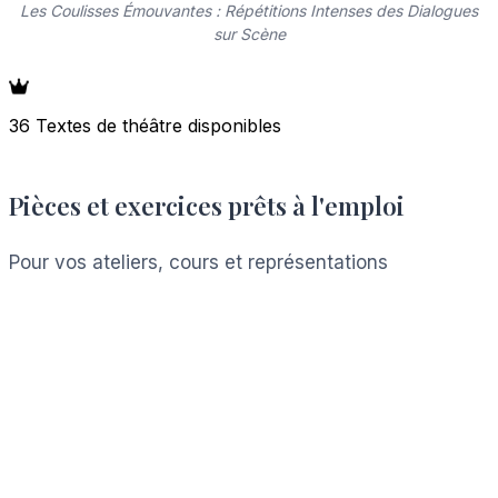
Les Coulisses Émouvantes : Répétitions Intenses des Dialogues
sur Scène
36 Textes de théâtre disponibles
Pièces et exercices prêts à l'emploi
Pour vos ateliers, cours et représentations
Voir les ressources