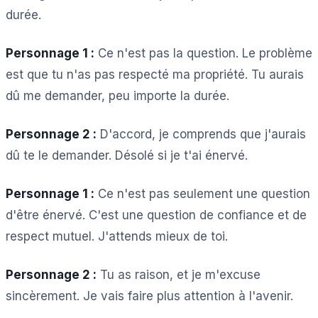
durée.
Personnage 1 :
Ce n'est pas la question. Le problème
est que tu n'as pas respecté ma propriété. Tu aurais
dû me demander, peu importe la durée.
Personnage 2 :
D'accord, je comprends que j'aurais
dû te le demander. Désolé si je t'ai énervé.
Personnage 1 :
Ce n'est pas seulement une question
d'être énervé. C'est une question de confiance et de
respect mutuel. J'attends mieux de toi.
Personnage 2 :
Tu as raison, et je m'excuse
sincèrement. Je vais faire plus attention à l'avenir.