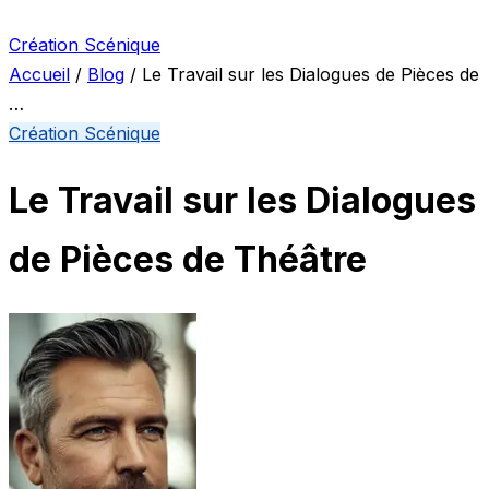
Création Scénique
Accueil
/
Blog
/
Le Travail sur les Dialogues de Pièces de
…
Création Scénique
Le Travail sur les Dialogues
de Pièces de Théâtre