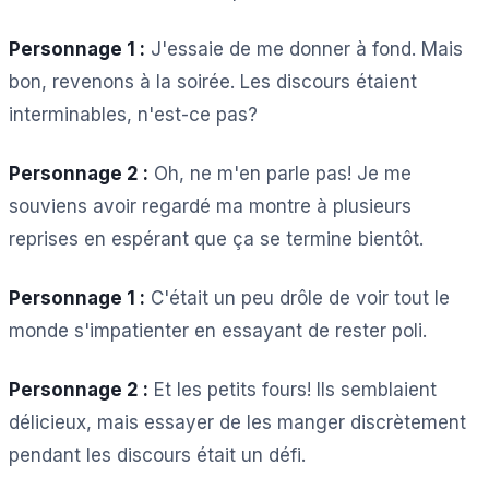
Personnage 1 :
J'essaie de me donner à fond. Mais
bon, revenons à la soirée. Les discours étaient
interminables, n'est-ce pas?
Personnage 2 :
Oh, ne m'en parle pas! Je me
souviens avoir regardé ma montre à plusieurs
reprises en espérant que ça se termine bientôt.
Personnage 1 :
C'était un peu drôle de voir tout le
monde s'impatienter en essayant de rester poli.
Personnage 2 :
Et les petits fours! Ils semblaient
délicieux, mais essayer de les manger discrètement
pendant les discours était un défi.