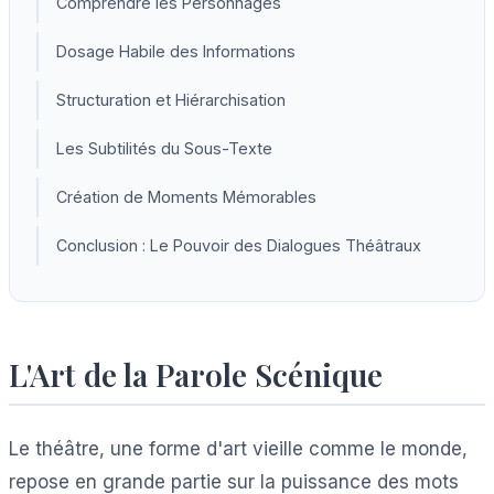
Comprendre les Personnages
Dosage Habile des Informations
Structuration et Hiérarchisation
Les Subtilités du Sous-Texte
Création de Moments Mémorables
Conclusion : Le Pouvoir des Dialogues Théâtraux
L'Art de la Parole Scénique
Le théâtre, une forme d'art vieille comme le monde,
repose en grande partie sur la puissance des mots