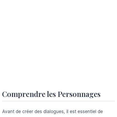
Comprendre les Personnages
Avant de créer des dialogues, il est essentiel de