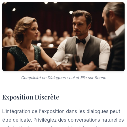
Complicité en Dialogues : Lui et Elle sur Scène
Exposition Discrète
L'intégration de l'exposition dans les dialogues peut
être délicate. Privilégiez des conversations naturelles