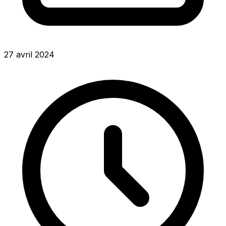
27 avril 2024