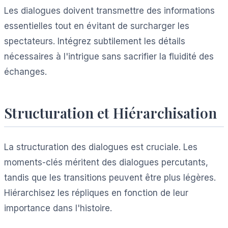
Les dialogues doivent transmettre des informations
essentielles tout en évitant de surcharger les
spectateurs. Intégrez subtilement les détails
nécessaires à l'intrigue sans sacrifier la fluidité des
échanges.
Structuration et Hiérarchisation
La structuration des dialogues est cruciale. Les
moments-clés méritent des dialogues percutants,
tandis que les transitions peuvent être plus légères.
Hiérarchisez les répliques en fonction de leur
importance dans l'histoire.