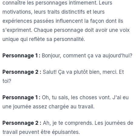
connaître les personnages intimement. Leurs
motivations, leurs traits distinctifs et leurs
expériences passées influencent la façon dont ils
s'expriment. Chaque personnage doit avoir une voix
unique qui reflète sa personnalité.
Personnage 1 :
Bonjour, comment ça va aujourd'hui?
Personnage 2 :
Salut! Ça va plutôt bien, merci. Et
toi?
Personnage 1 :
Oh, tu sais, les choses vont. J'ai eu
une journée assez chargée au travail.
Personnage 2 :
Ah, je te comprends. Les journées de
travail peuvent être épuisantes.