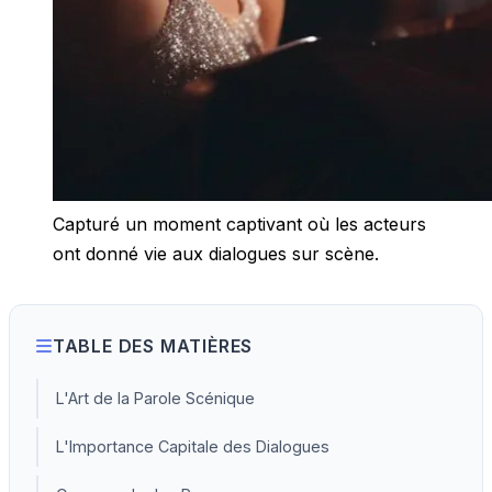
Capturé un moment captivant où les acteurs
ont donné vie aux dialogues sur scène.
TABLE DES MATIÈRES
L'Art de la Parole Scénique
L'Importance Capitale des Dialogues