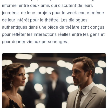
informel entre deux amis qui discutent de leurs
journées, de leurs projets pour le week-end et même
de leur intérêt pour le théâtre. Les dialogues
authentiques dans une pièce de théâtre sont conçus
pour refléter les interactions réelles entre les gens et
pour donner vie aux personnages.