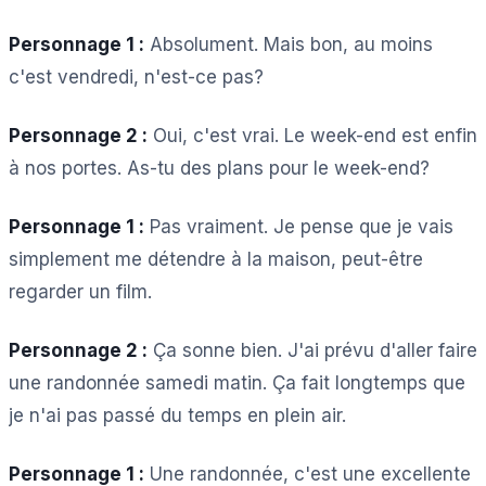
Personnage 1 :
Absolument. Mais bon, au moins
c'est vendredi, n'est-ce pas?
Personnage 2 :
Oui, c'est vrai. Le week-end est enfin
à nos portes. As-tu des plans pour le week-end?
Personnage 1 :
Pas vraiment. Je pense que je vais
simplement me détendre à la maison, peut-être
regarder un film.
Personnage 2 :
Ça sonne bien. J'ai prévu d'aller faire
une randonnée samedi matin. Ça fait longtemps que
je n'ai pas passé du temps en plein air.
Personnage 1 :
Une randonnée, c'est une excellente