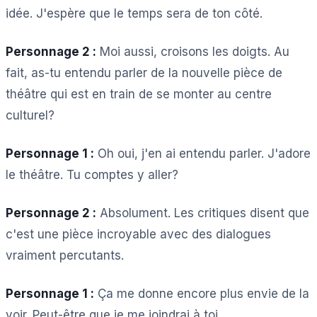
idée. J'espère que le temps sera de ton côté.
Personnage 2 :
Moi aussi, croisons les doigts. Au
fait, as-tu entendu parler de la nouvelle pièce de
théâtre qui est en train de se monter au centre
culturel?
Personnage 1 :
Oh oui, j'en ai entendu parler. J'adore
le théâtre. Tu comptes y aller?
Personnage 2 :
Absolument. Les critiques disent que
c'est une pièce incroyable avec des dialogues
vraiment percutants.
Personnage 1 :
Ça me donne encore plus envie de la
voir. Peut-être que je me joindrai à toi.