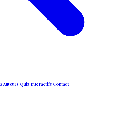
s Auteurs
Quiz Interactifs
Contact