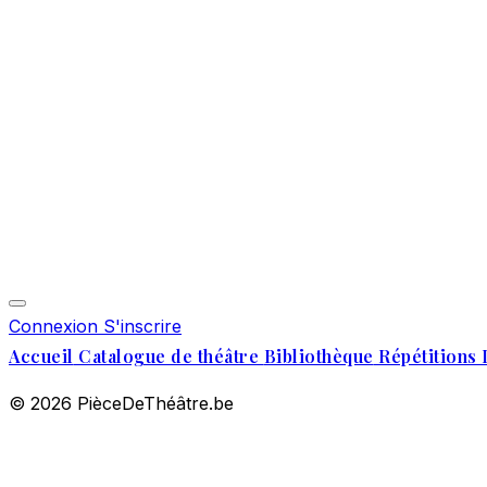
Connexion
S'inscrire
Accueil
Catalogue de théâtre
Bibliothèque
Répétitions 
© 2026 PièceDeThéâtre.be