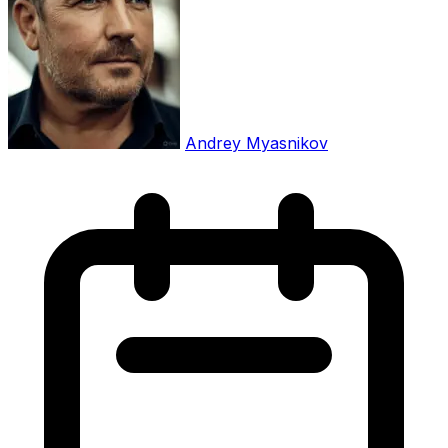
Andrey Myasnikov