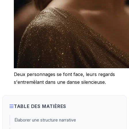
Deux personnages se font face, leurs regards
s'entremêlant dans une danse silencieuse.
TABLE DES MATIÈRES
Élaborer une structure narrative