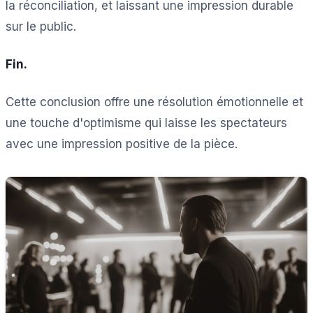
la réconciliation, et laissant une impression durable
sur le public.
Fin.
Cette conclusion offre une résolution émotionnelle et
une touche d'optimisme qui laisse les spectateurs
avec une impression positive de la pièce.