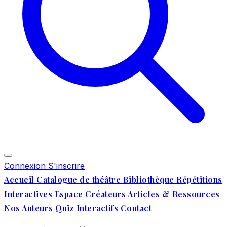
Connexion
S'inscrire
Accueil
Catalogue de théâtre
Bibliothèque
Répétitions
Interactives
Espace Créateurs
Articles & Ressources
Nos Auteurs
Quiz Interactifs
Contact