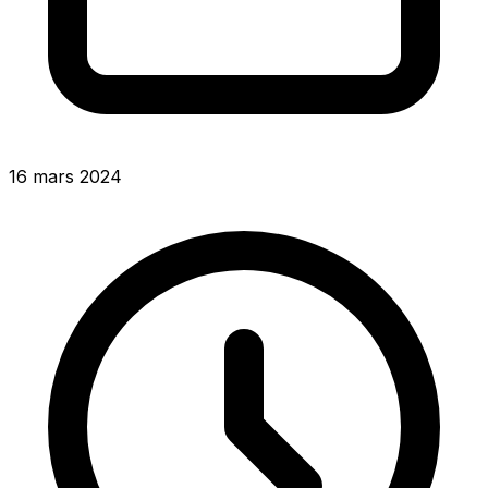
16 mars 2024