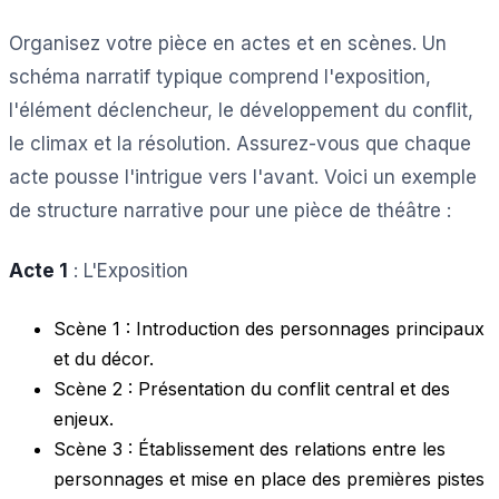
Organisez votre pièce en actes et en scènes. Un
schéma narratif typique comprend l'exposition,
l'élément déclencheur, le développement du conflit,
le climax et la résolution. Assurez-vous que chaque
acte pousse l'intrigue vers l'avant. Voici un exemple
de structure narrative pour une pièce de théâtre :
Acte 1
: L'Exposition
Scène 1 : Introduction des personnages principaux
et du décor.
Scène 2 : Présentation du conflit central et des
enjeux.
Scène 3 : Établissement des relations entre les
personnages et mise en place des premières pistes