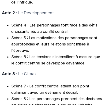
de l'intrigue.
Acte 2
: Le Développement
Scène 4 : Les personnages font face à des défis
croissants liés au conflit central.
Scène 5 : Les motivations des personnages sont
approfondies et leurs relations sont mises à
l'épreuve.
Scène 6 : Les tensions s'intensifient à mesure que
le conflit central se développe davantage.
Acte 3
: Le Climax
Scène 7 : Le conflit central atteint son point
culminant avec un événement décisif.
Scène 8 : Les personnages prennent des décisions
cruciales qui changeront le cours de l'histoire.