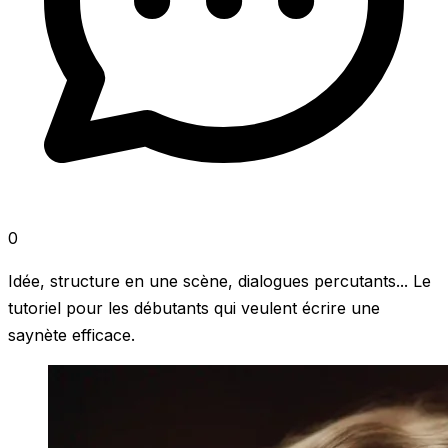
0
Idée, structure en une scène, dialogues percutants... Le
tutoriel pour les débutants qui veulent écrire une
saynète efficace.