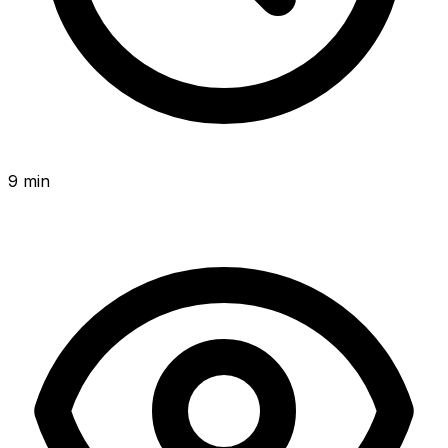
9 min