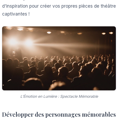
d'inspiration pour créer vos propres pièces de théâtre
captivantes !
L'Émotion en Lumière : Spectacle Mémorable
Développer des personnages mémorables