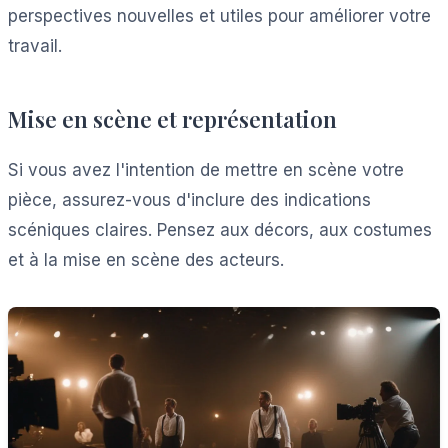
perspectives nouvelles et utiles pour améliorer votre
travail.
Mise en scène et représentation
Si vous avez l'intention de mettre en scène votre
pièce, assurez-vous d'inclure des indications
scéniques claires. Pensez aux décors, aux costumes
et à la mise en scène des acteurs.