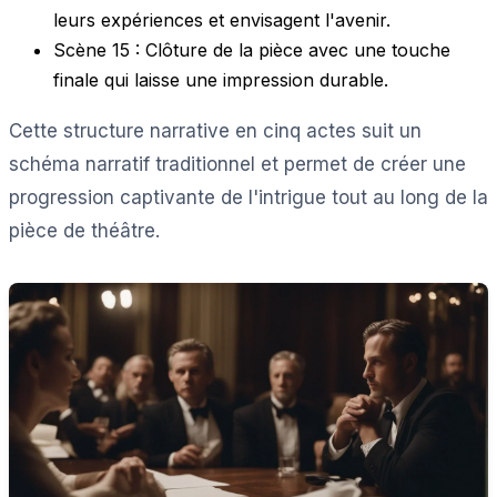
leurs expériences et envisagent l'avenir.
Scène 15 : Clôture de la pièce avec une touche
finale qui laisse une impression durable.
Cette structure narrative en cinq actes suit un
schéma narratif traditionnel et permet de créer une
progression captivante de l'intrigue tout au long de la
pièce de théâtre.