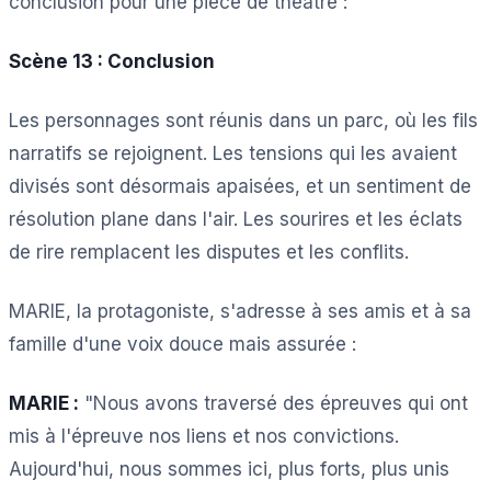
conclusion pour une pièce de théâtre :
Scène 13 : Conclusion
Les personnages sont réunis dans un parc, où les fils
narratifs se rejoignent. Les tensions qui les avaient
divisés sont désormais apaisées, et un sentiment de
résolution plane dans l'air. Les sourires et les éclats
de rire remplacent les disputes et les conflits.
MARIE, la protagoniste, s'adresse à ses amis et à sa
famille d'une voix douce mais assurée :
MARIE :
"Nous avons traversé des épreuves qui ont
mis à l'épreuve nos liens et nos convictions.
Aujourd'hui, nous sommes ici, plus forts, plus unis