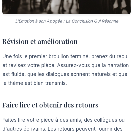
L'Émotion à son Apogée : La Conclusion Qui Résonne
Révision et amélioration
Une fois le premier brouillon terminé, prenez du recul
et révisez votre pièce. Assurez-vous que la narration
est fluide, que les dialogues sonnent naturels et que
le thème est bien transmis.
Faire lire et obtenir des retours
Faites lire votre pièce à des amis, des collègues ou
d'autres écrivains. Les retours peuvent fournir des