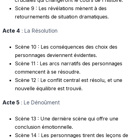
Scène 9 : Les révélations mènent à des
retournements de situation dramatiques.
Acte 4
: La Résolution
Scène 10 : Les conséquences des choix des
personnages deviennent évidentes.
Scène 11 : Les arcs narratifs des personnages
commencent à se résoudre.
Scène 12 : Le conflit central est résolu, et une
nouvelle équilibre est trouvé.
Acte 5
: Le Dénoûment
Scène 13 : Une dernière scène qui offre une
conclusion émotionnelle.
Scène 14 : Les personnages tirent des leçons de