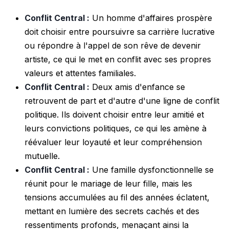
Conflit Central :
Un homme d'affaires prospère
doit choisir entre poursuivre sa carrière lucrative
ou répondre à l'appel de son rêve de devenir
artiste, ce qui le met en conflit avec ses propres
valeurs et attentes familiales.
Conflit Central :
Deux amis d'enfance se
retrouvent de part et d'autre d'une ligne de conflit
politique. Ils doivent choisir entre leur amitié et
leurs convictions politiques, ce qui les amène à
réévaluer leur loyauté et leur compréhension
mutuelle.
Conflit Central :
Une famille dysfonctionnelle se
réunit pour le mariage de leur fille, mais les
tensions accumulées au fil des années éclatent,
mettant en lumière des secrets cachés et des
ressentiments profonds, menaçant ainsi la