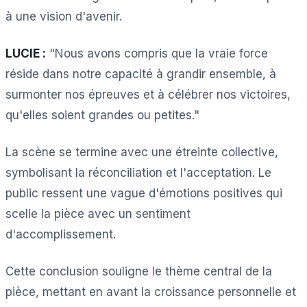
à une vision d'avenir.
LUCIE :
"Nous avons compris que la vraie force
réside dans notre capacité à grandir ensemble, à
surmonter nos épreuves et à célébrer nos victoires,
qu'elles soient grandes ou petites."
La scène se termine avec une étreinte collective,
symbolisant la réconciliation et l'acceptation. Le
public ressent une vague d'émotions positives qui
scelle la pièce avec un sentiment
d'accomplissement.
Cette conclusion souligne le thème central de la
pièce, mettant en avant la croissance personnelle et