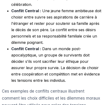
célébration.
Conflit Central :
Une jeune femme ambitieuse doit
choisir entre suivre ses aspirations de carrière à
l'étranger et rester pour soutenir sa famille après
le décès de son père. Le conflit entre ses désirs
personnels et sa responsabilité familiale crée un
dilemme poignant.
Conflit Central :
Dans un monde post-
apocalyptique, un groupe de survivants doit
décider s'ils vont sacrifier leur éthique pour
assurer leur propre survie. La décision de choisir
entre coopération et compétition met en évidence
les tensions entre les individus.
Ces exemples de conflits centraux illustrent
comment les choix difficiles et les dilemmes moraux