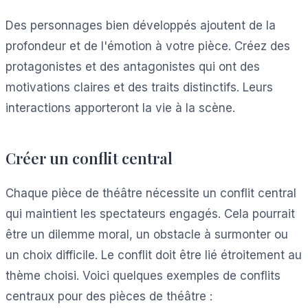
Des personnages bien développés ajoutent de la
profondeur et de l'émotion à votre pièce. Créez des
protagonistes et des antagonistes qui ont des
motivations claires et des traits distinctifs. Leurs
interactions apporteront la vie à la scène.
Créer un conflit central
Chaque pièce de théâtre nécessite un conflit central
qui maintient les spectateurs engagés. Cela pourrait
être un dilemme moral, un obstacle à surmonter ou
un choix difficile. Le conflit doit être lié étroitement au
thème choisi. Voici quelques exemples de conflits
centraux pour des pièces de théâtre :