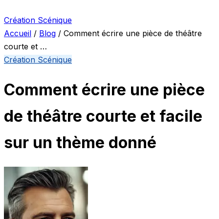
Création Scénique
Accueil
/
Blog
/
Comment écrire une pièce de théâtre
courte et …
Création Scénique
Comment écrire une pièce
de théâtre courte et facile
sur un thème donné