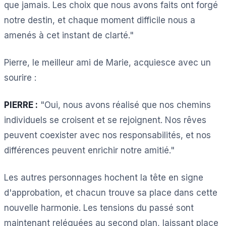
que jamais. Les choix que nous avons faits ont forgé
notre destin, et chaque moment difficile nous a
amenés à cet instant de clarté."
Pierre, le meilleur ami de Marie, acquiesce avec un
sourire :
PIERRE :
"Oui, nous avons réalisé que nos chemins
individuels se croisent et se rejoignent. Nos rêves
peuvent coexister avec nos responsabilités, et nos
différences peuvent enrichir notre amitié."
Les autres personnages hochent la tête en signe
d'approbation, et chacun trouve sa place dans cette
nouvelle harmonie. Les tensions du passé sont
maintenant reléguées au second plan, laissant place