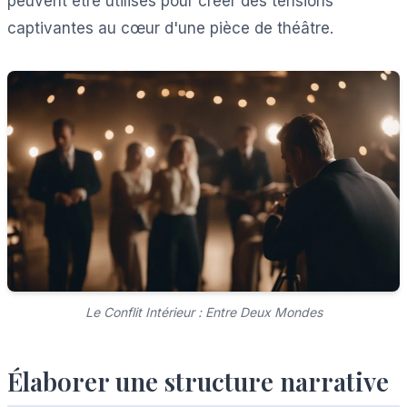
peuvent être utilisés pour créer des tensions
captivantes au cœur d'une pièce de théâtre.
Le Conflit Intérieur : Entre Deux Mondes
Élaborer une structure narrative