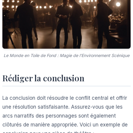
Le Monde en Toile de Fond : Magie de l'Environnement Scénique
Rédiger la conclusion
La conclusion doit résoudre le conflit central et offrir
une résolution satisfaisante. Assurez-vous que les
arcs narratifs des personnages sont également
clôturés de manière appropriée. Voici un exemple de