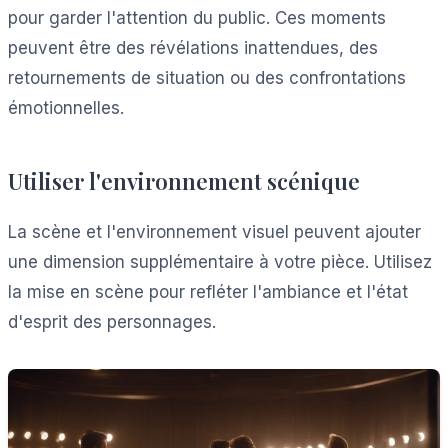
pour garder l'attention du public. Ces moments
peuvent être des révélations inattendues, des
retournements de situation ou des confrontations
émotionnelles.
Utiliser l'environnement scénique
La scène et l'environnement visuel peuvent ajouter
une dimension supplémentaire à votre pièce. Utilisez
la mise en scène pour refléter l'ambiance et l'état
d'esprit des personnages.