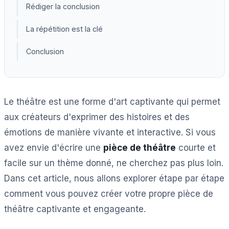
Rédiger la conclusion
La répétition est la clé
Conclusion
Le théâtre est une forme d'art captivante qui permet
aux créateurs d'exprimer des histoires et des
émotions de manière vivante et interactive. Si vous
avez envie d'écrire une
pièce de théâtre
courte et
facile sur un thème donné, ne cherchez pas plus loin.
Dans cet article, nous allons explorer étape par étape
comment vous pouvez créer votre propre pièce de
théâtre captivante et engageante.