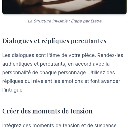
La Structure Invisible : Étape par Étape
Dialogues et répliques percutantes
Les dialogues sont l'âme de votre pièce. Rendez-les
authentiques et percutants, en accord avec la
personnalité de chaque personnage. Utilisez des
répliques qui révèlent les émotions et font avancer
l'intrigue.
Créer des moments de tension
Intégrez des moments de tension et de suspense