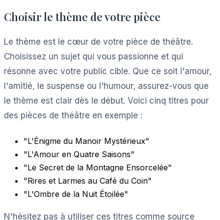
Choisir le thème de votre pièce
Le thème est le cœur de votre pièce de théâtre.
Choisissez un sujet qui vous passionne et qui
résonne avec votre public cible. Que ce soit l'amour,
l'amitié, le suspense ou l'humour, assurez-vous que
le thème est clair dès le début. Voici cinq titres pour
des pièces de théâtre en exemple :
"L'Énigme du Manoir Mystérieux"
"L'Amour en Quatre Saisons"
"Le Secret de la Montagne Ensorcelée"
"Rires et Larmes au Café du Coin"
"L'Ombre de la Nuit Étoilée"
N'hésitez pas à utiliser ces titres comme source