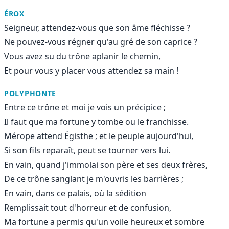
ÉROX
Seigneur, attendez-vous que son âme fléchisse ?
Ne pouvez-vous régner qu'au gré de son caprice ?
Vous avez su du trône aplanir le chemin,
Et pour vous y placer vous attendez sa main !
POLYPHONTE
Entre ce trône et moi je vois un précipice ;
Il faut que ma fortune y tombe ou le franchisse.
Mérope attend Égisthe ; et le peuple aujourd'hui,
Si son fils reparaît, peut se tourner vers lui.
En vain, quand j'immolai son père et ses deux frères,
De ce trône sanglant je m'ouvris les barrières ;
En vain, dans ce palais, où la sédition
Remplissait tout d'horreur et de confusion,
Ma fortune a permis qu'un voile heureux et sombre