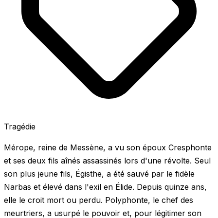
Tragédie
Mérope, reine de Messène, a vu son époux Cresphonte
et ses deux fils aînés assassinés lors d'une révolte. Seul
son plus jeune fils, Égisthe, a été sauvé par le fidèle
Narbas et élevé dans l'exil en Élide. Depuis quinze ans,
elle le croit mort ou perdu. Polyphonte, le chef des
meurtriers, a usurpé le pouvoir et, pour légitimer son