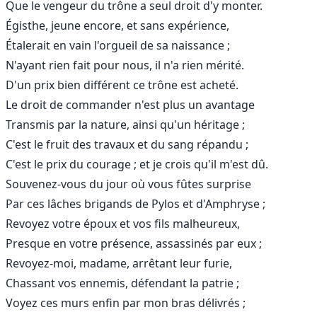
Que le vengeur du trône a seul droit d'y monter.
Égisthe, jeune encore, et sans expérience,
Étalerait en vain l'orgueil de sa naissance ;
N'ayant rien fait pour nous, il n'a rien mérité.
D'un prix bien différent ce trône est acheté.
Le droit de commander n'est plus un avantage
Transmis par la nature, ainsi qu'un héritage ;
C'est le fruit des travaux et du sang répandu ;
C'est le prix du courage ; et je crois qu'il m'est dû.
Souvenez-vous du jour où vous fûtes surprise
Par ces lâches brigands de Pylos et d'Amphryse ;
Revoyez votre époux et vos fils malheureux,
Presque en votre présence, assassinés par eux ;
Revoyez-moi, madame, arrêtant leur furie,
Chassant vos ennemis, défendant la patrie ;
Voyez ces murs enfin par mon bras délivrés ;