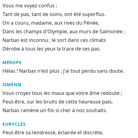
Vous me voyez confus ;
Tant de pas, tant de soins, ont été superflus.
On a couru, madame, aux rives du Pénée,
Dans les champs d'Olympie, aux murs de Salmonée ;
Narbas est inconnu ; le sort dans ces climats
Dérobe à tous les yeux la trace de ses pas.
MÉROPE
Hélas ! Narbas n'est plus ; j'ai tout perdu sans doute.
ISMÉNIE
Vous croyez tous les maux que votre âme redoute ;
Peut-être, sur les bruits de cette heureuse paix,
Narbas ramène un fils si cher à nos souhaits.
EURYCLÈS
Peut-être sa tendresse, éclairée et discrète,