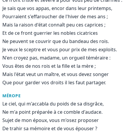
Je sais que vos appas, encor dans leur printemps,
Pourraient s'effaroucher de l'hiver de mes ans ;
Mais la raison d'état connaît peu ces caprices ;
Et de ce front guerrier les nobles cicatrices
Ne peuvent se couvrir que du bandeau des rois.
Je veux le sceptre et vous pour prix de mes exploits.
N'en croyez pas, madame, un orgueil téméraire :
Vous êtes de nos rois et la fille et la mère ;
Mais l'état veut un maître, et vous devez songer
Que pour garder vos droits il les faut partager.
MÉROPE
Le ciel, qui m'accabla du poids de sa disgrâce,
Ne m'a point préparée à ce comble d'audace.
Sujet de mon époux, vous m'osez proposer
De trahir sa mémoire et de vous épouser ?