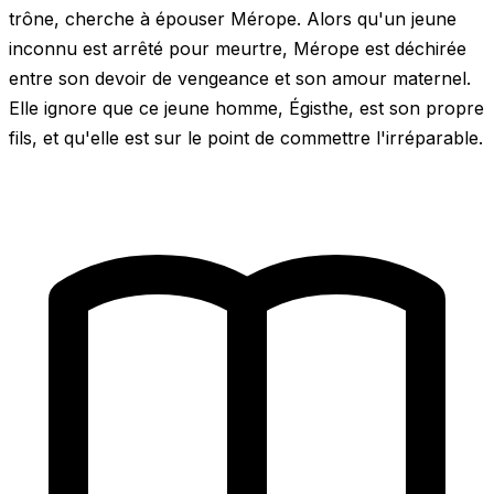
trône, cherche à épouser Mérope. Alors qu'un jeune
inconnu est arrêté pour meurtre, Mérope est déchirée
entre son devoir de vengeance et son amour maternel.
Elle ignore que ce jeune homme, Égisthe, est son propre
fils, et qu'elle est sur le point de commettre l'irréparable.