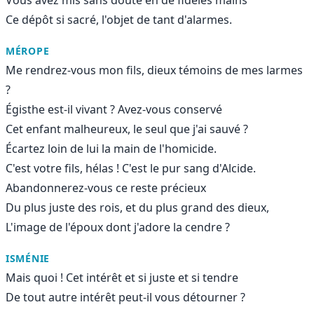
Ce dépôt si sacré, l'objet de tant d'alarmes.
MÉROPE
Me rendrez-vous mon fils, dieux témoins de mes larmes
?
Égisthe est-il vivant ? Avez-vous conservé
Cet enfant malheureux, le seul que j'ai sauvé ?
Écartez loin de lui la main de l'homicide.
C'est votre fils, hélas ! C'est le pur sang d'Alcide.
Abandonnerez-vous ce reste précieux
Du plus juste des rois, et du plus grand des dieux,
L'image de l'époux dont j'adore la cendre ?
ISMÉNIE
Mais quoi ! Cet intérêt et si juste et si tendre
De tout autre intérêt peut-il vous détourner ?