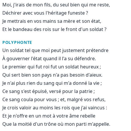
Moi, j'irais de mon fils, du seul bien qui me reste,
Déchirer avec vous l'héritage funeste ?
Je mettrais en vos mains sa mère et son état,
Et le bandeau des rois sur le front d'un soldat ?
POLYPHONTE
Un soldat tel que moi peut justement prétendre
À gouverner l'état quand il l'a su défendre.
Le premier qui fut roi fut un soldat heureux ;
Qui sert bien son pays n'a pas besoin d'aïeux.
Je n'ai plus rien du sang qui m'a donné la vie ;
Ce sang s'est épuisé, versé pour la patrie ;
Ce sang coula pour vous ; et, malgré vos refus,
Je crois valoir au moins les rois que j'ai vaincus :
Et je n'offre en un mot à votre âme rebelle
Que la moitié d'un trône où mon parti m'appelle.