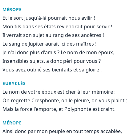
MÉROPE
Et le sort jusqu'à-là pourrait nous avilir !
Mon fils dans ses états reviendrait pour servir !
Il verrait son sujet au rang de ses ancêtres !
Le sang de Jupiter aurait ici des maîtres !
Je n'ai donc plus d'amis ? Le nom de mon époux,
Insensibles sujets, a donc péri pour vous ?
Vous avez oublié ses bienfaits et sa gloire !
EURYCLÈS
Le nom de votre époux est cher à leur mémoire :
On regrette Cresphonte, on le pleure, on vous plaint ;
Mais la force l'emporte, et Polyphonte est craint.
MÉROPE
Ainsi donc par mon peuple en tout temps accablée,