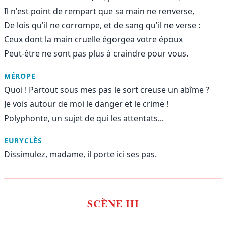
Il n'est point de rempart que sa main ne renverse,
De lois qu'il ne corrompe, et de sang qu'il ne verse :
Ceux dont la main cruelle égorgea votre époux
Peut-être ne sont pas plus à craindre pour vous.
MÉROPE
Quoi ! Partout sous mes pas le sort creuse un abîme ?
Je vois autour de moi le danger et le crime !
Polyphonte, un sujet de qui les attentats...
EURYCLÈS
Dissimulez, madame, il porte ici ses pas.
SCÈNE III