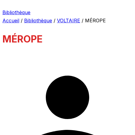
Bibliothèque
Accueil
/
Bibliothèque
/
VOLTAIRE
/
MÉROPE
MÉROPE