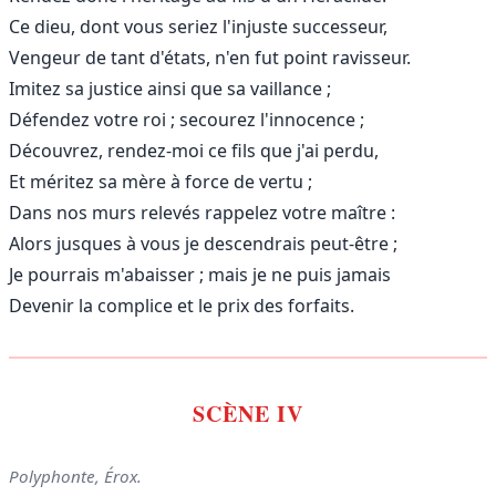
Ce dieu, dont vous seriez l'injuste successeur,
Vengeur de tant d'états, n'en fut point ravisseur.
Imitez sa justice ainsi que sa vaillance ;
Défendez votre roi ; secourez l'innocence ;
Découvrez, rendez-moi ce fils que j'ai perdu,
Et méritez sa mère à force de vertu ;
Dans nos murs relevés rappelez votre maître :
Alors jusques à vous je descendrais peut-être ;
Je pourrais m'abaisser ; mais je ne puis jamais
Devenir la complice et le prix des forfaits.
SCÈNE IV
Polyphonte, Érox.