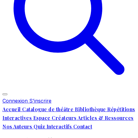
Connexion
S'inscrire
Accueil
Catalogue de théâtre
Bibliothèque
Répétitions
Interactives
Espace Créateurs
Articles & Ressources
Nos Auteurs
Quiz Interactifs
Contact