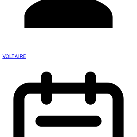
VOLTAIRE