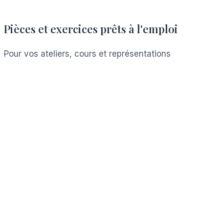
Pièces et exercices prêts à l'emploi
Pour vos ateliers, cours et représentations
Voir les ressources