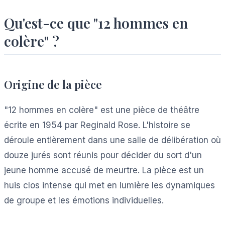
Qu'est-ce que "12 hommes en
colère" ?
Origine de la pièce
"12 hommes en colère" est une pièce de théâtre
écrite en 1954 par Reginald Rose. L'histoire se
déroule entièrement dans une salle de délibération où
douze jurés sont réunis pour décider du sort d'un
jeune homme accusé de meurtre. La pièce est un
huis clos intense qui met en lumière les dynamiques
de groupe et les émotions individuelles.