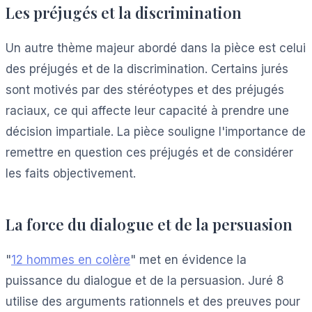
Les préjugés et la discrimination
Un autre thème majeur abordé dans la pièce est celui
des préjugés et de la discrimination. Certains jurés
sont motivés par des stéréotypes et des préjugés
raciaux, ce qui affecte leur capacité à prendre une
décision impartiale. La pièce souligne l'importance de
remettre en question ces préjugés et de considérer
les faits objectivement.
La force du dialogue et de la persuasion
"
12 hommes en colère
" met en évidence la
puissance du dialogue et de la persuasion. Juré 8
utilise des arguments rationnels et des preuves pour