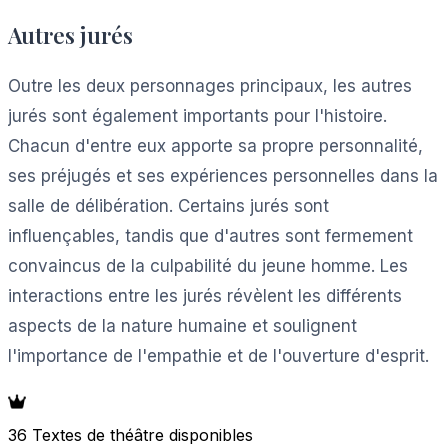
Autres jurés
Outre les deux personnages principaux, les autres
jurés sont également importants pour l'histoire.
Chacun d'entre eux apporte sa propre personnalité,
ses préjugés et ses expériences personnelles dans la
salle de délibération. Certains jurés sont
influençables, tandis que d'autres sont fermement
convaincus de la culpabilité du jeune homme. Les
interactions entre les jurés révèlent les différents
aspects de la nature humaine et soulignent
l'importance de l'empathie et de l'ouverture d'esprit.
36 Textes de théâtre disponibles