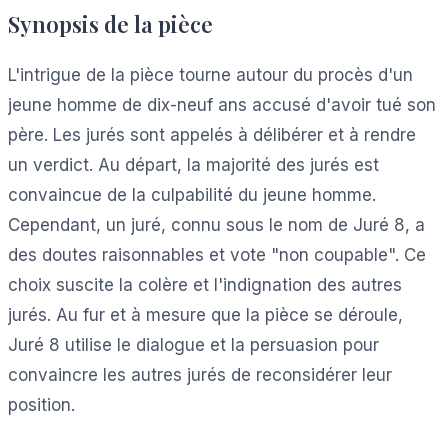
Synopsis de la pièce
L'intrigue de la pièce tourne autour du procès d'un
jeune homme de dix-neuf ans accusé d'avoir tué son
père. Les jurés sont appelés à délibérer et à rendre
un verdict. Au départ, la majorité des jurés est
convaincue de la culpabilité du jeune homme.
Cependant, un juré, connu sous le nom de Juré 8, a
des doutes raisonnables et vote "non coupable". Ce
choix suscite la colère et l'indignation des autres
jurés. Au fur et à mesure que la pièce se déroule,
Juré 8 utilise le dialogue et la persuasion pour
convaincre les autres jurés de reconsidérer leur
position.