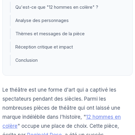
Qu'est-ce que "12 hommes en colère" ?
Analyse des personnages
Thèmes et messages de la pièce
Réception critique et impact
Conclusion
Le théâtre est une forme d'art qui a captivé les
spectateurs pendant des siècles. Parmi les
nombreuses pièces de théâtre qui ont laissé une
marque indélébile dans l'histoire, "
12 hommes en
colère
" occupe une place de choix. Cette pièce,
écrite par
Reginald Rose
, a été un succès