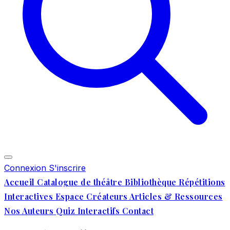
Connexion
S'inscrire
Accueil
Catalogue de théâtre
Bibliothèque
Répétitions
Interactives
Espace Créateurs
Articles & Ressources
Nos Auteurs
Quiz Interactifs
Contact