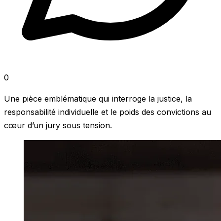
0
Une pièce emblématique qui interroge la justice, la
responsabilité individuelle et le poids des convictions au
cœur d’un jury sous tension.