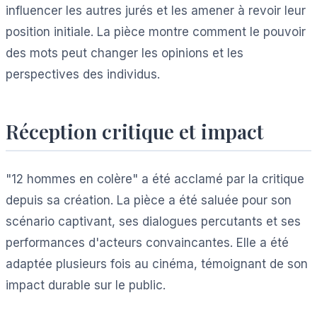
influencer les autres jurés et les amener à revoir leur
position initiale. La pièce montre comment le pouvoir
des mots peut changer les opinions et les
perspectives des individus.
Réception critique et impact
"12 hommes en colère" a été acclamé par la critique
depuis sa création. La pièce a été saluée pour son
scénario captivant, ses dialogues percutants et ses
performances d'acteurs convaincantes. Elle a été
adaptée plusieurs fois au cinéma, témoignant de son
impact durable sur le public.