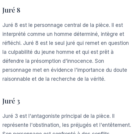
Juré 8
Juré 8 est le personnage central de la pièce. Il est
interprété comme un homme déterminé, intègre et
réfléchi. Juré 8 est le seul juré qui remet en question
la culpabilité du jeune homme et qui est prêt à
défendre la présomption d'innocence. Son
personnage met en évidence l'importance du doute
raisonnable et de la recherche de la vérité.
Juré 3
Juré 3 est l'antagoniste principal de la pièce. Il
représente l'obstination, les préjugés et l'entêtement.