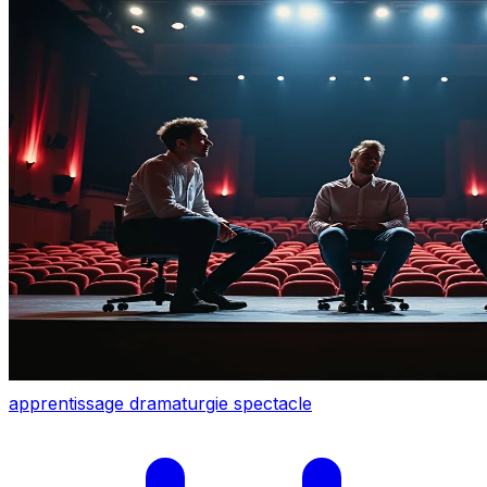
apprentissage
dramaturgie
spectacle