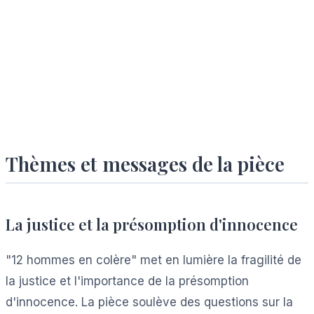
Thèmes et messages de la pièce
La justice et la présomption d'innocence
"12 hommes en colère" met en lumière la fragilité de
la justice et l'importance de la présomption
d'innocence. La pièce soulève des questions sur la