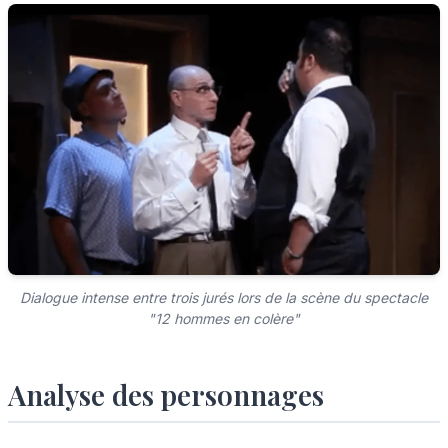
Dialogue intense entre trois jurés lors de la scène du spectacle
"12 hommes en colère"
Analyse des personnages