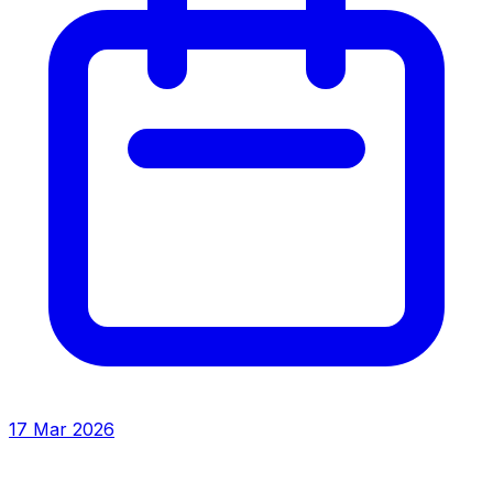
17 Mar 2026