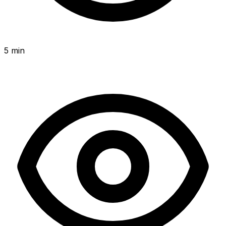
5 min