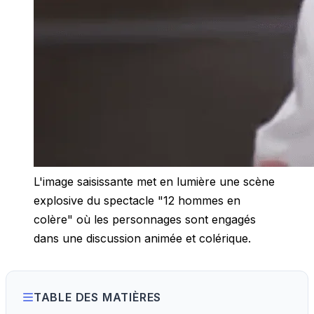
L'image saisissante met en lumière une scène
explosive du spectacle "12 hommes en
colère" où les personnages sont engagés
dans une discussion animée et colérique.
TABLE DES MATIÈRES