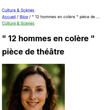
Culture & Scènes
Accueil
/
Blog
/
" 12 hommes en colère " pièce de …
Culture & Scènes
" 12 hommes en colère "
pièce de théâtre