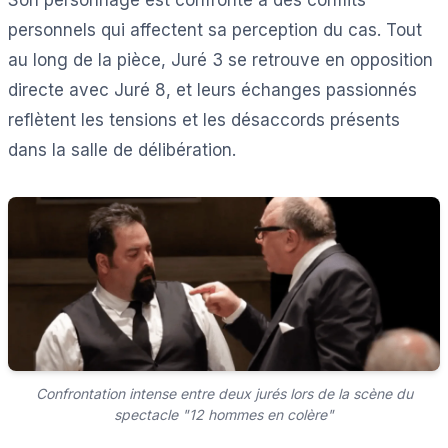
Son personnage est confronté à des conflits
personnels qui affectent sa perception du cas. Tout
au long de la pièce, Juré 3 se retrouve en opposition
directe avec Juré 8, et leurs échanges passionnés
reflètent les tensions et les désaccords présents
dans la salle de délibération.
Confrontation intense entre deux jurés lors de la scène du
spectacle "12 hommes en colère"