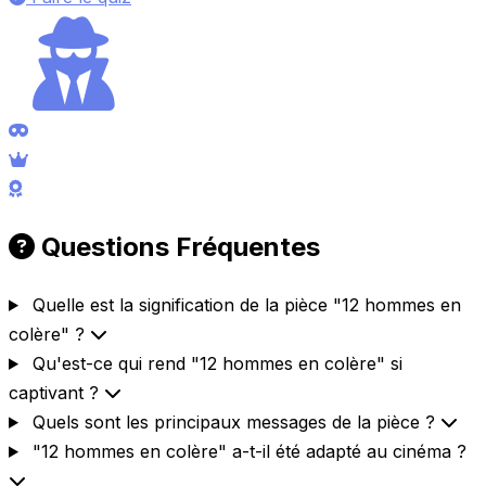
Questions Fréquentes
Quelle est la signification de la pièce "12 hommes en
colère" ?
Qu'est-ce qui rend "12 hommes en colère" si
captivant ?
Quels sont les principaux messages de la pièce ?
"12 hommes en colère" a-t-il été adapté au cinéma ?