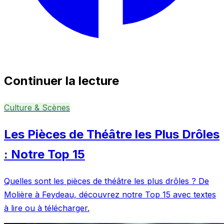
Continuer la lecture
Culture & Scènes
Les Pièces de Théâtre les Plus Drôles
: Notre Top 15
Quelles sont les pièces de théâtre les plus drôles ? De
Molière à Feydeau, découvrez notre Top 15 avec textes
à lire ou à télécharger.