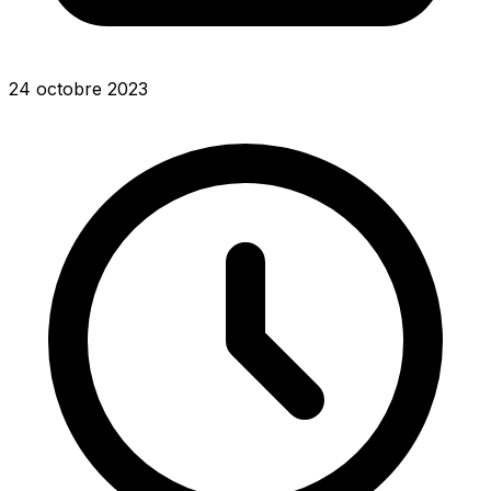
24 octobre 2023