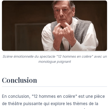
Scène émotionnelle du spectacle "12 hommes en colère" avec un
monologue poignant
Conclusion
En conclusion, "12 hommes en colère" est une pièce
de théâtre puissante qui explore les thèmes de la