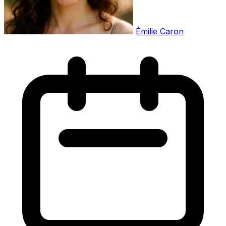
Émilie Caron